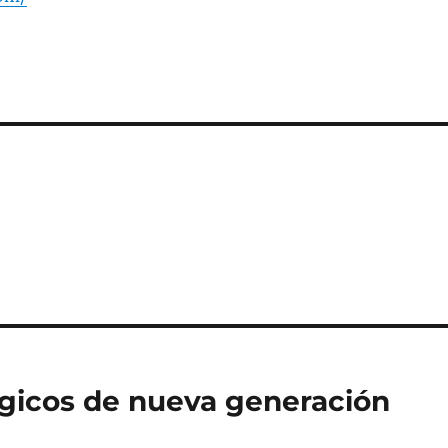
ógicos de nueva generación