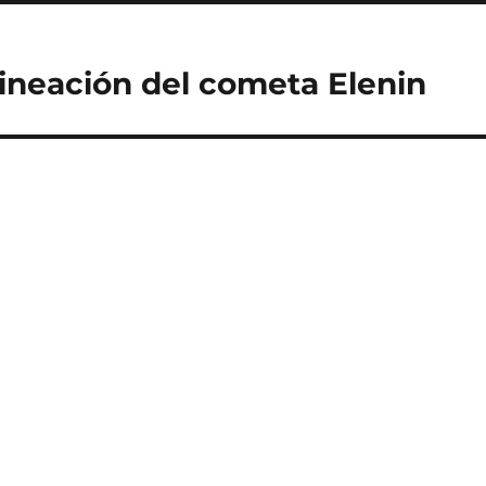
lineación del cometa Elenin