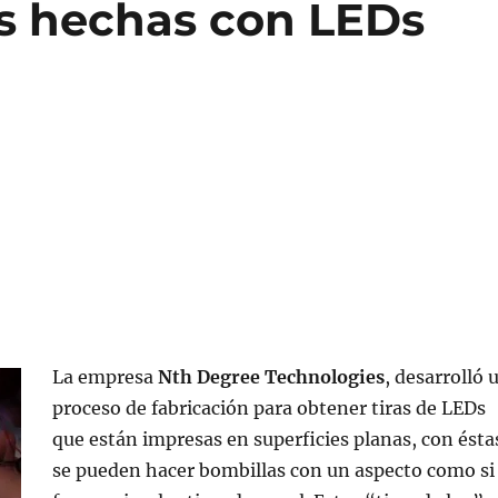
s hechas con LEDs
La empresa
Nth Degree Technologies
, desarrolló 
proceso de fabricación para obtener tiras de LEDs
que están impresas en superficies planas, con ésta
se pueden hacer bombillas con un aspecto como si