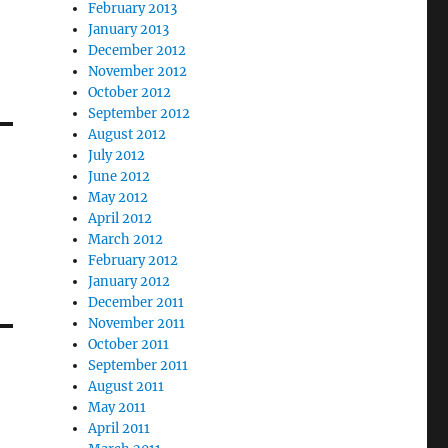
February 2013
January 2013
December 2012
November 2012
October 2012
September 2012
August 2012
July 2012
June 2012
May 2012
April 2012
March 2012
February 2012
January 2012
December 2011
November 2011
October 2011
September 2011
August 2011
May 2011
April 2011