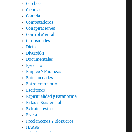
Cerebro
Ciencias
Comida
Computadores
Conspiraciones
Control Mental
Curiosidades
Dieta
Diversión
Documentales
Ejercicio
Empleo Y Finanzas
Enfermedades
Entretenimiento
Escritores
Espiritualidad y Paranormal
Extasis Existencial
Extraterrestres
Física
Freelanceros Y Blogueros
HAARP