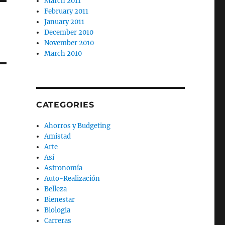
March 2011
February 2011
January 2011
December 2010
November 2010
March 2010
CATEGORIES
Ahorros y Budgeting
Amistad
Arte
Así
Astronomía
Auto-Realización
Belleza
Bienestar
Biologia
Carreras