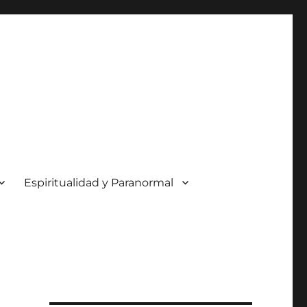
Espiritualidad y Paranormal