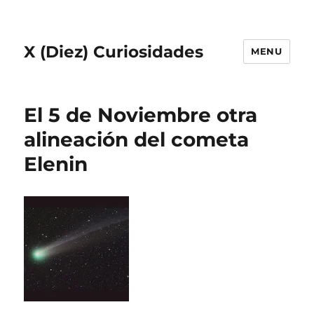
X (Diez) Curiosidades
MENU
El 5 de Noviembre otra
alineación del cometa
Elenin