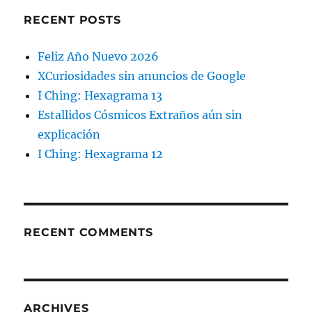
RECENT POSTS
Feliz Año Nuevo 2026
XCuriosidades sin anuncios de Google
I Ching: Hexagrama 13
Estallidos Cósmicos Extraños aún sin
explicación
I Ching: Hexagrama 12
RECENT COMMENTS
ARCHIVES