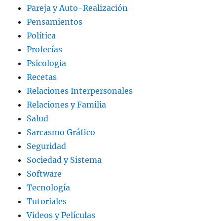
Pareja y Auto-Realización
Pensamientos
Política
Profecías
Psicologia
Recetas
Relaciones Interpersonales
Relaciones y Familia
Salud
Sarcasmo Gráfico
Seguridad
Sociedad y Sistema
Software
Tecnología
Tutoriales
Videos y Películas