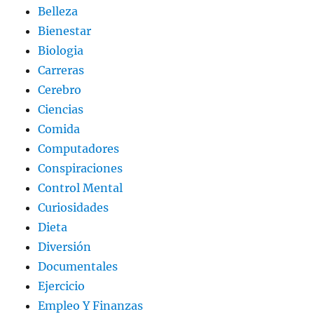
Belleza
Bienestar
Biologia
Carreras
Cerebro
Ciencias
Comida
Computadores
Conspiraciones
Control Mental
Curiosidades
Dieta
Diversión
Documentales
Ejercicio
Empleo Y Finanzas