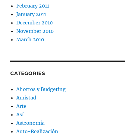
February 2011
January 2011
December 2010
November 2010
March 2010
CATEGORIES
Ahorros y Budgeting
Amistad
Arte
Así
Astronomía
Auto-Realización