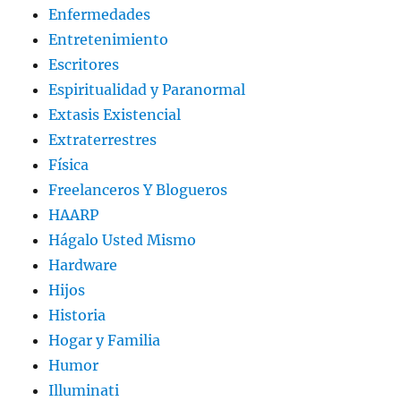
Enfermedades
Entretenimiento
Escritores
Espiritualidad y Paranormal
Extasis Existencial
Extraterrestres
Física
Freelanceros Y Blogueros
HAARP
Hágalo Usted Mismo
Hardware
Hijos
Historia
Hogar y Familia
Humor
Illuminati