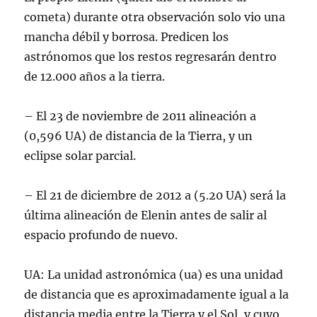
cometa) durante otra observación solo vio una
mancha débil y borrosa. Predicen los
astrónomos que los restos regresarán dentro
de 12.000 años a la tierra.
– El 23 de noviembre de 2011 alineación a
(0,596 UA) de distancia de la Tierra, y un
eclipse solar parcial.
– El 21 de diciembre de 2012 a (5.20 UA) será la
última alineación de Elenin antes de salir al
espacio profundo de nuevo.
UA: La unidad astronómica (ua) es una unidad
de distancia que es aproximadamente igual a la
distancia media entre la Tierra y el Sol, y cuyo