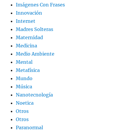
Imágenes Con Frases
Innovación
Internet
Madres Solteras
Maternidad
Medicina
Medio Ambiente
Mental
Metafísica
Mundo
Música
Nanotecnología
Noetica
Otros
Otros
Paranormal