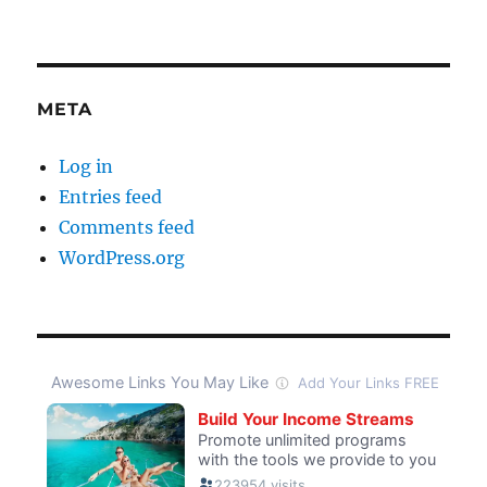
META
Log in
Entries feed
Comments feed
WordPress.org