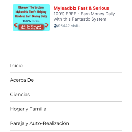
Inicio
Acerca De
Ciencias
Hogar y Familia
Pareja y Auto-Realización