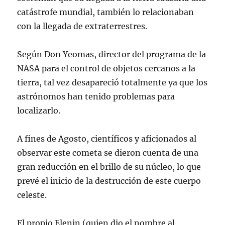
catástrofe mundial, también lo relacionaban
con la llegada de extraterrestres.
Según Don Yeomas, director del programa de la
NASA para el control de objetos cercanos a la
tierra, tal vez desapareció totalmente ya que los
astrónomos han tenido problemas para
localizarlo.
A fines de Agosto, científicos y aficionados al
observar este cometa se dieron cuenta de una
gran reducción en el brillo de su núcleo, lo que
prevé el inicio de la destrucción de este cuerpo
celeste.
El propio Elenin (quien dio el nombre al