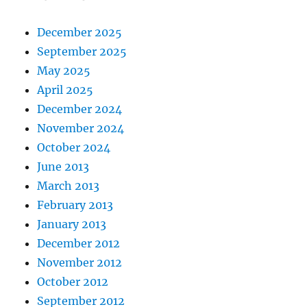
December 2025
September 2025
May 2025
April 2025
December 2024
November 2024
October 2024
June 2013
March 2013
February 2013
January 2013
December 2012
November 2012
October 2012
September 2012