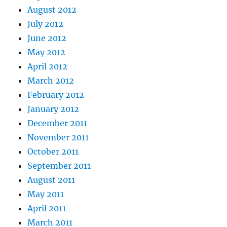
August 2012
July 2012
June 2012
May 2012
April 2012
March 2012
February 2012
January 2012
December 2011
November 2011
October 2011
September 2011
August 2011
May 2011
April 2011
March 2011