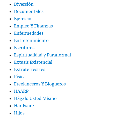
Diversión
Documentales
Ejercicio
Empleo Y Finanzas
Enfermedades
Entretenimiento
Escritores
Espiritualidad y Paranormal
Extasis Existencial
Extraterrestres
Física
Freelanceros Y Blogueros
HAARP
Hágalo Usted Mismo
Hardware
Hijos