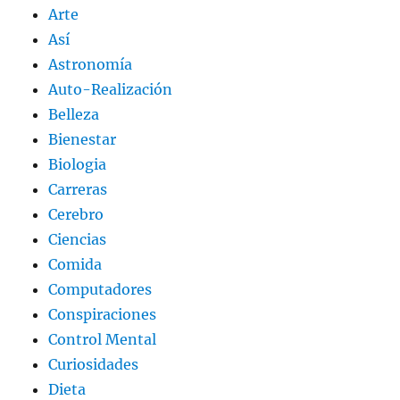
Arte
Así
Astronomía
Auto-Realización
Belleza
Bienestar
Biologia
Carreras
Cerebro
Ciencias
Comida
Computadores
Conspiraciones
Control Mental
Curiosidades
Dieta