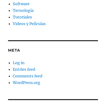
Software
Tecnología
Tutoriales
Videos y Películas
META
Log in
Entries feed
Comments feed
WordPress.org