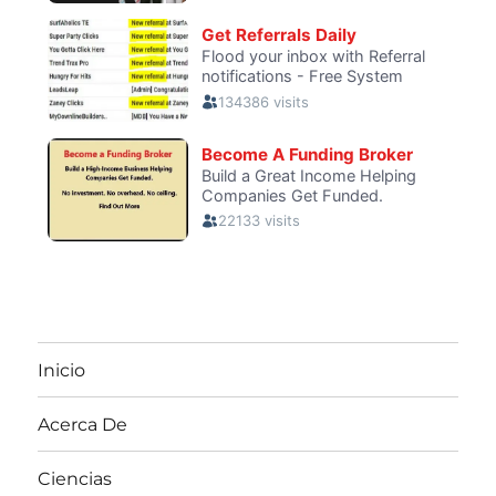
Inicio
Acerca De
Ciencias