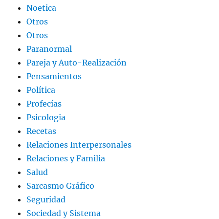
Noetica
Otros
Otros
Paranormal
Pareja y Auto-Realización
Pensamientos
Política
Profecías
Psicologia
Recetas
Relaciones Interpersonales
Relaciones y Familia
Salud
Sarcasmo Gráfico
Seguridad
Sociedad y Sistema