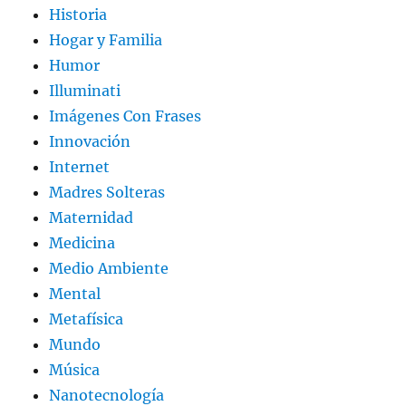
Historia
Hogar y Familia
Humor
Illuminati
Imágenes Con Frases
Innovación
Internet
Madres Solteras
Maternidad
Medicina
Medio Ambiente
Mental
Metafísica
Mundo
Música
Nanotecnología