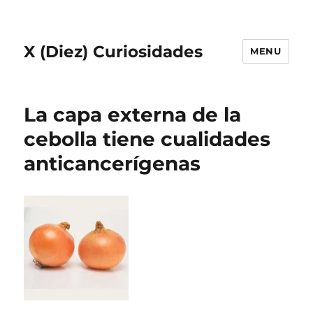
X (Diez) Curiosidades
MENU
La capa externa de la
cebolla tiene cualidades
anticancerígenas