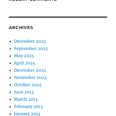
ARCHIVES
December 2025
September 2025
May 2025
April 2025
December 2024
November 2024
October 2024
June 2013
March 2013
February 2013
January 2013