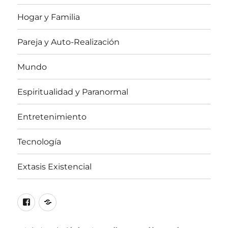
Hogar y Familia
Pareja y Auto-Realización
Mundo
Espiritualidad y Paranormal
Entretenimiento
Tecnología
Extasis Existencial
Facebook
X
/