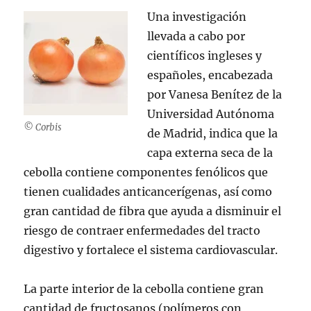
Una investigación
llevada a cabo por
científicos ingleses y
españoles, encabezada
por Vanesa Benítez de la
Universidad Autónoma
© Corbis
de Madrid, indica que la
capa externa seca de la
cebolla contiene componentes fenólicos que
tienen cualidades anticancerígenas, así como
gran cantidad de fibra que ayuda a disminuir el
riesgo de contraer enfermedades del tracto
digestivo y fortalece el sistema cardiovascular.
La parte interior de la cebolla contiene gran
cantidad de fructosanos (polímeros con