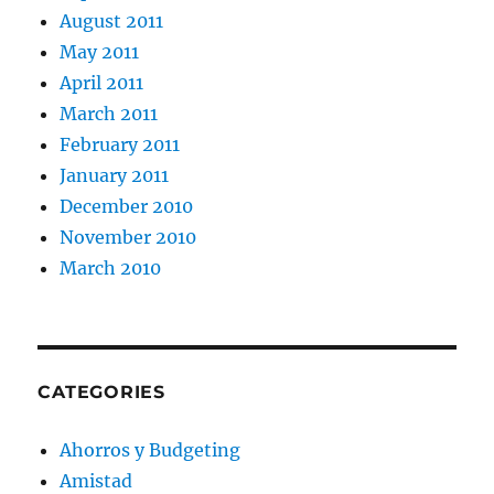
August 2011
May 2011
April 2011
March 2011
February 2011
January 2011
December 2010
November 2010
March 2010
CATEGORIES
Ahorros y Budgeting
Amistad