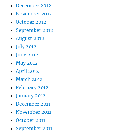
December 2012
November 2012
October 2012
September 2012
August 2012
July 2012
June 2012
May 2012
April 2012
March 2012
February 2012
January 2012
December 2011
November 2011
October 2011
September 2011