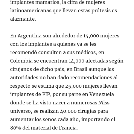
implantes mamarios, la cifra de mujeres
latinoamericanas que llevan estas prótesis es
alarmante.
En Argentina son alrededor de 15,000 mujeres
con los implantes a quienes ya se les
recomendó consulten a sus médicos, en
Colombia se encuentran 14,000 afectadas según
cirujanos de dicho país, en Brasil aunque las
autoridades no han dado recomendaciones al
respecto se estima que 25,000 mujeres llevan
implantes de PIP, por su parte en Venezuela
donde se ha visto nacer a numerosas Miss
universo, se realizan 40,000 cirugías para
aumentar los senos cada año, importando el
80% del material de Francia.