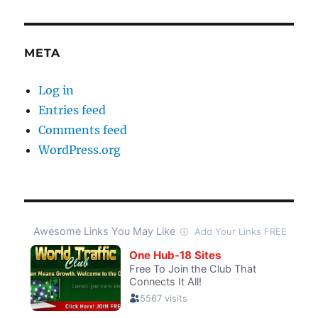
META
Log in
Entries feed
Comments feed
WordPress.org