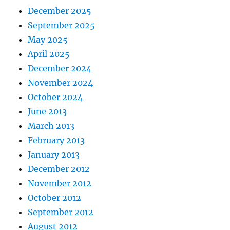
December 2025
September 2025
May 2025
April 2025
December 2024
November 2024
October 2024
June 2013
March 2013
February 2013
January 2013
December 2012
November 2012
October 2012
September 2012
August 2012