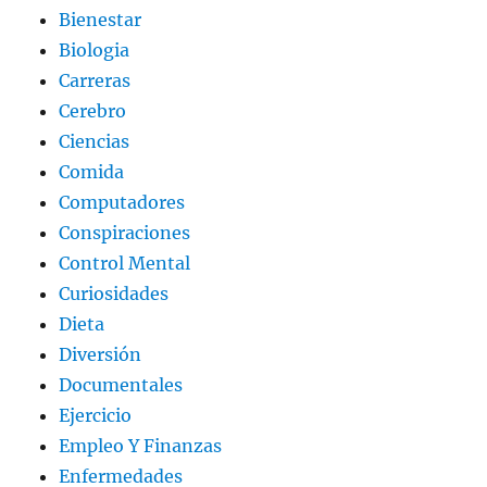
Bienestar
Biologia
Carreras
Cerebro
Ciencias
Comida
Computadores
Conspiraciones
Control Mental
Curiosidades
Dieta
Diversión
Documentales
Ejercicio
Empleo Y Finanzas
Enfermedades