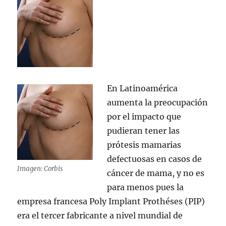
En Latinoamérica
aumenta la preocupación
por el impacto que
pudieran tener las
prótesis mamarias
defectuosas en casos de
Imagen: Corbis
cáncer de mama, y no es
para menos pues la
empresa francesa Poly Implant Prothéses (PIP)
era el tercer fabricante a nivel mundial de