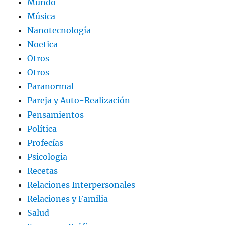
Mundo
Música
Nanotecnología
Noetica
Otros
Otros
Paranormal
Pareja y Auto-Realización
Pensamientos
Política
Profecías
Psicologia
Recetas
Relaciones Interpersonales
Relaciones y Familia
Salud