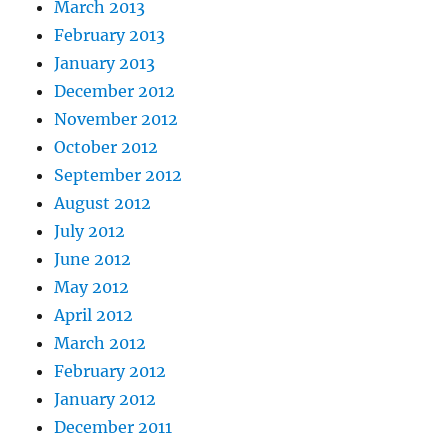
March 2013
February 2013
January 2013
December 2012
November 2012
October 2012
September 2012
August 2012
July 2012
June 2012
May 2012
April 2012
March 2012
February 2012
January 2012
December 2011