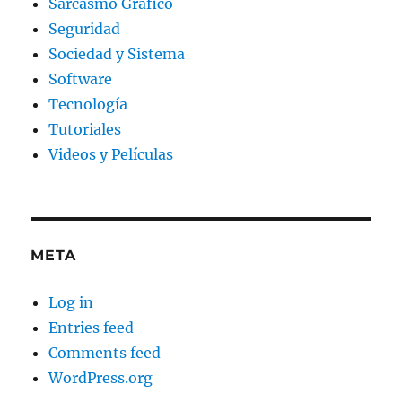
Sarcasmo Gráfico
Seguridad
Sociedad y Sistema
Software
Tecnología
Tutoriales
Videos y Películas
META
Log in
Entries feed
Comments feed
WordPress.org