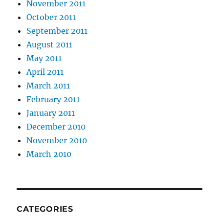
November 2011
October 2011
September 2011
August 2011
May 2011
April 2011
March 2011
February 2011
January 2011
December 2010
November 2010
March 2010
CATEGORIES