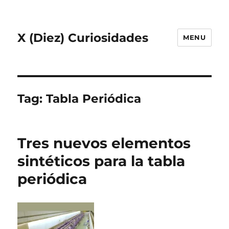
X (Diez) Curiosidades
MENU
Tag:
Tabla Periódica
Tres nuevos elementos
sintéticos para la tabla
periódica