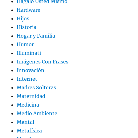
Hágalo Usted Mismo
Hardware
Hijos
Historia
Hogar y Familia
Humor
Illuminati
Imágenes Con Frases
Innovación
Internet
Madres Solteras
Maternidad
Medicina
Medio Ambiente
Mental
Metafísica