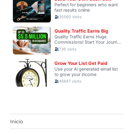
Inicio