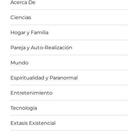
Acerca De
Ciencias
Hogar y Familia
Pareja y Auto-Realización
Mundo
Espiritualidad y Paranormal
Entretenimiento
Tecnología
Extasis Existencial