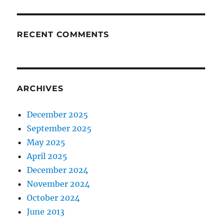
RECENT COMMENTS
ARCHIVES
December 2025
September 2025
May 2025
April 2025
December 2024
November 2024
October 2024
June 2013