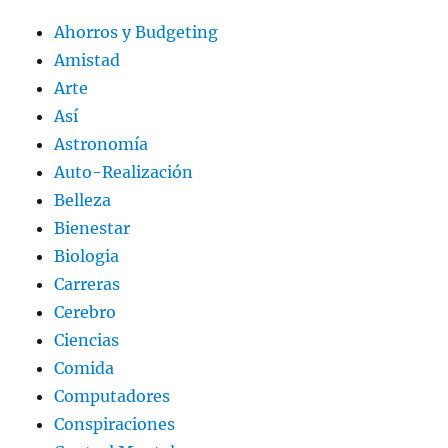
Ahorros y Budgeting
Amistad
Arte
Así
Astronomía
Auto-Realización
Belleza
Bienestar
Biologia
Carreras
Cerebro
Ciencias
Comida
Computadores
Conspiraciones