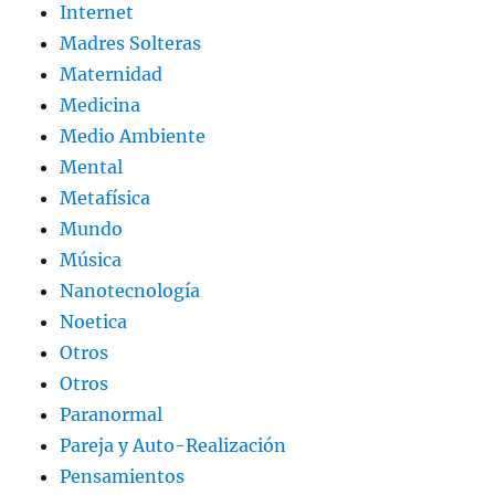
Internet
Madres Solteras
Maternidad
Medicina
Medio Ambiente
Mental
Metafísica
Mundo
Música
Nanotecnología
Noetica
Otros
Otros
Paranormal
Pareja y Auto-Realización
Pensamientos