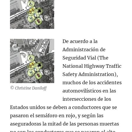
De acuerdo a la
Administración de
Seguridad Vial (The
National Highway Traffic
Safety Administration),
muchos de los accidentes
© Christine Daniloff
automovilísticos en las
intersecciones de los
Estados unidos se deben a conductores que se
pasaron el semáforo en rojo, y según las
aseguradoras la mitad de las personas muertas