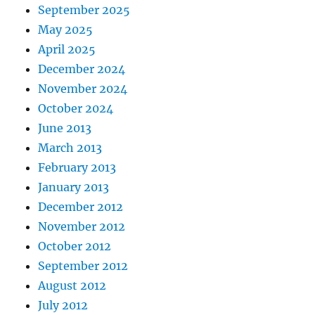
September 2025
May 2025
April 2025
December 2024
November 2024
October 2024
June 2013
March 2013
February 2013
January 2013
December 2012
November 2012
October 2012
September 2012
August 2012
July 2012