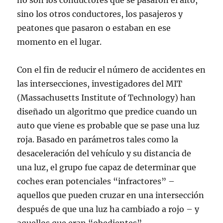
no son los conductores que se pasaron el alto,
sino los otros conductores, los pasajeros y
peatones que pasaron o estaban en ese
momento en el lugar.
Con el fin de reducir el número de accidentes en
las intersecciones, investigadores del MIT
(Massachusetts Institute of Technology) han
diseñado un algoritmo que predice cuando un
auto que viene es probable que se pase una luz
roja. Basado en parámetros tales como la
desaceleración del vehículo y su distancia de
una luz, el grupo fue capaz de determinar que
coches eran potenciales “infractores” –
aquellos que pueden cruzar en una intersección
después de que una luz ha cambiado a rojo – y