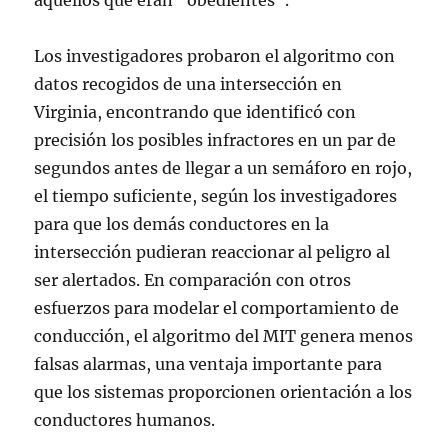
aquellos que eran “obedientes”.
Los investigadores probaron el algoritmo con
datos recogidos de una intersección en
Virginia, encontrando que identificó con
precisión los posibles infractores en un par de
segundos antes de llegar a un semáforo en rojo,
el tiempo suficiente, según los investigadores
para que los demás conductores en la
intersección pudieran reaccionar al peligro al
ser alertados. En comparación con otros
esfuerzos para modelar el comportamiento de
conducción, el algoritmo del MIT genera menos
falsas alarmas, una ventaja importante para
que los sistemas proporcionen orientación a los
conductores humanos.