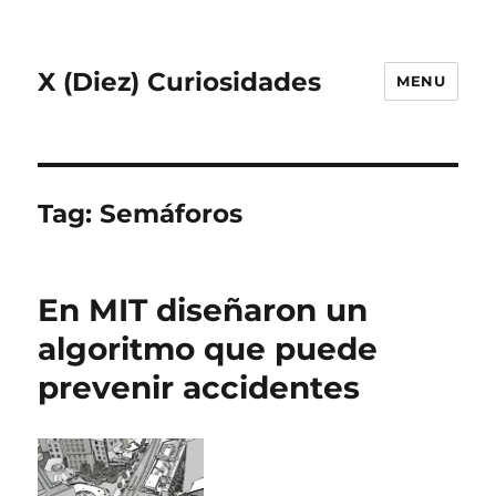
X (Diez) Curiosidades
MENU
Tag:
Semáforos
En MIT diseñaron un
algoritmo que puede
prevenir accidentes