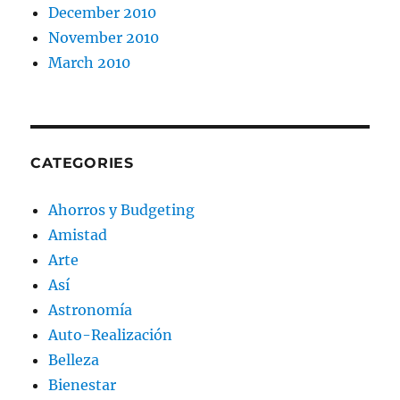
December 2010
November 2010
March 2010
CATEGORIES
Ahorros y Budgeting
Amistad
Arte
Así
Astronomía
Auto-Realización
Belleza
Bienestar