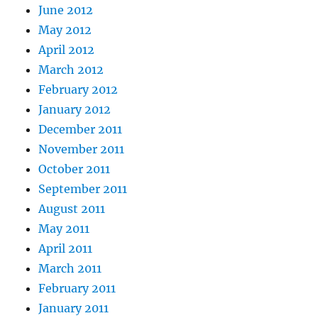
June 2012
May 2012
April 2012
March 2012
February 2012
January 2012
December 2011
November 2011
October 2011
September 2011
August 2011
May 2011
April 2011
March 2011
February 2011
January 2011