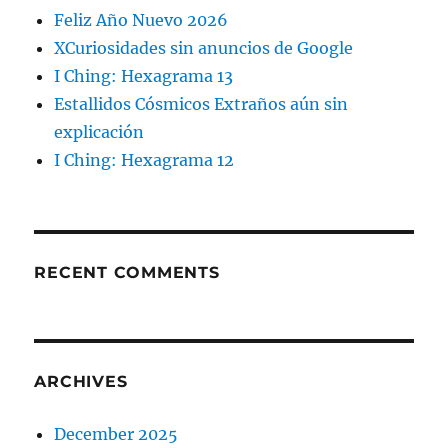
Feliz Año Nuevo 2026
XCuriosidades sin anuncios de Google
I Ching: Hexagrama 13
Estallidos Cósmicos Extraños aún sin
explicación
I Ching: Hexagrama 12
RECENT COMMENTS
ARCHIVES
December 2025