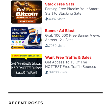
RECENT POSTS