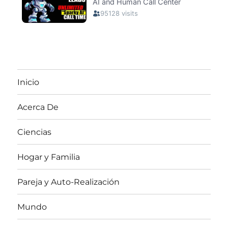
Inicio
Acerca De
Ciencias
Hogar y Familia
Pareja y Auto-Realización
Mundo