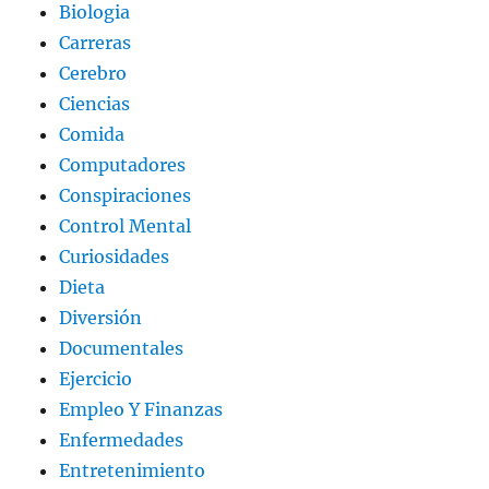
Biologia
Carreras
Cerebro
Ciencias
Comida
Computadores
Conspiraciones
Control Mental
Curiosidades
Dieta
Diversión
Documentales
Ejercicio
Empleo Y Finanzas
Enfermedades
Entretenimiento