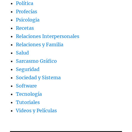
Política
Profecías
Psicologia
Recetas
Relaciones Interpersonales
Relaciones y Familia
Salud
Sarcasmo Gráfico
Seguridad
Sociedad y Sistema
Software
Tecnología
Tutoriales
Videos y Películas