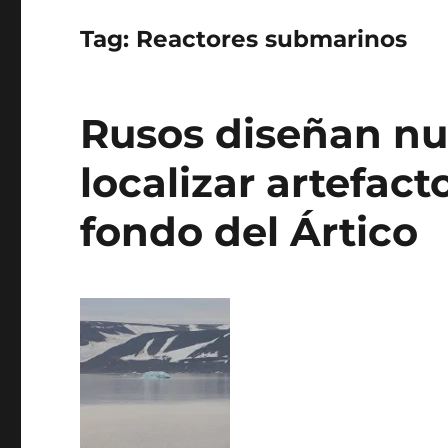
Tag:
Reactores submarinos
Rusos diseñan nu
localizar artefact
fondo del Ártico