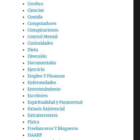
Cerebro
Ciencias
Comida
Computadores
Conspiraciones
Control Mental
Curiosidades
Dieta
Diversión
Documentales
Ejercicio
Empleo Y Finanzas
Enfermedades
Entretenimiento
Escritores
Espiritualidad y Paranormal
Extasis Existencial
Extraterrestres
Física
Freelanceros Y Blogueros
HAARP