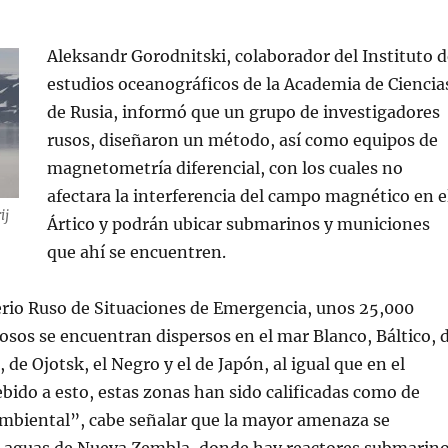
Aleksandr Gorodnitski, colaborador del Instituto d
estudios oceanográficos de la Academia de Ciencia
de Rusia, informó que un grupo de investigadores
rusos, diseñaron un método, así como equipos de
magnetometría diferencial, con los cuales no
afectara la interferencia del campo magnético en e
ij
Ártico y podrán ubicar submarinos y municiones
que ahí se encuentren.
erio Ruso de Situaciones de Emergencia, unos 25,000
rosos se encuentran dispersos en el mar Blanco, Báltico, 
 de Ojotsk, el Negro y el de Japón, al igual que en el
ebido a esto, estas zonas han sido calificadas como de
mbiental”, cabe señalar que la mayor amenaza se