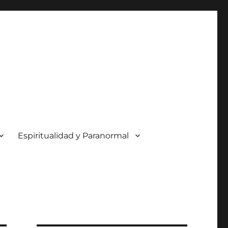
Espiritualidad y Paranormal