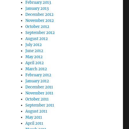
February 2013
January 2013
December 2012
November 2012
October 2012
September 2012
August 2012
July 2012
June 2012
May 2012
April 2012
March 2012
February 2012
January 2012
December 2011
November 2011
October 2011
September 2011
August 2011
May 2011
April 2011