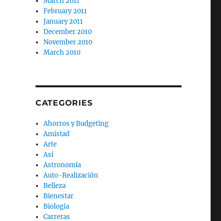
March 2011
February 2011
January 2011
December 2010
November 2010
March 2010
CATEGORIES
Ahorros y Budgeting
Amistad
Arte
Así
Astronomía
Auto-Realización
Belleza
Bienestar
Biologia
Carreras