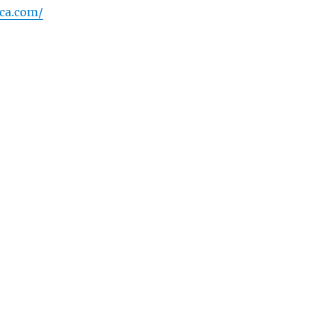
ica.com/