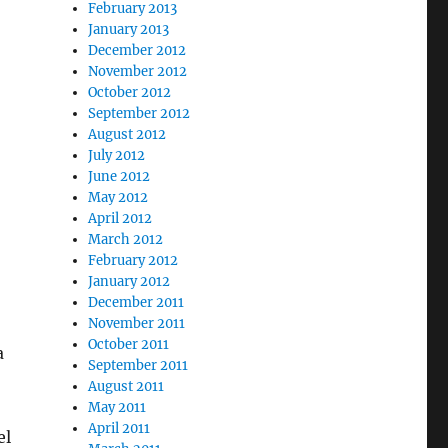
February 2013
January 2013
December 2012
November 2012
October 2012
September 2012
August 2012
July 2012
June 2012
May 2012
April 2012
March 2012
February 2012
January 2012
December 2011
November 2011
October 2011
a
September 2011
August 2011
May 2011
April 2011
el