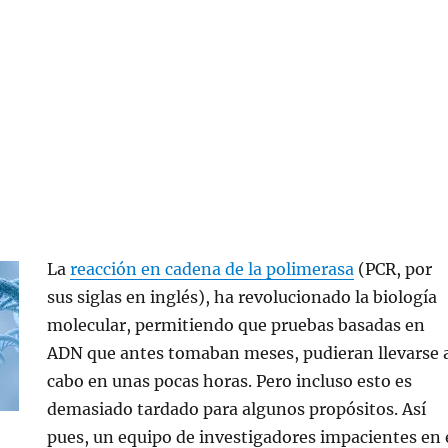
La
reacción en cadena de la polimerasa
(PCR, por
sus siglas en inglés), ha revolucionado la biología
molecular, permitiendo que pruebas basadas en
ADN que antes tomaban meses, pudieran llevarse 
cabo en unas pocas horas. Pero incluso esto es
demasiado tardado para algunos propósitos. Así
pues, un equipo de investigadores impacientes en 