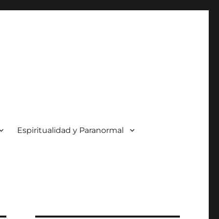
Espiritualidad y Paranormal