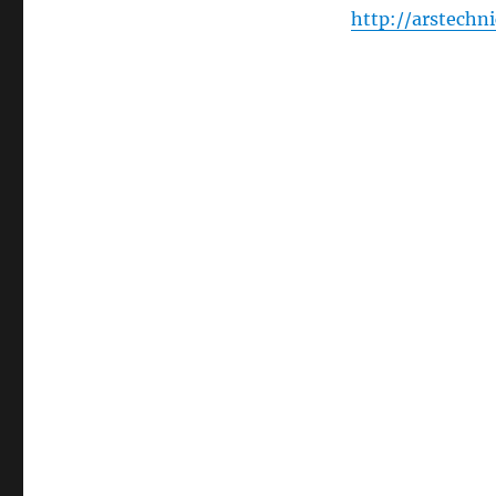
http://arstechn