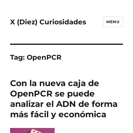
X (Diez) Curiosidades
MENU
Tag:
OpenPCR
Con la nueva caja de
OpenPCR se puede
analizar el ADN de forma
más fácil y económica