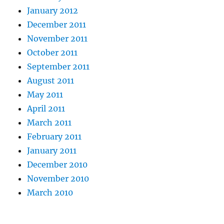
January 2012
December 2011
November 2011
October 2011
September 2011
August 2011
May 2011
April 2011
March 2011
February 2011
January 2011
December 2010
November 2010
March 2010