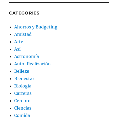
CATEGORIES
Ahorros y Budgeting
Amistad
Arte
Así
Astronomía
Auto-Realización
Belleza
Bienestar
Biologia
Carreras
Cerebro
Ciencias
Comida