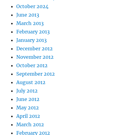
October 2024
June 2013
March 2013
February 2013
January 2013
December 2012
November 2012
October 2012
September 2012
August 2012
July 2012
June 2012
May 2012
April 2012
March 2012
February 2012