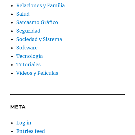
Relaciones y Familia
Salud
Sarcasmo Gráfico
Seguridad
Sociedad y Sistema
Software
Tecnología
Tutoriales
Videos y Películas
META
Log in
Entries feed