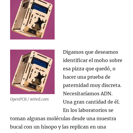
Digamos que deseamos
identificar el moho sobre
esa pizza que quedó, o
hacer una prueba de
paternidad muy discreta.
Necesitaríamos ADN.
OpenPCR / wired.com
Una gran cantidad de él.
En los laboratorios se
toman algunas moléculas desde una muestra
bucal con un hisopo y las replican en una