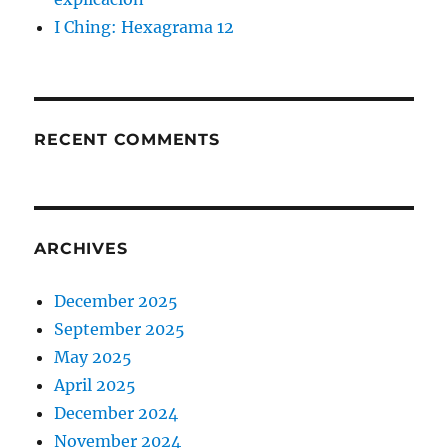
I Ching: Hexagrama 12
RECENT COMMENTS
ARCHIVES
December 2025
September 2025
May 2025
April 2025
December 2024
November 2024