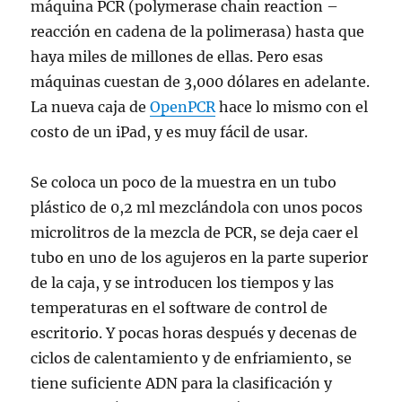
máquina PCR (polymerase chain reaction –
reacción en cadena de la polimerasa) hasta que
haya miles de millones de ellas. Pero esas
máquinas cuestan de 3,000 dólares en adelante.
La nueva caja de
OpenPCR
hace lo mismo con el
costo de un iPad, y es muy fácil de usar.
Se coloca un poco de la muestra en un tubo
plástico de 0,2 ml mezclándola con unos pocos
microlitros de la mezcla de PCR, se deja caer el
tubo en uno de los agujeros en la parte superior
de la caja, y se introducen los tiempos y las
temperaturas en el software de control de
escritorio. Y pocas horas después y decenas de
ciclos de calentamiento y de enfriamiento, se
tiene suficiente ADN para la clasificación y