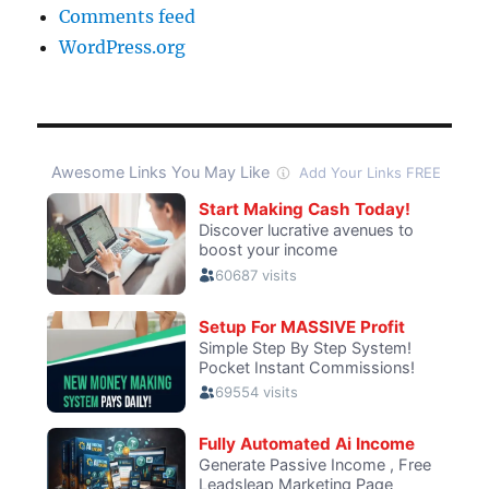
Comments feed
WordPress.org