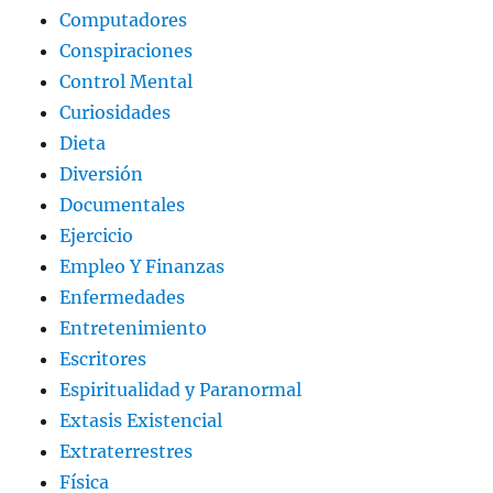
Computadores
Conspiraciones
Control Mental
Curiosidades
Dieta
Diversión
Documentales
Ejercicio
Empleo Y Finanzas
Enfermedades
Entretenimiento
Escritores
Espiritualidad y Paranormal
Extasis Existencial
Extraterrestres
Física