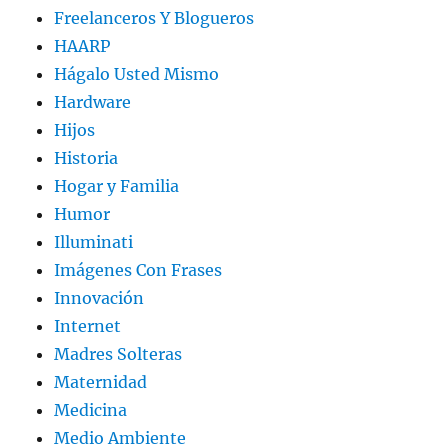
Freelanceros Y Blogueros
HAARP
Hágalo Usted Mismo
Hardware
Hijos
Historia
Hogar y Familia
Humor
Illuminati
Imágenes Con Frases
Innovación
Internet
Madres Solteras
Maternidad
Medicina
Medio Ambiente