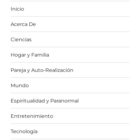
Inicio
Acerca De
Ciencias
Hogar y Familia
Pareja y Auto-Realización
Mundo
Espiritualidad y Paranormal
Entretenimiento
Tecnología