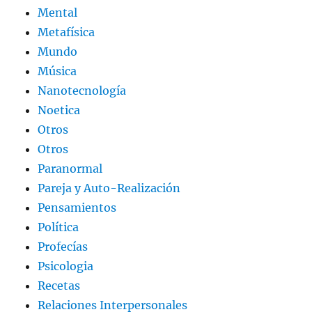
Mental
Metafísica
Mundo
Música
Nanotecnología
Noetica
Otros
Otros
Paranormal
Pareja y Auto-Realización
Pensamientos
Política
Profecías
Psicologia
Recetas
Relaciones Interpersonales