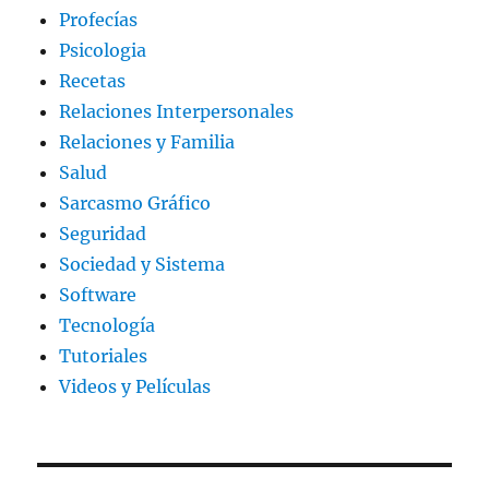
Profecías
Psicologia
Recetas
Relaciones Interpersonales
Relaciones y Familia
Salud
Sarcasmo Gráfico
Seguridad
Sociedad y Sistema
Software
Tecnología
Tutoriales
Videos y Películas