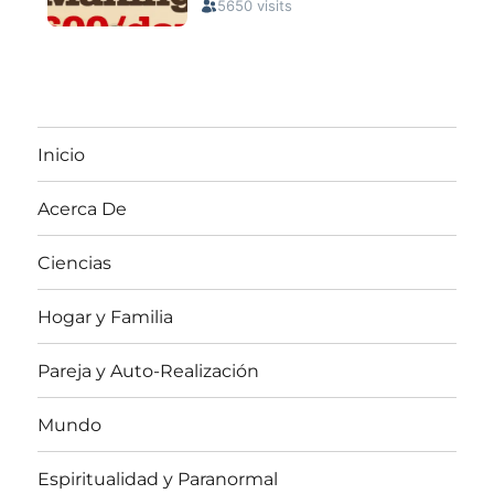
Inicio
Acerca De
Ciencias
Hogar y Familia
Pareja y Auto-Realización
Mundo
Espiritualidad y Paranormal