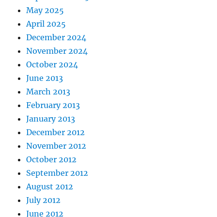
May 2025
April 2025
December 2024
November 2024
October 2024
June 2013
March 2013
February 2013
January 2013
December 2012
November 2012
October 2012
September 2012
August 2012
July 2012
June 2012