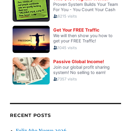
RECENT POSTS
Feliz Año Nuevo 2026