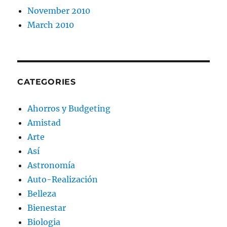
November 2010
March 2010
CATEGORIES
Ahorros y Budgeting
Amistad
Arte
Así
Astronomía
Auto-Realización
Belleza
Bienestar
Biologia