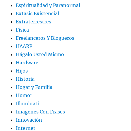
Espiritualidad y Paranormal
Extasis Existencial
Extraterrestres
Física
Freelanceros Y Blogueros
HAARP
Hágalo Usted Mismo
Hardware
Hijos
Historia
Hogar y Familia
Humor
Illuminati
Imágenes Con Frases
Innovación
Internet