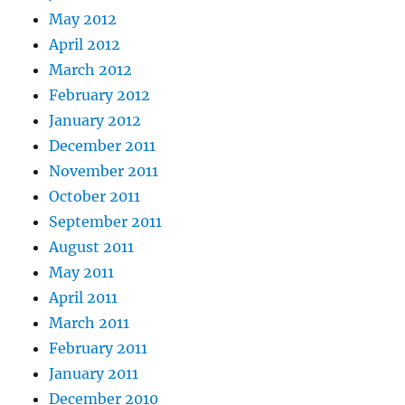
May 2012
April 2012
March 2012
February 2012
January 2012
December 2011
November 2011
October 2011
September 2011
August 2011
May 2011
April 2011
March 2011
February 2011
January 2011
December 2010