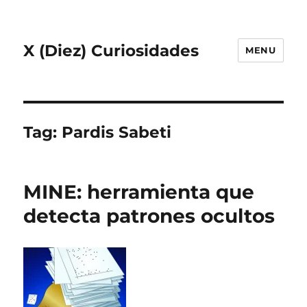
X (Diez) Curiosidades
MENU
Tag:
Pardis Sabeti
MINE: herramienta que
detecta patrones ocultos