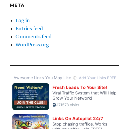
META
Log in
Entries feed
Comments feed
WordPress.org