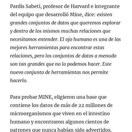
Pardis Sabeti, profesor de Harvard e integrante
del equipo que desarrolló Mine, dice:
existen
grandes conjuntos de datos que queremos explorar
y dentro de los mismos muchas relaciones que
necesitamos entender. El ojo humano es una de las
mejores herramientas para encontrar estas
relaciones, pero los conjuntos de datos a menudo
son tan grandes que no lo podemos hacer. Este
nuevo conjunto de herramientas nos permite
hacerlo.
Para probar MINE, eligieron una base que
contiene los datos de más de 22 millones de
microorganismos que viven en el intestino
humano y encontraron algunos cientos de
patrones que nunca habían sido advertidos.