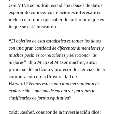
Con MINE se podrán escudriñar bases de datos
esperando conocer correlaciones interesantes,
incluso sin tener que saber de antemano que es
lo que se está buscando.
“
El objetivo de esta estadística es tomar los datos
con una gran cantidad de diferentes dimensiones y
muchas posibles correlaciones y seleccionar las
mejores
“, dijo Michael Mitzenmacher, autor
principal del artículo y profesor de ciencias de la
computación en la Universidad de
Harvard.”
Vemos esto como una herramienta de
exploración –que puede encontrar patrones y
clasificarlos de forma equitativa
“.
Yakir Reshef, coautor de la investigación dice: