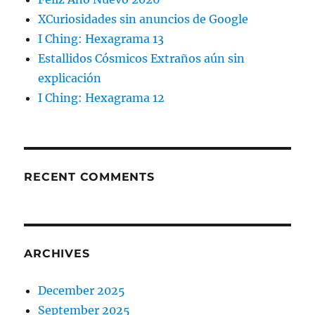
XCuriosidades sin anuncios de Google
I Ching: Hexagrama 13
Estallidos Cósmicos Extraños aún sin
explicación
I Ching: Hexagrama 12
RECENT COMMENTS
ARCHIVES
December 2025
September 2025