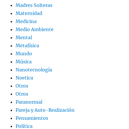
Madres Solteras
Maternidad
Medicina
Medio Ambiente
Mental
Metafísica
Mundo
Música
Nanotecnología
Noetica
Otros
Otros
Paranormal
Pareja y Auto-Realización
Pensamientos
Política