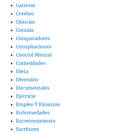
Carreras
Cerebro
Ciencias
Comida
Computadores
Conspiraciones
Control Mental
Curiosidades
Dieta
Diversión
Documentales
Ejercicio
Empleo Y Finanzas
Enfermedades
Entretenimiento
Escritores