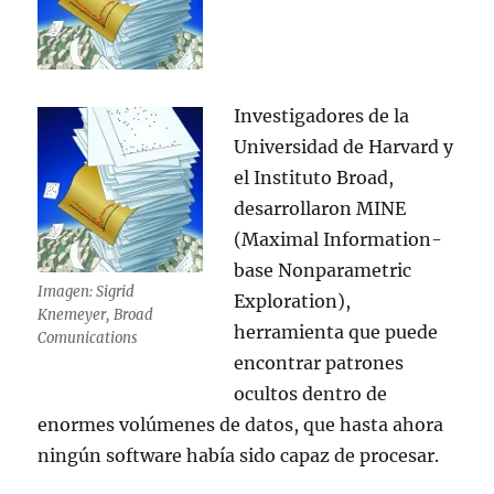
Investigadores de la
Universidad de Harvard y
el Instituto Broad,
desarrollaron MINE
(Maximal Information-
base Nonparametric
Imagen: Sigrid
Exploration),
Knemeyer, Broad
herramienta que puede
Comunications
encontrar patrones
ocultos dentro de
enormes volúmenes de datos, que hasta ahora
ningún software había sido capaz de procesar.