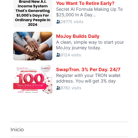
Inicio