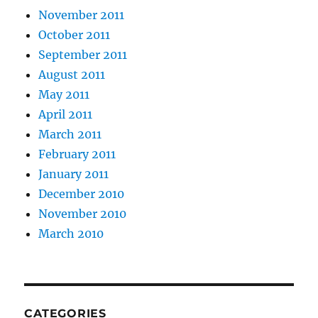
November 2011
October 2011
September 2011
August 2011
May 2011
April 2011
March 2011
February 2011
January 2011
December 2010
November 2010
March 2010
CATEGORIES