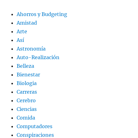
Ahorros y Budgeting
Amistad
Arte
Así
Astronomía
Auto-Realización
Belleza
Bienestar
Biologia
Carreras
Cerebro
Ciencias
Comida
Computadores
Conspiraciones