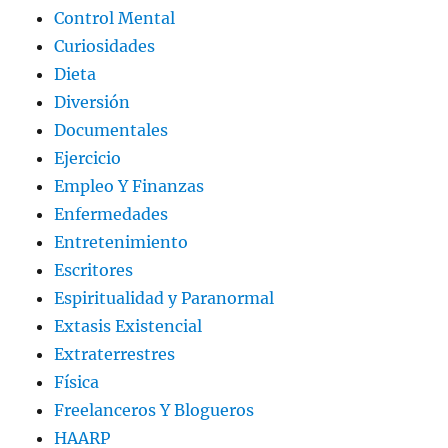
Control Mental
Curiosidades
Dieta
Diversión
Documentales
Ejercicio
Empleo Y Finanzas
Enfermedades
Entretenimiento
Escritores
Espiritualidad y Paranormal
Extasis Existencial
Extraterrestres
Física
Freelanceros Y Blogueros
HAARP