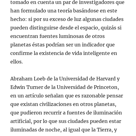
tomado en cuenta un par de investigadores que
han formulado una teoría basándose en este
hecho: si por su exceso de luz algunas ciudades
pueden distinguirse desde el espacio, quizás si
encuentran fuentes luminosas de otros
planetas éstas podrían ser un indicador que
confirme la existencia de vida inteligente en
ellos.
Abraham Loeb de la Universidad de Harvard y
Edwin Turner de la Universidad de Princeton,
en un artículo señalan que es razonable pensar
que existan civilizaciones en otros planetas,
que pudieron recurrir a fuentes de iluminación
artificial, por lo que sus ciudades pueden estar
iluminadas de noche, al igual que la Tierra, y