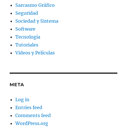
Sarcasmo Gráfico
Seguridad
Sociedad y Sistema
Software
Tecnología
Tutoriales
Videos y Películas
META
Log in
Entries feed
Comments feed
WordPress.org