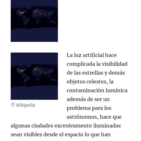
La luz artificial hace
complicada la visibilidad
de las estrellas y demás
objetos celestes, la
contaminación lumínica
además de ser un
© Wikipedia
problema para los
astrónomos, hace que
algunas ciudades excesivamente iluminadas
sean visibles desde el espacio lo que han