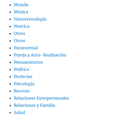
Mundo
Música
Nanotecnología
Noetica
Otros
Otros
Paranormal
Pareja y Auto-Realización
Pensamientos
Política
Profecías
Psicologia
Recetas
Relaciones Interpersonales
Relaciones y Familia
Salud