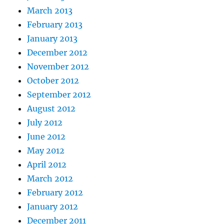
March 2013
February 2013
January 2013
December 2012
November 2012
October 2012
September 2012
August 2012
July 2012
June 2012
May 2012
April 2012
March 2012
February 2012
January 2012
December 2011