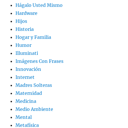
Hágalo Usted Mismo
Hardware
Hijos
Historia
Hogar y Familia
Humor
Illuminati
Imágenes Con Frases
Innovación
Internet
Madres Solteras
Maternidad
Medicina
Medio Ambiente
Mental
Metafísica