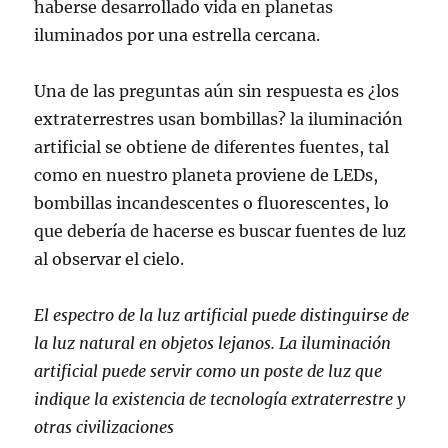
haberse desarrollado vida en planetas
iluminados por una estrella cercana.
Una de las preguntas aún sin respuesta es ¿los
extraterrestres usan bombillas? la iluminación
artificial se obtiene de diferentes fuentes, tal
como en nuestro planeta proviene de LEDs,
bombillas incandescentes o fluorescentes, lo
que debería de hacerse es buscar fuentes de luz
al observar el cielo.
El espectro de la luz artificial puede distinguirse de
la luz natural en objetos lejanos. La iluminación
artificial puede servir como un poste de luz que
indique la existencia de tecnología extraterrestre y
otras civilizaciones