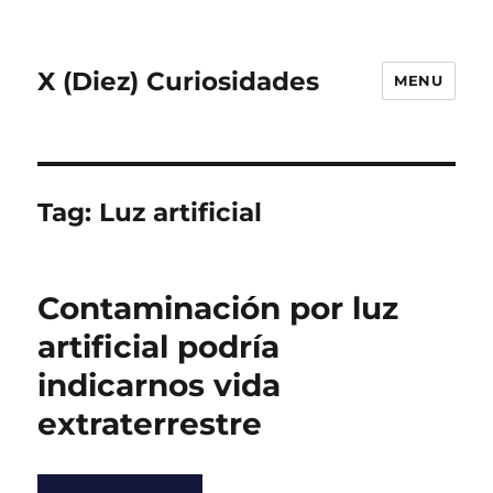
X (Diez) Curiosidades
MENU
Tag:
Luz artificial
Contaminación por luz
artificial podría
indicarnos vida
extraterrestre