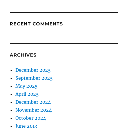
RECENT COMMENTS
ARCHIVES
December 2025
September 2025
May 2025
April 2025
December 2024
November 2024
October 2024
June 2013