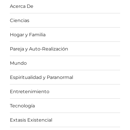
Acerca De
Ciencias
Hogar y Familia
Pareja y Auto-Realización
Mundo
Espiritualidad y Paranormal
Entretenimiento
Tecnología
Extasis Existencial