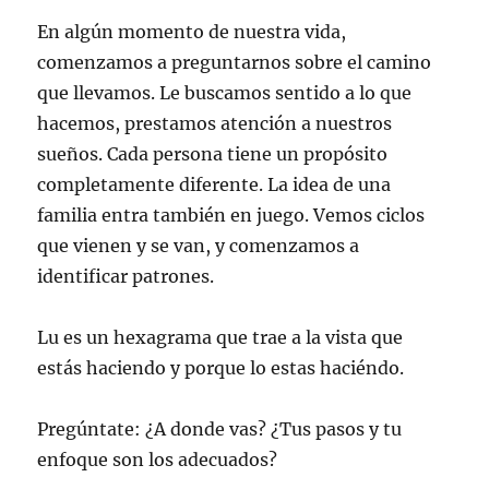
En algún momento de nuestra vida,
comenzamos a preguntarnos sobre el camino
que llevamos. Le buscamos sentido a lo que
hacemos, prestamos atención a nuestros
sueños. Cada persona tiene un propósito
completamente diferente. La idea de una
familia entra también en juego. Vemos ciclos
que vienen y se van, y comenzamos a
identificar patrones.
Lu es un hexagrama que trae a la vista que
estás haciendo y porque lo estas haciéndo.
Pregúntate: ¿A donde vas? ¿Tus pasos y tu
enfoque son los adecuados?