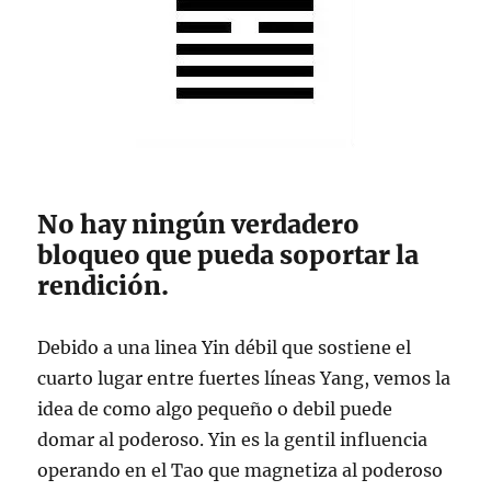
No hay ningún verdadero
bloqueo que pueda soportar la
rendición.
Debido a una linea Yin débil que sostiene el
cuarto lugar entre fuertes líneas Yang, vemos la
idea de como algo pequeño o debil puede
domar al poderoso. Yin es la gentil influencia
operando en el Tao que magnetiza al poderoso