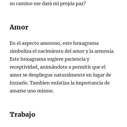
su camino me dará mi propia paz?
Amor
En el aspecto amoroso, este hexagrama
simboliza el nacimiento del amor y la armonía.
Este hexagrama sugiere paciencia y
receptividad, animándote a permitir que el
amor se despliegue naturalmente en lugar de
forzarlo. Tambien enfatiza la importancia de
amarse uno mismo.
Trabajo