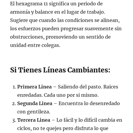
El hexagrama 11 significa un periodo de
armonía y balance en el lugar de trabajo.
Sugiere que cuando las condiciones se alinean,
los esfuerzos pueden progresar suavemente sin
obstrucciones, promoviendo un sentido de
unidad entre colegas.
Si Tienes Líneas Cambiantes:
Primera Linea
– Saliendo del pasto. Raices
enredadas. Cada uno por si mismo.
Segunda Linea
– Encuentra lo desenredado
con gentileza.
Tercera Linea
– Lo fácil y lo difícil cambia en
ciclos, no te quejes pero disfruta lo que