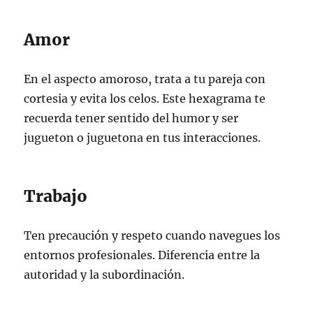
Amor
En el aspecto amoroso, trata a tu pareja con
cortesia y evita los celos. Este hexagrama te
recuerda tener sentido del humor y ser
jugueton o juguetona en tus interacciones.
Trabajo
Ten precaución y respeto cuando navegues los
entornos profesionales. Diferencia entre la
autoridad y la subordinación.