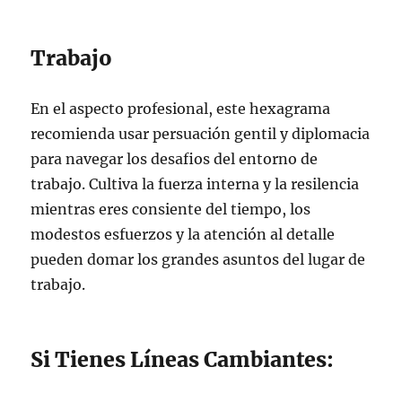
Trabajo
En el aspecto profesional, este hexagrama
recomienda usar persuación gentil y diplomacia
para navegar los desafios del entorno de
trabajo. Cultiva la fuerza interna y la resilencia
mientras eres consiente del tiempo, los
modestos esfuerzos y la atención al detalle
pueden domar los grandes asuntos del lugar de
trabajo.
Si Tienes Líneas Cambiantes: