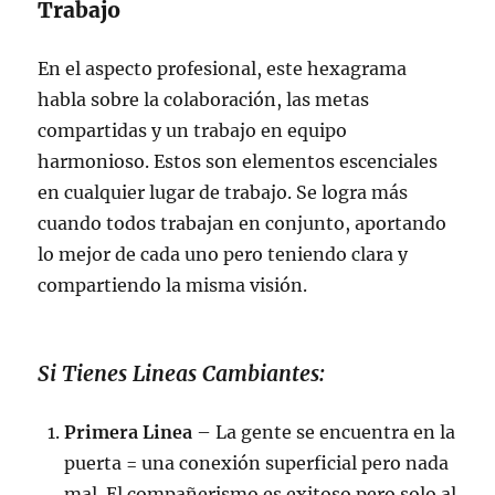
Trabajo
En el aspecto profesional, este hexagrama
habla sobre la colaboración, las metas
compartidas y un trabajo en equipo
harmonioso. Estos son elementos escenciales
en cualquier lugar de trabajo. Se logra más
cuando todos trabajan en conjunto, aportando
lo mejor de cada uno pero teniendo clara y
compartiendo la misma visión.
Si Tienes Lineas Cambiantes:
Primera Linea
– La gente se encuentra en la
puerta = una conexión superficial pero nada
mal. El compañerismo es exitoso pero solo al