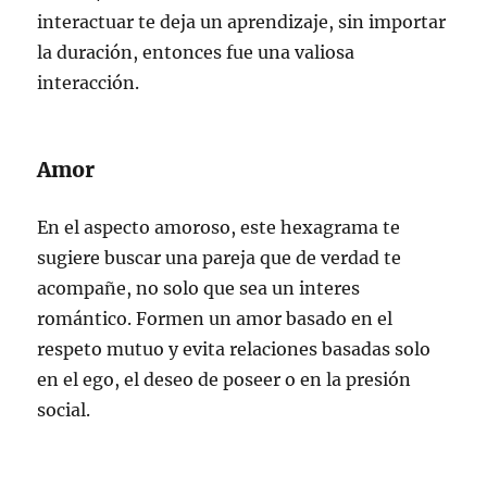
interactuar te deja un aprendizaje, sin importar
la duración, entonces fue una valiosa
interacción.
Amor
En el aspecto amoroso, este hexagrama te
sugiere buscar una pareja que de verdad te
acompañe, no solo que sea un interes
romántico. Formen un amor basado en el
respeto mutuo y evita relaciones basadas solo
en el ego, el deseo de poseer o en la presión
social.