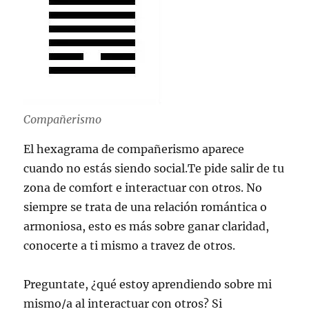
Compañerismo
El hexagrama de compañerismo aparece
cuando no estás siendo social.Te pide salir de tu
zona de comfort e interactuar con otros. No
siempre se trata de una relación romántica o
armoniosa, esto es más sobre ganar claridad,
conocerte a ti mismo a travez de otros.
Preguntate, ¿qué estoy aprendiendo sobre mi
mismo/a al interactuar con otros? Si