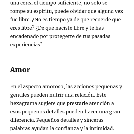
una cerca el tiempo suficiente, no solo se
rompe su espíritu, puede olvidar que alguna vez
fue libre. ¿No es tiempo ya de que recuerde que
eres libre? ¿De que naciste libre y te has
encadenado por protegerte de tus pasadas
experiencias?
Amor
En el aspecto amoroso, las acciones pequeñas y
gentiles pueden nutrir una relación. Este
hexagrama sugiere que prestarle atención a
esos pequeños detalles pueden hacer una gran
diferencia. Pequeños detalles y sinceras
palabras ayudan la confianza y la intimidad.