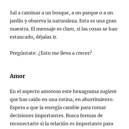
Sal a caminar a un bosque, a un parque o a un
jardín y observa la naturaleza. Esta es una gran
maestra. El mensaje es claro, si las cosas se han
estancado, déjalas ir.
Pregúntate: ¿Esto me lleva a crecer?
Amor
En el aspecto amoroso este hexagrama sugiere
que has caido en una rutina, en aburrimiento.
Espera a que la energía cambie para tomar
decisiones importantes. Busca formas de
reconectarte si la relación es importante para