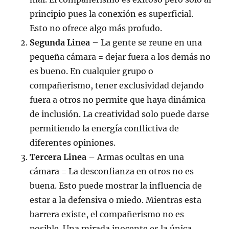
principio pues la conexión es superficial.
Esto no ofrece algo más profudo.
Segunda Linea
– La gente se reune en una
pequeña cámara = dejar fuera a los demás no
es bueno. En cualquier grupo o
compañerismo, tener exclusividad dejando
fuera a otros no permite que haya dinámica
de inclusión. La creatividad solo puede darse
permitiendo la energía conflictiva de
diferentes opiniones.
Tercera Linea
– Armas ocultas en una
cámara = La desconfianza en otros no es
buena. Esto puede mostrar la influencia de
estar a la defensiva o miedo. Mientras esta
barrera existe, el compañerismo no es
posible. Una mirada inocente es la única