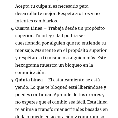
Acepta tu culpa si es necesario para
desarrollarte mejor. Respeta a otros y no
intentes cambiarlos.
Cuarta Linea
– Trabaja desde un propósito
superior. Tu integridad podría ser
cuestionada por alguien que no entiende tu
mensaje. Mantente en el propósito superior
y respétate a ti mismo o a alguien más. Este
hexagrama muestra un bloqueo en la
comunicación.
Quinta Linea
– El estancamiento se está
yendo. Lo que te bloqueó está liberándose y
puedes continuar. Aprende de tus errores y
no esperes que el cambio sea fácil. Esta línea
te anima a transformar actitudes basadas en
duda o miedo en aceptación y compromiso