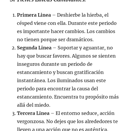
Primera Linea
– Deshierbe la hierba, el
césped viene con ella. Durante este periodo
es importante hacer cambios. Los cambios
no tienen porque ser dramáticos.
Segunda Linea
– Soportar y aguantar, no
hay que buscar favores. Algunos se sienten
inseguros durante un periodo de
estancamiento y buscan gratificación
instantánea. Los iluminados usan este
periodo para encontrar la causa del
estancamiento. Encuentra tu propósito más
allá del miedo.
Tercera Linea
– El entorno seduce, acción
vergonzosa. No dejes que los alrededores te
lleven a una acción que no es auténtica.