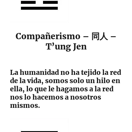
Compañerismo – 同人 –
T’ung Jen
La humanidad no ha tejido la red
de la vida, somos solo un hilo en
ella, lo que le hagamos a la red
nos lo hacemos a nosotros
mismos.