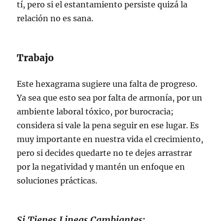
tí, pero si el estantamiento persiste quizá la
relación no es sana.
Trabajo
Este hexagrama sugiere una falta de progreso.
Ya sea que esto sea por falta de armonía, por un
ambiente laboral tóxico, por burocracia;
considera si vale la pena seguir en ese lugar. Es
muy importante en nuestra vida el crecimiento,
pero si decides quedarte no te dejes arrastrar
por la negatividad y mantén un enfoque en
soluciones prácticas.
Si Tienes Lineas Cambiantes: