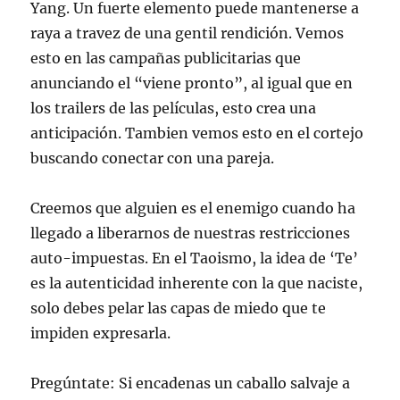
Yang. Un fuerte elemento puede mantenerse a
raya a travez de una gentil rendición. Vemos
esto en las campañas publicitarias que
anunciando el “viene pronto”, al igual que en
los trailers de las películas, esto crea una
anticipación. Tambien vemos esto en el cortejo
buscando conectar con una pareja.
Creemos que alguien es el enemigo cuando ha
llegado a liberarnos de nuestras restricciones
auto-impuestas. En el Taoismo, la idea de ‘Te’
es la autenticidad inherente con la que naciste,
solo debes pelar las capas de miedo que te
impiden expresarla.
Pregúntate: Si encadenas un caballo salvaje a