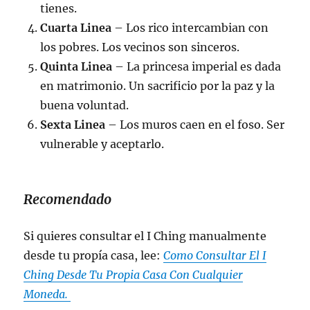
tienes.
Cuarta Linea
– Los rico intercambian con
los pobres. Los vecinos son sinceros.
Quinta Linea
– La princesa imperial es dada
en matrimonio. Un sacrificio por la paz y la
buena voluntad.
Sexta Linea
– Los muros caen en el foso. Ser
vulnerable y aceptarlo.
Recomendado
Si quieres consultar el I Ching manualmente
desde tu propía casa, lee:
Como Consultar El I
Ching Desde Tu Propia Casa Con Cualquier
Moneda.