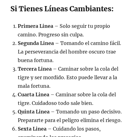
Si Tienes Líneas Cambiantes:
Primera Linea
– Solo seguir tu propio
camino. Progreso sin culpa.
Segunda Linea
– Tomando el camino fácil.
La perseverancia del hombre oscuro trae
buena fortuna.
Tercera Linea
– Caminar sobre la cola del
tigre y ser mordido. Esto puede llevar a la
mala fortuna.
Cuarta Linea
– Caminar sobre la cola del
tigre. Cuidadoso todo sale bien.
Quinta Linea
– Tomando un paso decisivo.
Prepararte para el peligro elimina el riesgo.
Sexta Linea
– Cuidando los pasos,