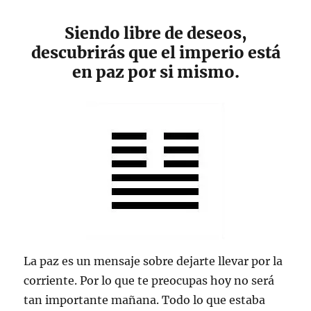
Siendo libre de deseos,
descubrirás que el imperio está
en paz por si mismo.
La paz es un mensaje sobre dejarte llevar por la
corriente. Por lo que te preocupas hoy no será
tan importante mañana. Todo lo que estaba