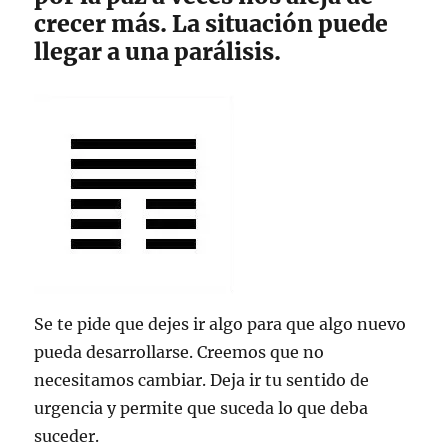
crecer más. La situación puede
llegar a una parálisis.
Se te pide que dejes ir algo para que algo nuevo
pueda desarrollarse. Creemos que no
necesitamos cambiar. Deja ir tu sentido de
urgencia y permite que suceda lo que deba
suceder.