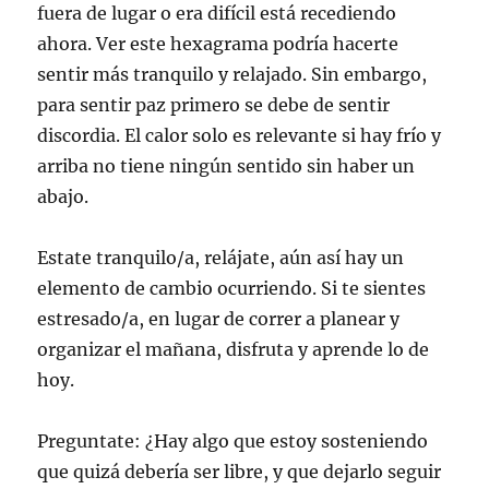
fuera de lugar o era difícil está recediendo
ahora. Ver este hexagrama podría hacerte
sentir más tranquilo y relajado. Sin embargo,
para sentir paz primero se debe de sentir
discordia. El calor solo es relevante si hay frío y
arriba no tiene ningún sentido sin haber un
abajo.
Estate tranquilo/a, relájate, aún así hay un
elemento de cambio ocurriendo. Si te sientes
estresado/a, en lugar de correr a planear y
organizar el mañana, disfruta y aprende lo de
hoy.
Preguntate: ¿Hay algo que estoy sosteniendo
que quizá debería ser libre, y que dejarlo seguir