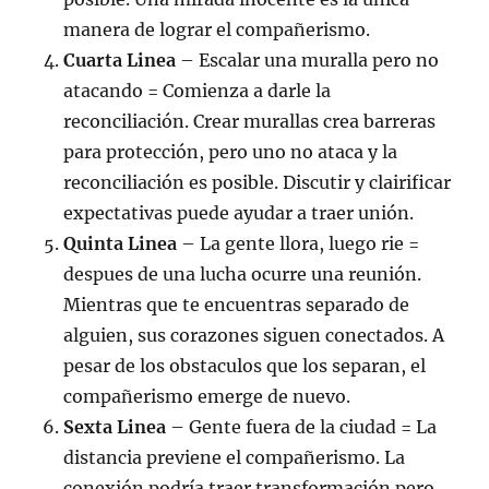
manera de lograr el compañerismo.
Cuarta Linea
– Escalar una muralla pero no
atacando = Comienza a darle la
reconciliación. Crear murallas crea barreras
para protección, pero uno no ataca y la
reconciliación es posible. Discutir y clairificar
expectativas puede ayudar a traer unión.
Quinta Linea
– La gente llora, luego rie =
despues de una lucha ocurre una reunión.
Mientras que te encuentras separado de
alguien, sus corazones siguen conectados. A
pesar de los obstaculos que los separan, el
compañerismo emerge de nuevo.
Sexta Linea
– Gente fuera de la ciudad = La
distancia previene el compañerismo. La
conexión podría traer transformación pero