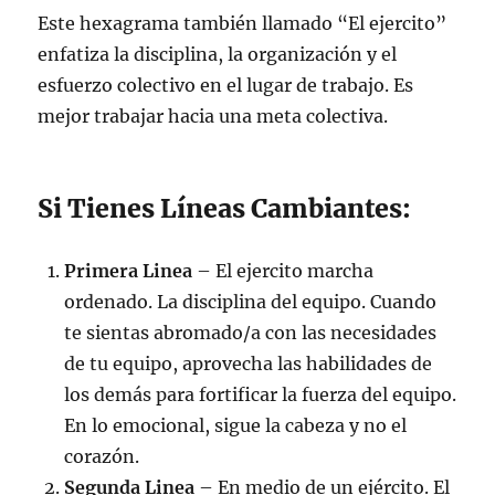
Este hexagrama también llamado “El ejercito”
enfatiza la disciplina, la organización y el
esfuerzo colectivo en el lugar de trabajo. Es
mejor trabajar hacia una meta colectiva.
Si Tienes Líneas Cambiantes:
Primera Linea
– El ejercito marcha
ordenado. La disciplina del equipo. Cuando
te sientas abromado/a con las necesidades
de tu equipo, aprovecha las habilidades de
los demás para fortificar la fuerza del equipo.
En lo emocional, sigue la cabeza y no el
corazón.
Segunda Linea
– En medio de un ejército. El