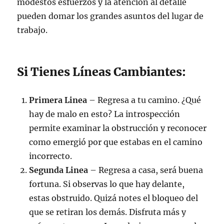
modestos esfuerzos y la atención al detalle
pueden domar los grandes asuntos del lugar de
trabajo.
Si Tienes Líneas Cambiantes:
Primera Linea
– Regresa a tu camino. ¿Qué
hay de malo en esto? La introspección
permite examinar la obstrucción y reconocer
como emergió por que estabas en el camino
incorrecto.
Segunda Linea
– Regresa a casa, será buena
fortuna. Si observas lo que hay delante,
estas obstruido. Quizá notes el bloqueo del
que se retiran los demás. Disfruta más y