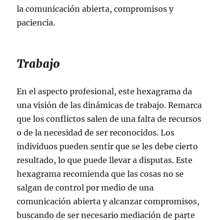
la comunicación abierta, compromisos y
paciencia.
Trabajo
En el aspecto profesional, este hexagrama da
una visión de las dinámicas de trabajo. Remarca
que los conflictos salen de una falta de recursos
o de la necesidad de ser reconocidos. Los
individuos pueden sentir que se les debe cierto
resultado, lo que puede llevar a disputas. Este
hexagrama recomienda que las cosas no se
salgan de control por medio de una
comunicación abierta y alcanzar compromisos,
buscando de ser necesario mediación de parte