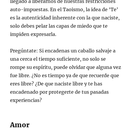
llegado a liberarnos de nuestras restricciones
auto-impuestas. En el Taoismo, la idea de ‘Te’
es la autenticidad inherente con la que naciste,
solo debes pelar las capas de miedo que te
impiden expresarla.
Pregúntate: Si encadenas un caballo salvaje a
una cerca el tiempo suficiente, no solo se
rompe su espíritu, puede olvidar que alguna vez
fue libre. ¿No es tiempo ya de que recuerde que
eres libre? ¿De que naciste libre y te has
encadenado por protegerte de tus pasadas
experiencias?
Amor