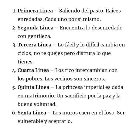
Primera Linea
– Saliendo del pasto. Raices
enredadas. Cada uno por si mismo.
Segunda Linea
– Encuentra lo desenredado
con gentileza.
Tercera Linea
– Lo fácil y lo difícil cambia en
ciclos, no te quejes pero disfruta lo que
tienes.
Cuarta Linea
– Los rico intercambian con
los pobres. Los vecinos son sinceros.
Quinta Linea
– La princesa imperial es dada
en matrimonio. Un sacrificio por la paz y la
buena voluntad.
Sexta Linea
– Los muros caen en el foso. Ser
vulnerable y aceptarlo.