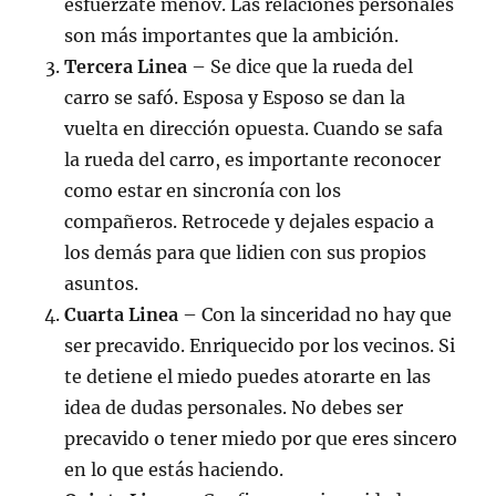
esfuerzate menov. Las relaciones personales
son más importantes que la ambición.
Tercera Linea
– Se dice que la rueda del
carro se safó. Esposa y Esposo se dan la
vuelta en dirección opuesta. Cuando se safa
la rueda del carro, es importante reconocer
como estar en sincronía con los
compañeros. Retrocede y dejales espacio a
los demás para que lidien con sus propios
asuntos.
Cuarta Linea
– Con la sinceridad no hay que
ser precavido. Enriquecido por los vecinos. Si
te detiene el miedo puedes atorarte en las
idea de dudas personales. No debes ser
precavido o tener miedo por que eres sincero
en lo que estás haciendo.