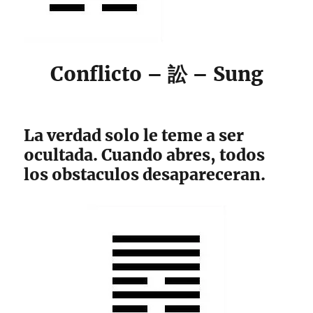
Conflicto – 訟 – Sung
La verdad solo le teme a ser
ocultada. Cuando abres, todos
los obstaculos desapareceran.