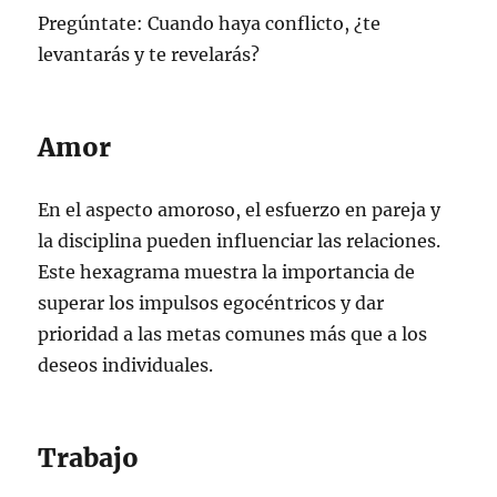
Pregúntate: Cuando haya conflicto, ¿te
levantarás y te revelarás?
Amor
En el aspecto amoroso, el esfuerzo en pareja y
la disciplina pueden influenciar las relaciones.
Este hexagrama muestra la importancia de
superar los impulsos egocéntricos y dar
prioridad a las metas comunes más que a los
deseos individuales.
Trabajo