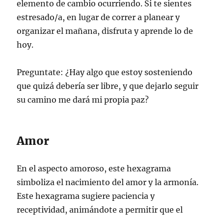
elemento de cambio ocurriendo. Si te sientes
estresado/a, en lugar de correr a planear y
organizar el mañana, disfruta y aprende lo de
hoy.
Preguntate: ¿Hay algo que estoy sosteniendo
que quizá debería ser libre, y que dejarlo seguir
su camino me dará mi propia paz?
Amor
En el aspecto amoroso, este hexagrama
simboliza el nacimiento del amor y la armonía.
Este hexagrama sugiere paciencia y
receptividad, animándote a permitir que el