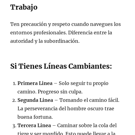
Trabajo
Ten precaución y respeto cuando navegues los
entornos profesionales. Diferencia entre la
autoridad y la subordinación.
Si Tienes Líneas Cambiantes:
Primera Linea
– Solo seguir tu propio
camino. Progreso sin culpa.
Segunda Linea
– Tomando el camino fácil.
La perseverancia del hombre oscuro trae
buena fortuna.
Tercera Linea
– Caminar sobre la cola del
tigre y ser mordido. Esto puede llevar a la