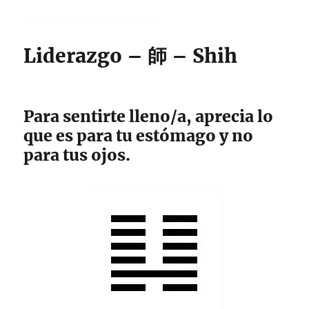
Liderazgo – 師 – Shih
Para sentirte lleno/a, aprecia lo
que es para tu estómago y no
para tus ojos.