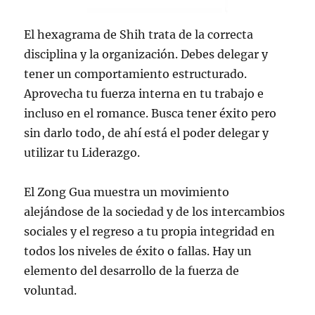
El hexagrama de Shih trata de la correcta
disciplina y la organización. Debes delegar y
tener un comportamiento estructurado.
Aprovecha tu fuerza interna en tu trabajo e
incluso en el romance. Busca tener éxito pero
sin darlo todo, de ahí está el poder delegar y
utilizar tu Liderazgo.
El Zong Gua muestra un movimiento
alejándose de la sociedad y de los intercambios
sociales y el regreso a tu propia integridad en
todos los niveles de éxito o fallas. Hay un
elemento del desarrollo de la fuerza de
voluntad.