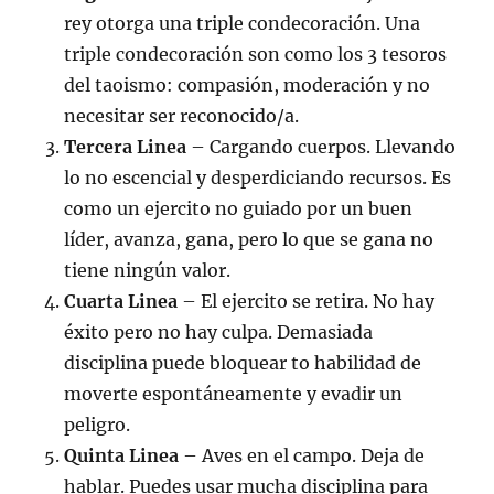
rey otorga una triple condecoración. Una
triple condecoración son como los 3 tesoros
del taoismo: compasión, moderación y no
necesitar ser reconocido/a.
Tercera Linea
– Cargando cuerpos. Llevando
lo no escencial y desperdiciando recursos. Es
como un ejercito no guiado por un buen
líder, avanza, gana, pero lo que se gana no
tiene ningún valor.
Cuarta Linea
– El ejercito se retira. No hay
éxito pero no hay culpa. Demasiada
disciplina puede bloquear to habilidad de
moverte espontáneamente y evadir un
peligro.
Quinta Linea
– Aves en el campo. Deja de
hablar. Puedes usar mucha disciplina para