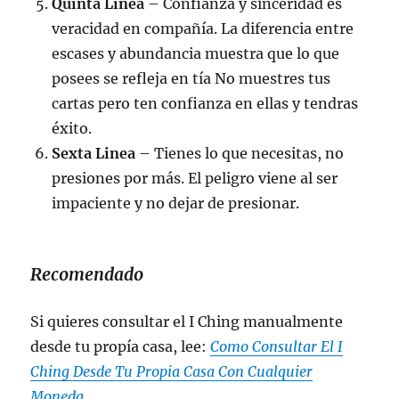
Quinta Linea
– Confianza y sinceridad es
veracidad en compañía. La diferencia entre
escases y abundancia muestra que lo que
posees se refleja en tía No muestres tus
cartas pero ten confianza en ellas y tendras
éxito.
Sexta Linea
– Tienes lo que necesitas, no
presiones por más. El peligro viene al ser
impaciente y no dejar de presionar.
Recomendado
Si quieres consultar el I Ching manualmente
desde tu propía casa, lee:
Como Consultar El I
Ching Desde Tu Propia Casa Con Cualquier
Moneda.