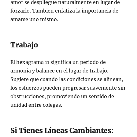
amor se despliegue naturalmente en lugar de
forzarlo. Tambien enfatiza la importancia de
amarse uno mismo.
Trabajo
El hexagrama 11 significa un periodo de
armonía y balance en el lugar de trabajo.
Sugiere que cuando las condiciones se alinean,
los esfuerzos pueden progresar suavemente sin
obstrucciones, promoviendo un sentido de
unidad entre colegas.
Si Tienes Líneas Cambiantes: