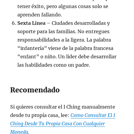
tener éxito, pero algunas cosas solo se
aprenden fallando.
Sexta Linea
– Ciudades desarrolladas y
soporte para las familias. No entregues
responsabilidades a la ligera. La palabra
“infantería” viene de la palabra francesa
“enfant” o niño. Un lider debe desarrollar
las habilidades como un padre.
Recomendado
Si quieres consultar el I Ching manualmente
desde tu propía casa, lee:
Como Consultar El I
Ching Desde Tu Propia Casa Con Cualquier
Moneda.