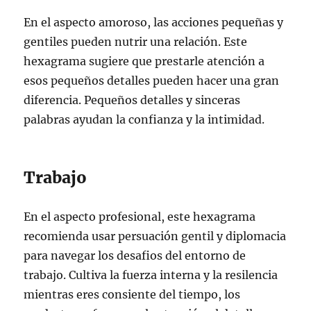
En el aspecto amoroso, las acciones pequeñas y
gentiles pueden nutrir una relación. Este
hexagrama sugiere que prestarle atención a
esos pequeños detalles pueden hacer una gran
diferencia. Pequeños detalles y sinceras
palabras ayudan la confianza y la intimidad.
Trabajo
En el aspecto profesional, este hexagrama
recomienda usar persuación gentil y diplomacia
para navegar los desafios del entorno de
trabajo. Cultiva la fuerza interna y la resilencia
mientras eres consiente del tiempo, los