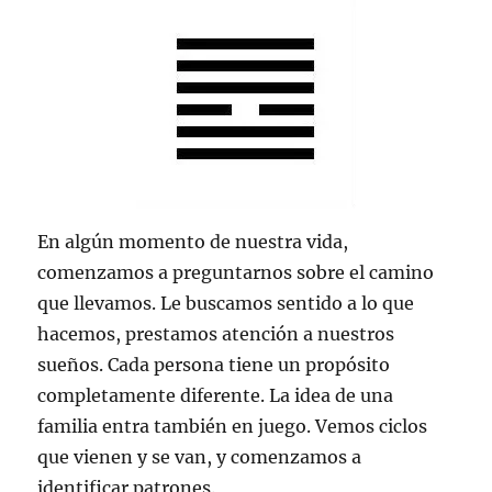
En algún momento de nuestra vida,
comenzamos a preguntarnos sobre el camino
que llevamos. Le buscamos sentido a lo que
hacemos, prestamos atención a nuestros
sueños. Cada persona tiene un propósito
completamente diferente. La idea de una
familia entra también en juego. Vemos ciclos
que vienen y se van, y comenzamos a
identificar patrones.