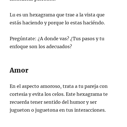
Lu es un hexagrama que trae a la vista que
estás haciendo y porque lo estas haciéndo.
Pregúntate: ¿A donde vas? ¿Tus pasos y tu
enfoque son los adecuados?
Amor
En el aspecto amoroso, trata a tu pareja con
cortesia y evita los celos. Este hexagrama te
recuerda tener sentido del humor y ser
jugueton o juguetona en tus interacciones.