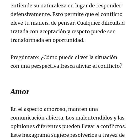
entiende su naturaleza en lugar de responder
defensivamente. Esto permite que el conflicto
eleve tu manera de pensar. Cualquier dificultad
tratada con aceptación y respeto puede ser
transformada en oportunidad.
Pregúntate: ¿Cómo puede el ver la situación
con una perspectiva fresca aliviar el conflicto?
Amor
En el aspecto amoroso, manten una
comunicación abierta. Los malentendidos y las
opiniones diferentes pueden llevar a conflictos.
Este hexagrama sugiere resolverlos a travez de