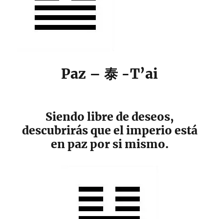
Paz – 泰 -T’ai
Siendo libre de deseos,
descubrirás que el imperio está
en paz por si mismo.