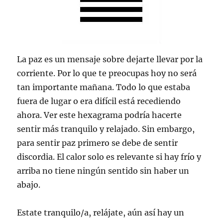
La paz es un mensaje sobre dejarte llevar por la
corriente. Por lo que te preocupas hoy no será
tan importante mañana. Todo lo que estaba
fuera de lugar o era difícil está recediendo
ahora. Ver este hexagrama podría hacerte
sentir más tranquilo y relajado. Sin embargo,
para sentir paz primero se debe de sentir
discordia. El calor solo es relevante si hay frío y
arriba no tiene ningún sentido sin haber un
abajo.
Estate tranquilo/a, relájate, aún así hay un