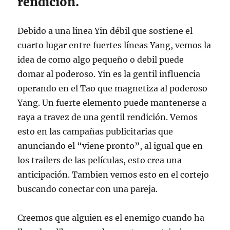
rendición.
Debido a una linea Yin débil que sostiene el
cuarto lugar entre fuertes líneas Yang, vemos la
idea de como algo pequeño o debil puede
domar al poderoso. Yin es la gentil influencia
operando en el Tao que magnetiza al poderoso
Yang. Un fuerte elemento puede mantenerse a
raya a travez de una gentil rendición. Vemos
esto en las campañas publicitarias que
anunciando el “viene pronto”, al igual que en
los trailers de las películas, esto crea una
anticipación. Tambien vemos esto en el cortejo
buscando conectar con una pareja.
Creemos que alguien es el enemigo cuando ha