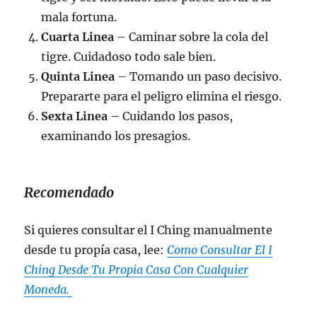
mala fortuna.
Cuarta Linea
– Caminar sobre la cola del
tigre. Cuidadoso todo sale bien.
Quinta Linea
– Tomando un paso decisivo.
Prepararte para el peligro elimina el riesgo.
Sexta Linea
– Cuidando los pasos,
examinando los presagios.
Recomendado
Si quieres consultar el I Ching manualmente
desde tu propía casa, lee:
Como Consultar El I
Ching Desde Tu Propia Casa Con Cualquier
Moneda.