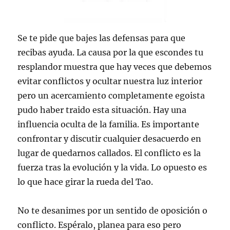
Se te pide que bajes las defensas para que
recibas ayuda. La causa por la que escondes tu
resplandor muestra que hay veces que debemos
evitar conflictos y ocultar nuestra luz interior
pero un acercamiento completamente egoista
pudo haber traido esta situación. Hay una
influencia oculta de la familia. Es importante
confrontar y discutir cualquier desacuerdo en
lugar de quedarnos callados. El conflicto es la
fuerza tras la evolución y la vida. Lo opuesto es
lo que hace girar la rueda del Tao.
No te desanimes por un sentido de oposición o
conflicto. Espéralo, planea para eso pero