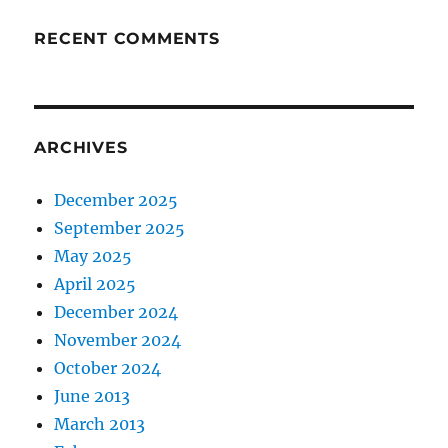
RECENT COMMENTS
ARCHIVES
December 2025
September 2025
May 2025
April 2025
December 2024
November 2024
October 2024
June 2013
March 2013