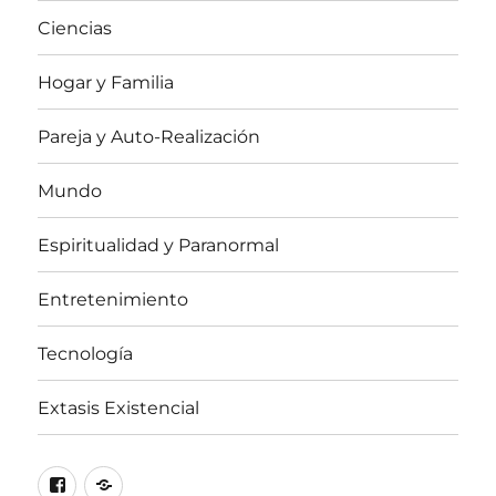
Ciencias
Hogar y Familia
Pareja y Auto-Realización
Mundo
Espiritualidad y Paranormal
Entretenimiento
Tecnología
Extasis Existencial
Facebook
X