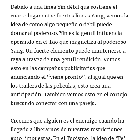
Debido a una linea Yin débil que sostiene el
cuarto lugar entre fuertes líneas Yang, vemos la
idea de como algo pequeño o debil puede
domar al poderoso. Yin es la gentil influencia
operando en el Tao que magnetiza al poderoso
Yang. Un fuerte elemento puede mantenerse a
raya a travez de una gentil rendición. Vemos
esto en las campañas publicitarias que
anunciando el “viene pronto”, al igual que en
los trailers de las películas, esto crea una
anticipación. Tambien vemos esto en el cortejo
buscando conectar con una pareja.
Creemos que alguien es el enemigo cuando ha
llegado a liberarnos de nuestras restricciones
auto-impuestas. En el Taoismo, la idea de ‘Te’