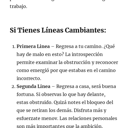
trabajo.
Si Tienes Líneas Cambiantes:
Primera Linea
– Regresa a tu camino. ¿Qué
hay de malo en esto? La introspección
permite examinar la obstrucción y reconocer
como emergió por que estabas en el camino
incorrecto.
Segunda Linea
– Regresa a casa, será buena
fortuna. Si observas lo que hay delante,
estas obstruido. Quizá notes el bloqueo del
que se retiran los demás. Disfruta más y
esfuerzate menov. Las relaciones personales
son más importantes que la ambición.