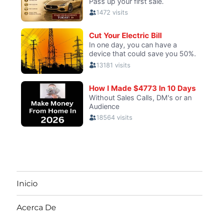
Inicio
Acerca De