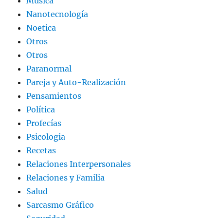
Música
Nanotecnología
Noetica
Otros
Otros
Paranormal
Pareja y Auto-Realización
Pensamientos
Política
Profecías
Psicologia
Recetas
Relaciones Interpersonales
Relaciones y Familia
Salud
Sarcasmo Gráfico