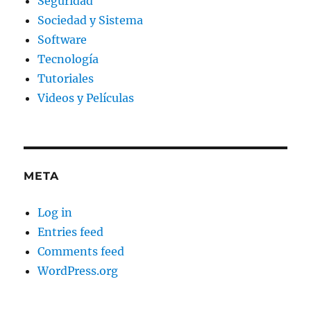
Seguridad
Sociedad y Sistema
Software
Tecnología
Tutoriales
Videos y Películas
META
Log in
Entries feed
Comments feed
WordPress.org