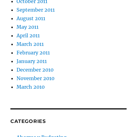
October 2011
September 2011
August 2011
May 2011
April 2011
March 2011
February 2011
January 2011
December 2010
November 2010
March 2010
CATEGORIES