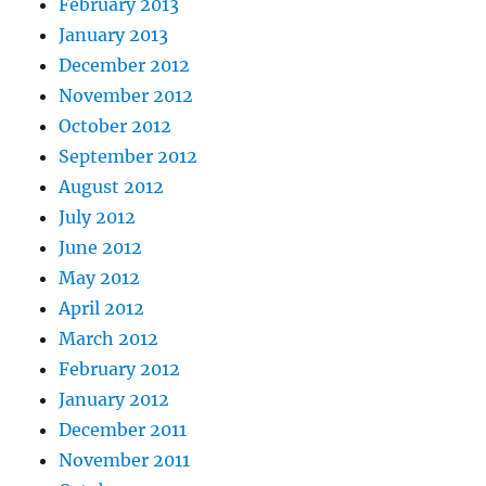
February 2013
January 2013
December 2012
November 2012
October 2012
September 2012
August 2012
July 2012
June 2012
May 2012
April 2012
March 2012
February 2012
January 2012
December 2011
November 2011