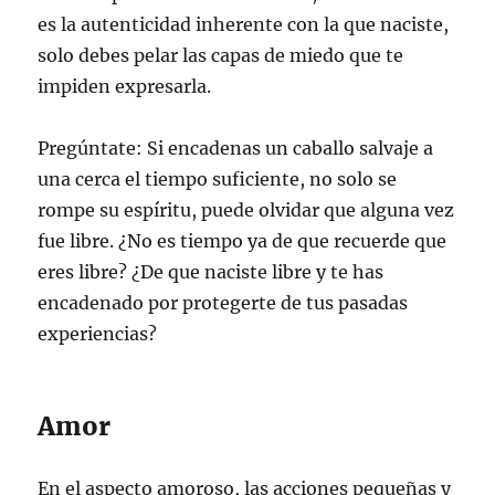
es la autenticidad inherente con la que naciste,
solo debes pelar las capas de miedo que te
impiden expresarla.
Pregúntate: Si encadenas un caballo salvaje a
una cerca el tiempo suficiente, no solo se
rompe su espíritu, puede olvidar que alguna vez
fue libre. ¿No es tiempo ya de que recuerde que
eres libre? ¿De que naciste libre y te has
encadenado por protegerte de tus pasadas
experiencias?
Amor
En el aspecto amoroso, las acciones pequeñas y