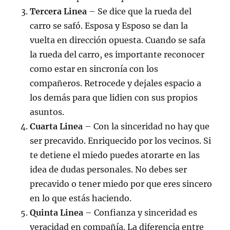
Tercera Linea
– Se dice que la rueda del
carro se safó. Esposa y Esposo se dan la
vuelta en dirección opuesta. Cuando se safa
la rueda del carro, es importante reconocer
como estar en sincronía con los
compañeros. Retrocede y dejales espacio a
los demás para que lidien con sus propios
asuntos.
Cuarta Linea
– Con la sinceridad no hay que
ser precavido. Enriquecido por los vecinos. Si
te detiene el miedo puedes atorarte en las
idea de dudas personales. No debes ser
precavido o tener miedo por que eres sincero
en lo que estás haciendo.
Quinta Linea
– Confianza y sinceridad es
veracidad en compañía. La diferencia entre