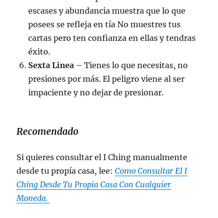
escases y abundancia muestra que lo que
posees se refleja en tía No muestres tus
cartas pero ten confianza en ellas y tendras
éxito.
Sexta Linea
– Tienes lo que necesitas, no
presiones por más. El peligro viene al ser
impaciente y no dejar de presionar.
Recomendado
Si quieres consultar el I Ching manualmente
desde tu propía casa, lee:
Como Consultar El I
Ching Desde Tu Propia Casa Con Cualquier
Moneda.