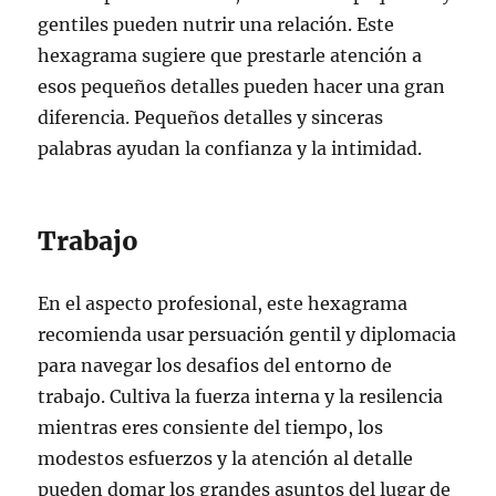
gentiles pueden nutrir una relación. Este
hexagrama sugiere que prestarle atención a
esos pequeños detalles pueden hacer una gran
diferencia. Pequeños detalles y sinceras
palabras ayudan la confianza y la intimidad.
Trabajo
En el aspecto profesional, este hexagrama
recomienda usar persuación gentil y diplomacia
para navegar los desafios del entorno de
trabajo. Cultiva la fuerza interna y la resilencia
mientras eres consiente del tiempo, los
modestos esfuerzos y la atención al detalle
pueden domar los grandes asuntos del lugar de