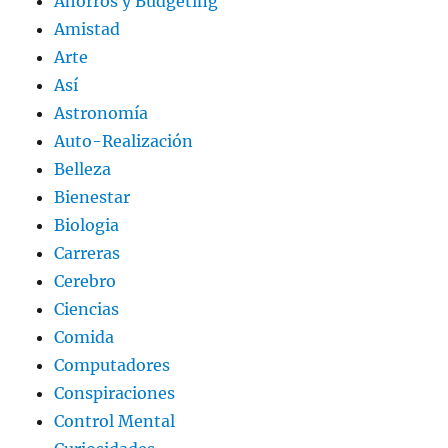
Ahorros y Budgeting
Amistad
Arte
Así
Astronomía
Auto-Realización
Belleza
Bienestar
Biologia
Carreras
Cerebro
Ciencias
Comida
Computadores
Conspiraciones
Control Mental