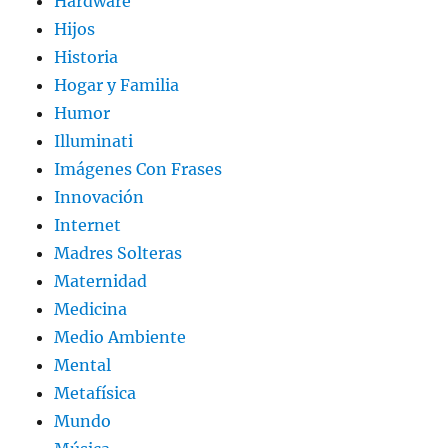
Hardware
Hijos
Historia
Hogar y Familia
Humor
Illuminati
Imágenes Con Frases
Innovación
Internet
Madres Solteras
Maternidad
Medicina
Medio Ambiente
Mental
Metafísica
Mundo