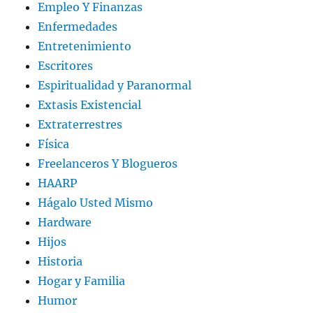
Empleo Y Finanzas
Enfermedades
Entretenimiento
Escritores
Espiritualidad y Paranormal
Extasis Existencial
Extraterrestres
Física
Freelanceros Y Blogueros
HAARP
Hágalo Usted Mismo
Hardware
Hijos
Historia
Hogar y Familia
Humor