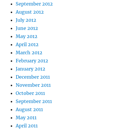
September 2012
August 2012
July 2012
June 2012
May 2012
April 2012
March 2012
February 2012
January 2012
December 2011
November 2011
October 2011
September 2011
August 2011
May 2011
April 2011