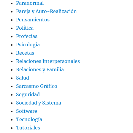
Paranormal
Pareja y Auto-Realización
Pensamientos
Política
Profecías
Psicologia
Recetas
Relaciones Interpersonales
Relaciones y Familia
Salud
Sarcasmo Gráfico
Seguridad
Sociedad y Sistema
Software
Tecnología
Tutoriales