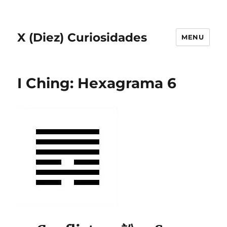
X (Diez) Curiosidades
MENU
I Ching: Hexagrama 6