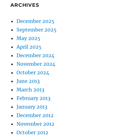
ARCHIVES
December 2025
September 2025
May 2025
April 2025
December 2024
November 2024
October 2024
June 2013
March 2013
February 2013
January 2013
December 2012
November 2012
October 2012