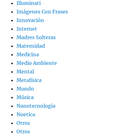
Illuminati
Imágenes Con Frases
Innovación
Internet
Madres Solteras
Maternidad
Medicina
Medio Ambiente
Mental
Metafísica
Mundo
Música
Nanotecnología
Noetica
Otros
Otros