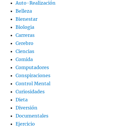
Auto-Realización
Belleza
Bienestar
Biologia
Carreras
Cerebro
Ciencias
Comida
Computadores
Conspiraciones
Control Mental
Curiosidades
Dieta
Diversión
Documentales
Ejercicio