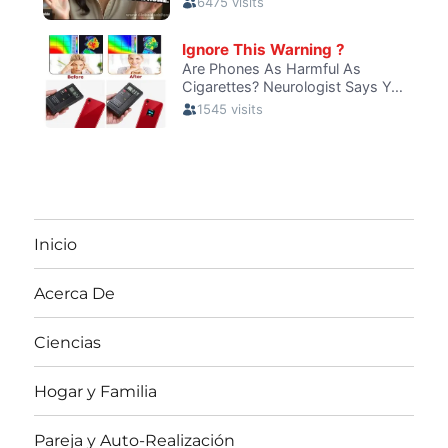
Inicio
Acerca De
Ciencias
Hogar y Familia
Pareja y Auto-Realización