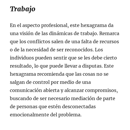
Trabajo
En el aspecto profesional, este hexagrama da
una visión de las dinámicas de trabajo. Remarca
que los conflictos salen de una falta de recursos
o de la necesidad de ser reconocidos. Los
individuos pueden sentir que se les debe cierto
resultado, lo que puede llevar a disputas. Este
hexagrama recomienda que las cosas no se
salgan de control por medio de una
comunicación abierta y alcanzar compromisos,
buscando de ser necesario mediación de parte
de personas que estén desconectadas
emocionalmente del problema.