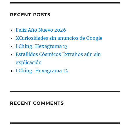
RECENT POSTS
Feliz Año Nuevo 2026
XCuriosidades sin anuncios de Google
I Ching: Hexagrama 13
Estallidos Cósmicos Extraños aún sin
explicación
I Ching: Hexagrama 12
RECENT COMMENTS