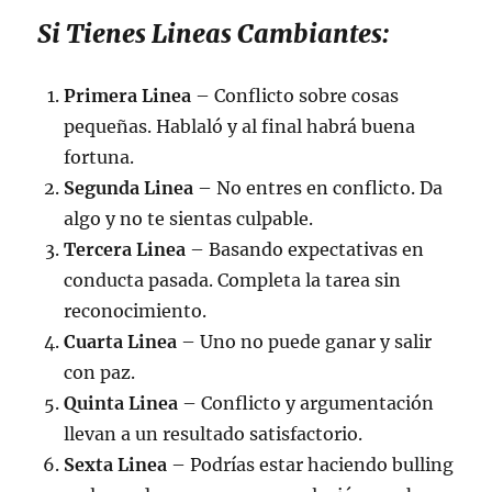
Si Tienes Lineas Cambiantes:
Primera Linea
– Conflicto sobre cosas
pequeñas. Hablaló y al final habrá buena
fortuna.
Segunda Linea
– No entres en conflicto. Da
algo y no te sientas culpable.
Tercera Linea
– Basando expectativas en
conducta pasada. Completa la tarea sin
reconocimiento.
Cuarta Linea
– Uno no puede ganar y salir
con paz.
Quinta Linea
– Conflicto y argumentación
llevan a un resultado satisfactorio.
Sexta Linea
– Podrías estar haciendo bulling