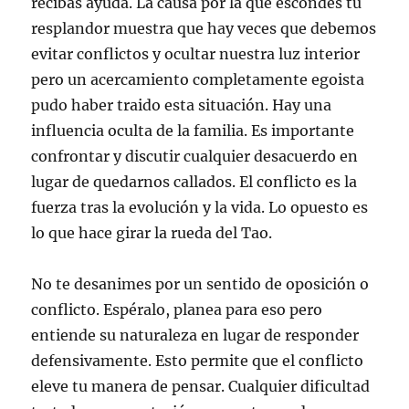
recibas ayuda. La causa por la que escondes tu
resplandor muestra que hay veces que debemos
evitar conflictos y ocultar nuestra luz interior
pero un acercamiento completamente egoista
pudo haber traido esta situación. Hay una
influencia oculta de la familia. Es importante
confrontar y discutir cualquier desacuerdo en
lugar de quedarnos callados. El conflicto es la
fuerza tras la evolución y la vida. Lo opuesto es
lo que hace girar la rueda del Tao.
No te desanimes por un sentido de oposición o
conflicto. Espéralo, planea para eso pero
entiende su naturaleza en lugar de responder
defensivamente. Esto permite que el conflicto
eleve tu manera de pensar. Cualquier dificultad