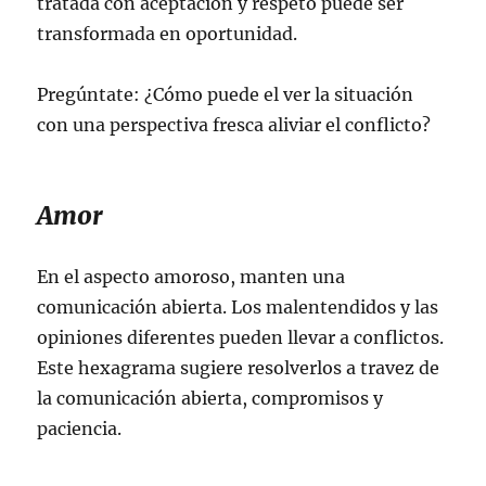
tratada con aceptación y respeto puede ser
transformada en oportunidad.
Pregúntate: ¿Cómo puede el ver la situación
con una perspectiva fresca aliviar el conflicto?
Amor
En el aspecto amoroso, manten una
comunicación abierta. Los malentendidos y las
opiniones diferentes pueden llevar a conflictos.
Este hexagrama sugiere resolverlos a travez de
la comunicación abierta, compromisos y
paciencia.