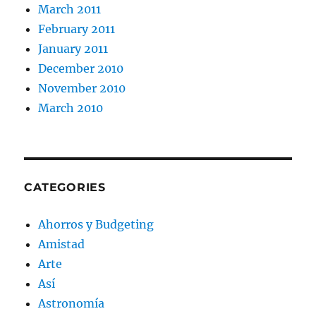
March 2011
February 2011
January 2011
December 2010
November 2010
March 2010
CATEGORIES
Ahorros y Budgeting
Amistad
Arte
Así
Astronomía