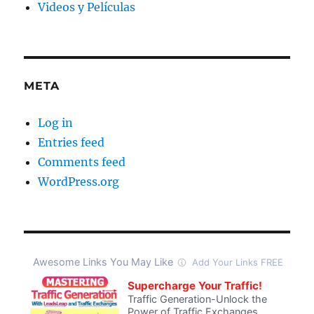
Videos y Películas
META
Log in
Entries feed
Comments feed
WordPress.org