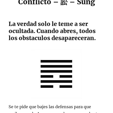
Conflicto – 訟 – Sung
La verdad solo le teme a ser
ocultada. Cuando abres, todos
los obstaculos desapareceran.
Se te pide que bajes las defensas para que