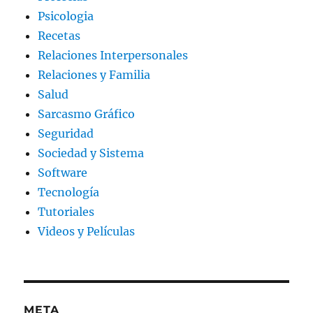
Psicologia
Recetas
Relaciones Interpersonales
Relaciones y Familia
Salud
Sarcasmo Gráfico
Seguridad
Sociedad y Sistema
Software
Tecnología
Tutoriales
Videos y Películas
META