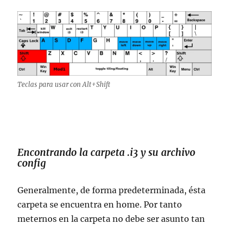
Teclas para usar con Alt+Shift
Encontrando la carpeta .i3 y su archivo
config
Generalmente, de forma predeterminada, ésta
carpeta se encuentra en home. Por tanto
meternos en la carpeta no debe ser asunto tan