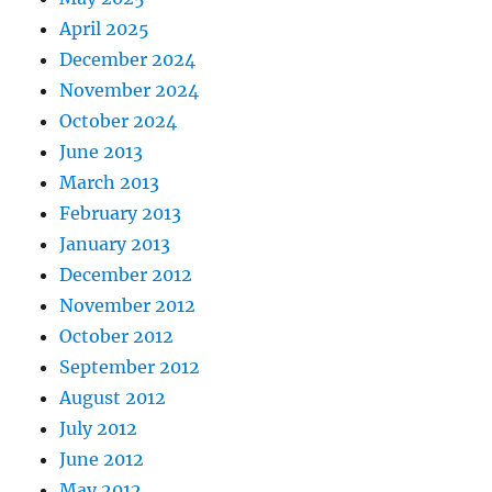
April 2025
December 2024
November 2024
October 2024
June 2013
March 2013
February 2013
January 2013
December 2012
November 2012
October 2012
September 2012
August 2012
July 2012
June 2012
May 2012