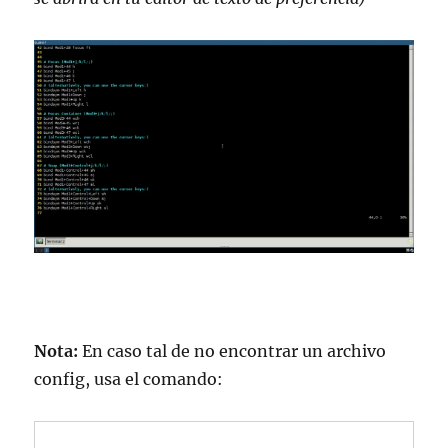
Nota:
En caso tal de no encontrar un archivo
config, usa el comando: