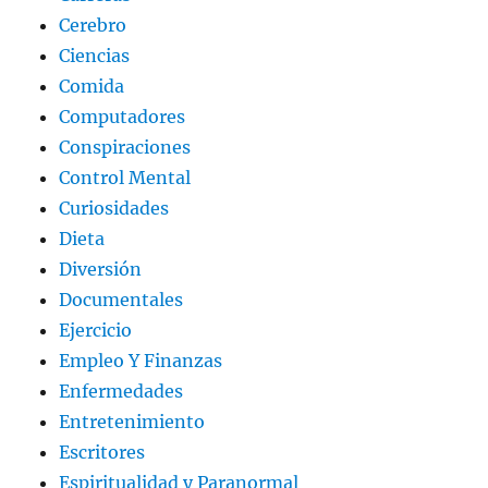
Cerebro
Ciencias
Comida
Computadores
Conspiraciones
Control Mental
Curiosidades
Dieta
Diversión
Documentales
Ejercicio
Empleo Y Finanzas
Enfermedades
Entretenimiento
Escritores
Espiritualidad y Paranormal