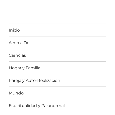
Inicio
Acerca De
Ciencias
Hogar y Familia
Pareja y Auto-Realización
Mundo
Espiritualidad y Paranormal