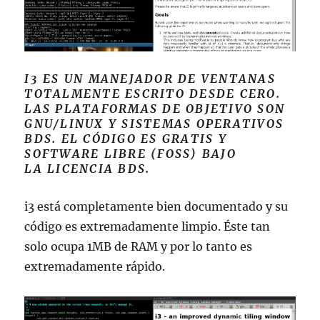
I3 ES UN MANEJADOR DE VENTANAS
TOTALMENTE ESCRITO DESDE CERO.
LAS PLATAFORMAS DE OBJETIVO SON
GNU/LINUX Y SISTEMAS OPERATIVOS
BDS. EL CÓDIGO ES GRATIS Y
SOFTWARE LIBRE (FOSS) BAJO
LA LICENCIA BDS.
i3 está completamente bien documentado y su
código es extremadamente limpio. Éste tan
solo ocupa 1MB de RAM y por lo tanto es
extremadamente rápido.