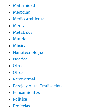
Maternidad
Medicina
Medio Ambiente
Mental
Metafísica
Mundo
Música
Nanotecnología
Noetica
Otros
Otros
Paranormal
Pareja y Auto-Realización
Pensamientos
Política
Profecías