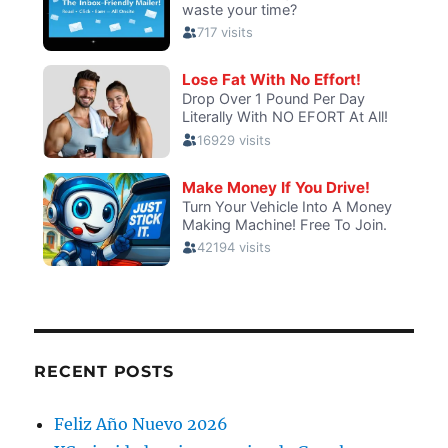
RECENT POSTS
Feliz Año Nuevo 2026