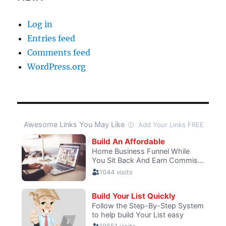
Log in
Entries feed
Comments feed
WordPress.org