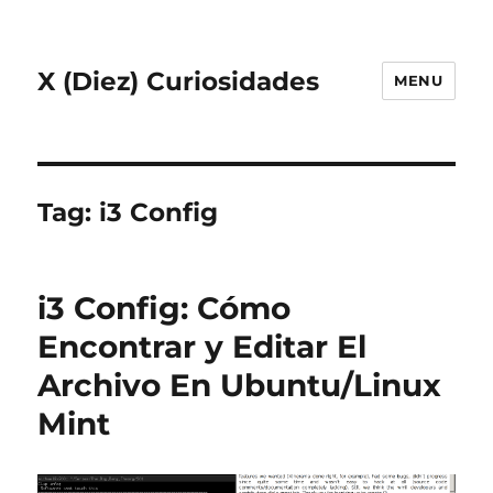
X (Diez) Curiosidades
MENU
Tag:
i3 Config
i3 Config: Cómo
Encontrar y Editar El
Archivo En Ubuntu/Linux
Mint