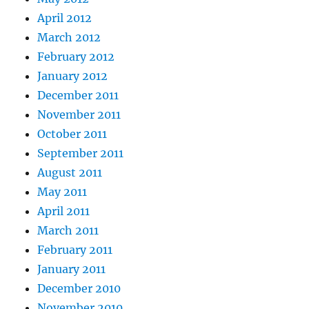
April 2012
March 2012
February 2012
January 2012
December 2011
November 2011
October 2011
September 2011
August 2011
May 2011
April 2011
March 2011
February 2011
January 2011
December 2010
November 2010