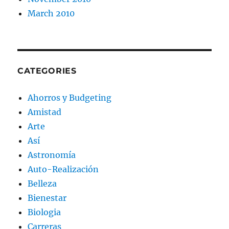
March 2010
CATEGORIES
Ahorros y Budgeting
Amistad
Arte
Así
Astronomía
Auto-Realización
Belleza
Bienestar
Biologia
Carreras