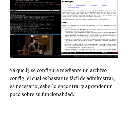
Ya que i3 se configura mediante un archivo
config, el cual es bastante fácil de administrar,
es necesario, saberlo encontrar y aprender un
poco sobre su funcionalidad.