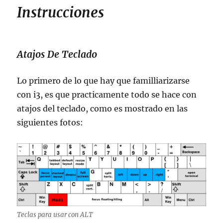
Instrucciones
Atajos De Teclado
Lo primero de lo que hay que familliarizarse
con i3, es que practicamente todo se hace con
atajos del teclado, como es mostrado en las
siguientes fotos:
Teclas para usar con ALT