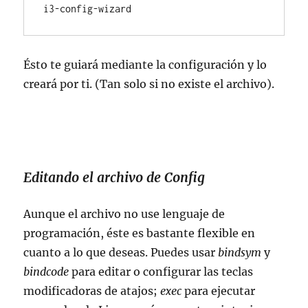
i3-config-wizard
Ésto te guiará mediante la configuración y lo
creará por ti. (Tan solo si no existe el archivo).
Editando el archivo de Config
Aunque el archivo no use lenguaje de
programación, éste es bastante flexible en
cuanto a lo que deseas. Puedes usar
bindsym
y
bindcode
para editar o configurar las teclas
modificadoras de atajos;
exec
para ejecutar