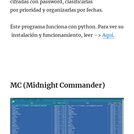
cifradas con password, clasificarlas
por prioridad y organizarlas por fechas.
Éste programa funciona con python. Para ver su
instalación y funcionamiento, leer –>
Aquí.
MC (Midnight Commander)