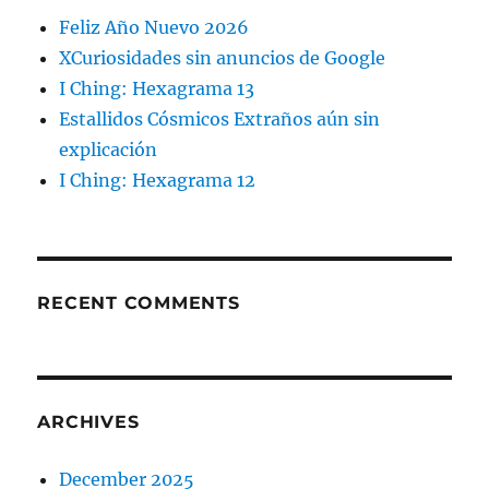
Feliz Año Nuevo 2026
XCuriosidades sin anuncios de Google
I Ching: Hexagrama 13
Estallidos Cósmicos Extraños aún sin
explicación
I Ching: Hexagrama 12
RECENT COMMENTS
ARCHIVES
December 2025