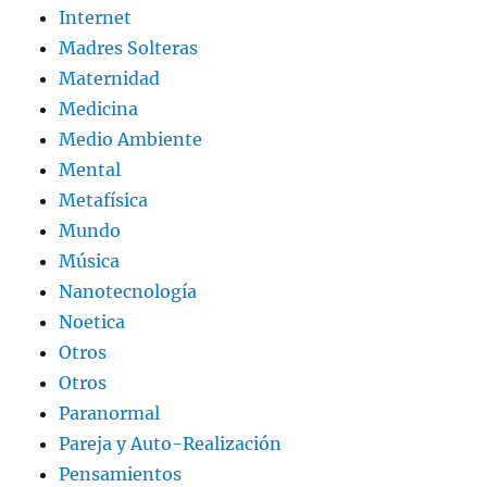
Internet
Madres Solteras
Maternidad
Medicina
Medio Ambiente
Mental
Metafísica
Mundo
Música
Nanotecnología
Noetica
Otros
Otros
Paranormal
Pareja y Auto-Realización
Pensamientos