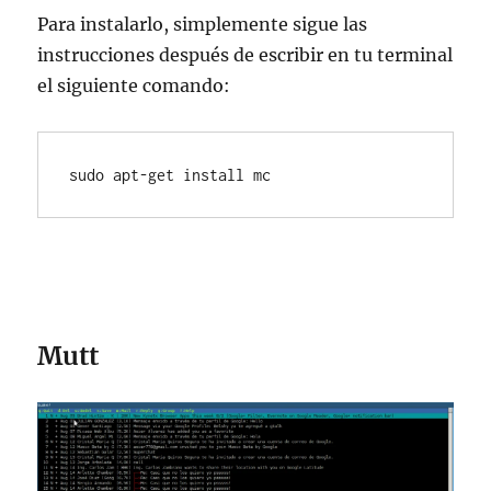
Para instalarlo, simplemente sigue las
instrucciones después de escribir en tu terminal
el siguiente comando:
sudo apt-get install mc
Mutt