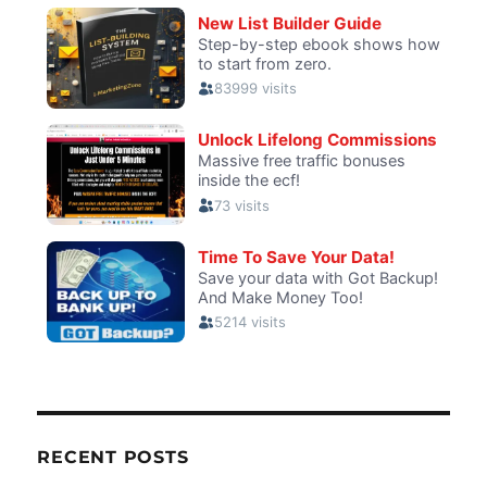
RECENT POSTS