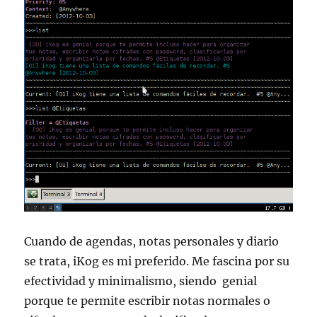
Cuando de agendas, notas personales y diario
se trata, iKog es mi preferido. Me fascina por su
efectividad y minimalismo, siendo genial
porque te permite escribir notas normales o