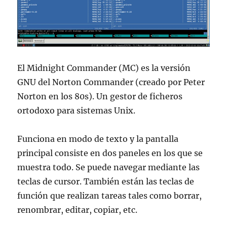
El Midnight Commander (MC) es la versión
GNU del Norton Commander (creado por Peter
Norton en los 80s). Un gestor de ficheros
ortodoxo para sistemas Unix.
Funciona en modo de texto y la pantalla
principal consiste en dos paneles en los que se
muestra todo. Se puede navegar mediante las
teclas de cursor. También están las teclas de
función que realizan tareas tales como borrar,
renombrar, editar, copiar, etc.