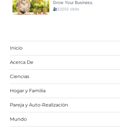
Inicio
Acerca De
Ciencias
Hogar y Familia
Pareja y Auto-Realización
Mundo