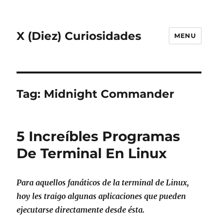
X (Diez) Curiosidades
MENU
Tag:
Midnight Commander
5 Increíbles Programas
De Terminal En Linux
Para aquellos fanáticos de la terminal de Linux,
hoy les traigo algunas aplicaciones que pueden
ejecutarse directamente desde ésta.