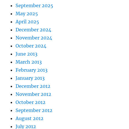
September 2025
May 2025
April 2025
December 2024
November 2024
October 2024
June 2013
March 2013
February 2013
January 2013
December 2012
November 2012
October 2012
September 2012
August 2012
July 2012