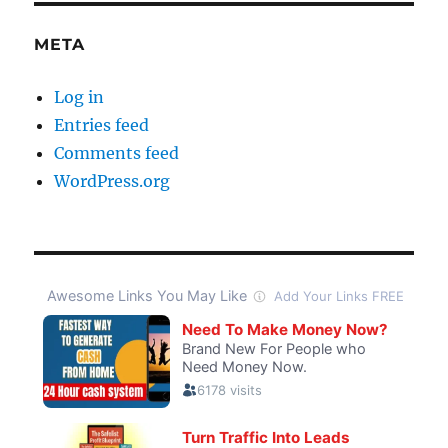
META
Log in
Entries feed
Comments feed
WordPress.org