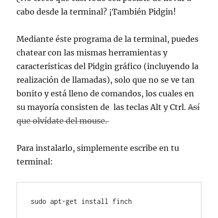
cabo desde la terminal? ¡También Pidgin!
Mediante éste programa de la terminal, puedes
chatear con las mismas herramientas y
caracteristicas del Pidgin gráfico (incluyendo la
realización de llamadas), solo que no se ve tan
bonito y está lleno de comandos, los cuales en
su mayoría consisten de las teclas Alt y Ctrl.
Así
que olvídate del mouse.
Para instalarlo, simplemente escribe en tu
terminal:
sudo apt-get install finch