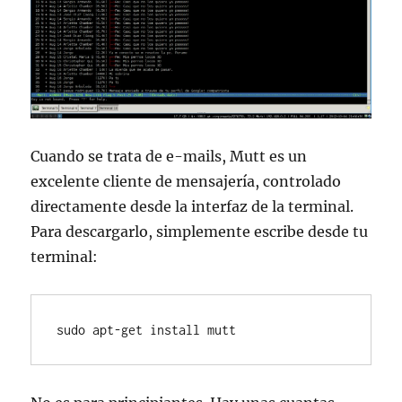
Cuando se trata de e-mails, Mutt es un
excelente cliente de mensajería, controlado
directamente desde la interfaz de la terminal.
Para descargarlo, simplemente escribe desde tu
terminal:
sudo apt-get install mutt