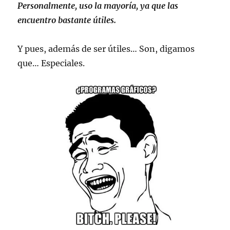
Personalmente, uso la mayoría, ya que las
encuentro bastante útiles.
Y pues, además de ser útiles… Son, digamos
que… Especiales.