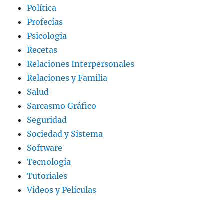
Política
Profecías
Psicologia
Recetas
Relaciones Interpersonales
Relaciones y Familia
Salud
Sarcasmo Gráfico
Seguridad
Sociedad y Sistema
Software
Tecnología
Tutoriales
Videos y Películas