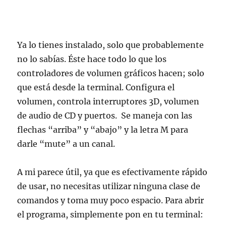
Ya lo tienes instalado, solo que probablemente
no lo sabías. Éste hace todo lo que los
controladores de volumen gráficos hacen; solo
que está desde la terminal. Configura el
volumen, controla interruptores 3D, volumen
de audio de CD y puertos. Se maneja con las
flechas “arriba” y “abajo” y la letra M para
darle “mute” a un canal.
A mi parece útil, ya que es efectivamente rápido
de usar, no necesitas utilizar ninguna clase de
comandos y toma muy poco espacio. Para abrir
el programa, simplemente pon en tu terminal: