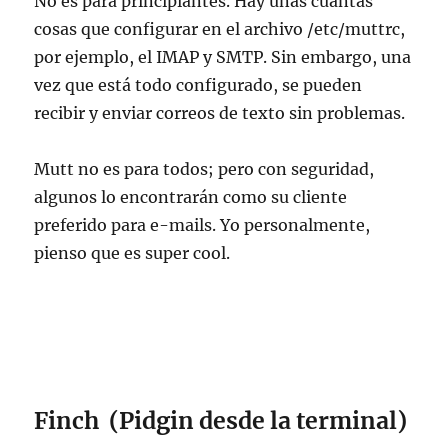
No es para principiantes. Hay unas cuantas
cosas que configurar en el archivo /etc/muttrc,
por ejemplo, el IMAP y SMTP. Sin embargo, una
vez que está todo configurado, se pueden
recibir y enviar correos de texto sin problemas.
Mutt no es para todos; pero con seguridad,
algunos lo encontrarán como su cliente
preferido para e-mails. Yo personalmente,
pienso que es super cool.
Finch (Pidgin desde la terminal)