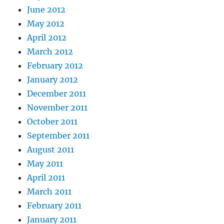
June 2012
May 2012
April 2012
March 2012
February 2012
January 2012
December 2011
November 2011
October 2011
September 2011
August 2011
May 2011
April 2011
March 2011
February 2011
January 2011