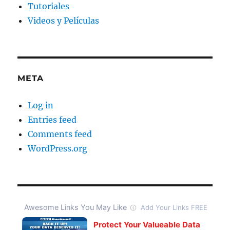
Tutoriales
Videos y Películas
META
Log in
Entries feed
Comments feed
WordPress.org