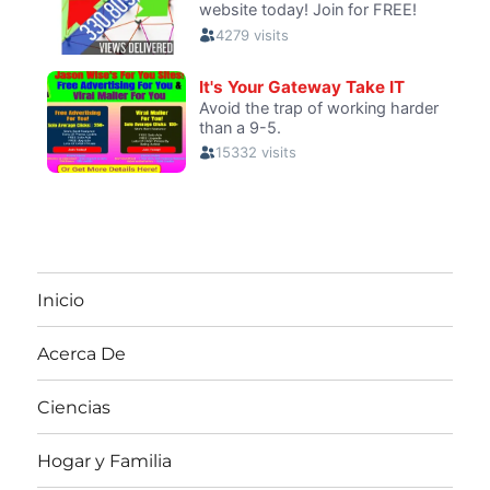
Inicio
Acerca De
Ciencias
Hogar y Familia