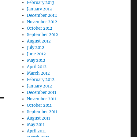
February 2013
January 2013
December 2012
November 2012
October 2012
September 2012
August 2012
July 2012
June 2012
May 2012
April 2012
March 2012
February 2012
January 2012
December 2011
November 2011
October 2011
September 2011
August 2011
May 2011
April 2011