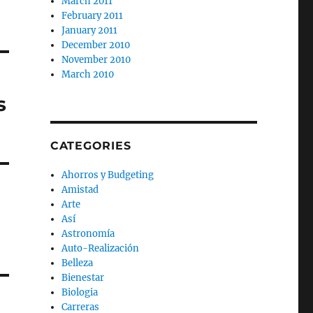
March 2011
February 2011
January 2011
December 2010
November 2010
March 2010
s
CATEGORIES
Ahorros y Budgeting
Amistad
Arte
Así
Astronomía
Auto-Realización
Belleza
Bienestar
Biologia
Carreras