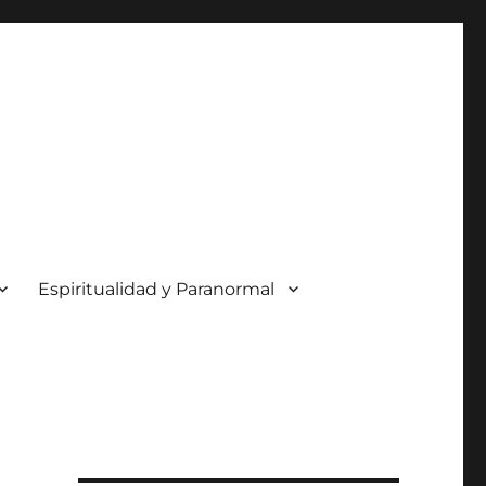
Espiritualidad y Paranormal