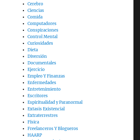
Cerebro
Ciencias
Comida
Computadores
Conspiraciones
Control Mental
Curiosidades
Dieta
Diversión
Documentales
Ejercicio
Empleo Y Finanzas
Enfermedades
Entretenimiento
Escritores
Espiritualidad y Paranormal
Extasis Existencial
Extraterrestres
Física
Freelanceros Y Blogueros
HAARP