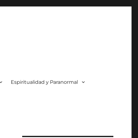
Espiritualidad y Paranormal