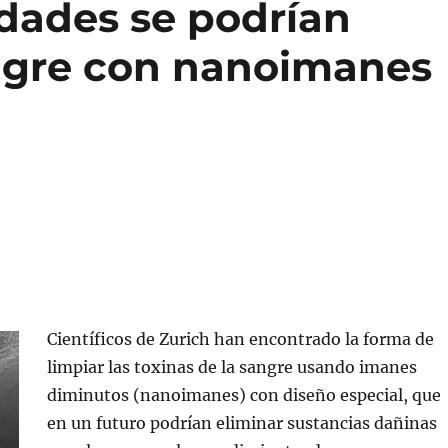
dades se podrían
angre con nanoimanes
Científicos de Zurich han encontrado la forma de
limpiar las toxinas de la sangre usando imanes
diminutos (nanoimanes) con diseño especial, que
en un futuro podrían eliminar sustancias dañinas