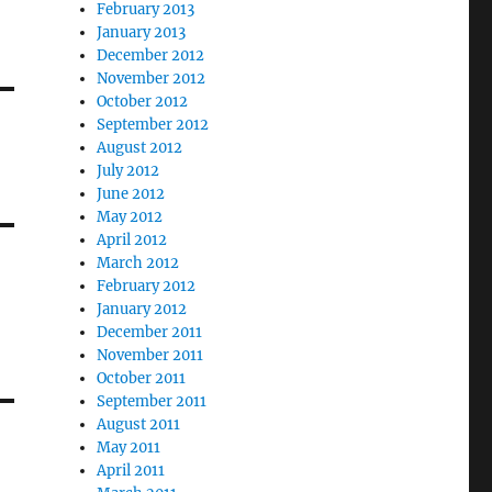
February 2013
January 2013
December 2012
November 2012
October 2012
September 2012
August 2012
July 2012
June 2012
May 2012
April 2012
March 2012
February 2012
January 2012
December 2011
November 2011
October 2011
September 2011
August 2011
May 2011
April 2011