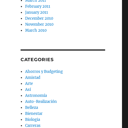
March 2011
February 2011
January 2011
December 2010
November 2010
March 2010
CATEGORIES
Ahorros y Budgeting
Amistad
Arte
Así
Astronomía
Auto-Realización
Belleza
Bienestar
Biologia
Carreras