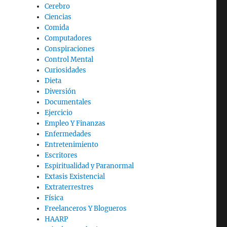
Cerebro
Ciencias
Comida
Computadores
Conspiraciones
Control Mental
Curiosidades
Dieta
Diversión
Documentales
Ejercicio
Empleo Y Finanzas
Enfermedades
Entretenimiento
Escritores
Espiritualidad y Paranormal
Extasis Existencial
Extraterrestres
Física
Freelanceros Y Blogueros
HAARP