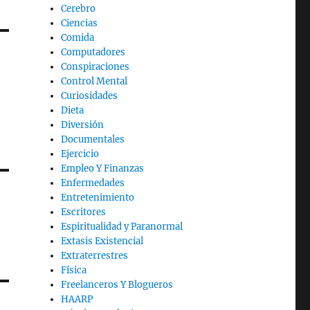
Cerebro
Ciencias
Comida
Computadores
Conspiraciones
Control Mental
Curiosidades
Dieta
Diversión
Documentales
Ejercicio
Empleo Y Finanzas
Enfermedades
Entretenimiento
Escritores
Espiritualidad y Paranormal
Extasis Existencial
Extraterrestres
Física
Freelanceros Y Blogueros
HAARP