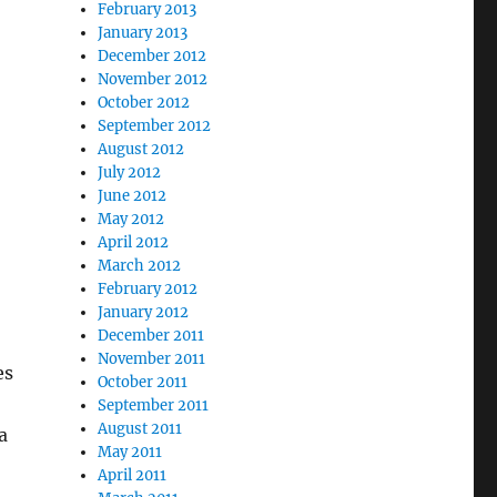
February 2013
January 2013
December 2012
November 2012
October 2012
September 2012
August 2012
July 2012
June 2012
May 2012
April 2012
March 2012
February 2012
January 2012
December 2011
November 2011
es
October 2011
September 2011
August 2011
a
May 2011
April 2011