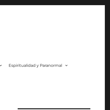
Espiritualidad y Paranormal