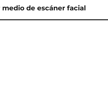
 medio de escáner facial