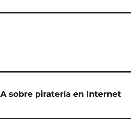
A sobre piratería en Internet