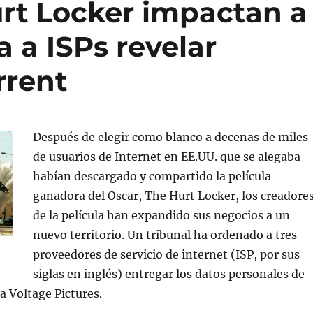
rt Locker impactan a
 a ISPs revelar
rrent
Después de elegir como blanco a decenas de miles
de usuarios de Internet en EE.UU. que se alegaba
habían descargado y compartido la película
ganadora del Oscar, The Hurt Locker, los creadore
de la película han expandido sus negocios a un
nuevo territorio. Un tribunal ha ordenado a tres
proveedores de servicio de internet (ISP, por sus
siglas en inglés) entregar los datos personales de
a Voltage Pictures.