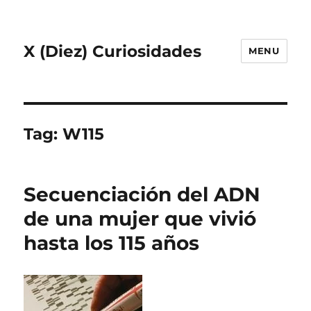
X (Diez) Curiosidades
MENU
Tag:
W115
Secuenciación del ADN
de una mujer que vivió
hasta los 115 años