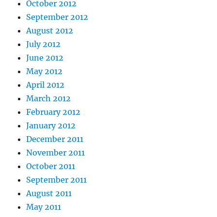
October 2012
September 2012
August 2012
July 2012
June 2012
May 2012
April 2012
March 2012
February 2012
January 2012
December 2011
November 2011
October 2011
September 2011
August 2011
May 2011