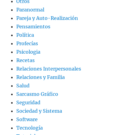
Otros
Paranormal
Pareja y Auto-Realización
Pensamientos
Política
Profecías
Psicologia
Recetas
Relaciones Interpersonales
Relaciones y Familia
Salud
Sarcasmo Gráfico
Seguridad
Sociedad y Sistema
Software
Tecnología