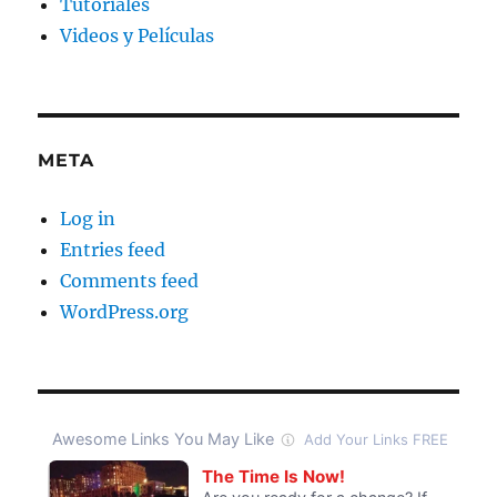
Tutoriales
Videos y Películas
META
Log in
Entries feed
Comments feed
WordPress.org