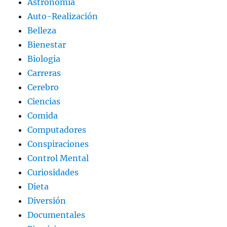
Astronomía
Auto-Realización
Belleza
Bienestar
Biologia
Carreras
Cerebro
Ciencias
Comida
Computadores
Conspiraciones
Control Mental
Curiosidades
Dieta
Diversión
Documentales