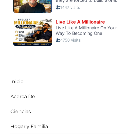
Inicio
Acerca De
Ciencias
Hogar y Familia