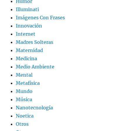
Humor
Illuminati
Imágenes Con Frases
Innovación
Internet
Madres Solteras
Maternidad
Medicina
Medio Ambiente
Mental
Metafísica
Mundo
Música
Nanotecnología
Noetica
Otros