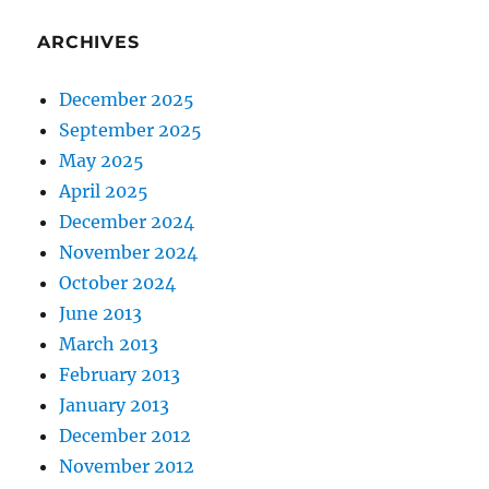
ARCHIVES
December 2025
September 2025
May 2025
April 2025
December 2024
November 2024
October 2024
June 2013
March 2013
February 2013
January 2013
December 2012
November 2012