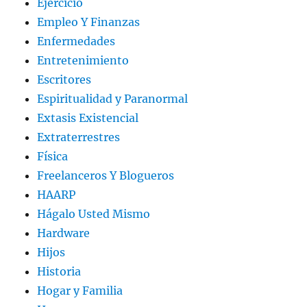
Ejercicio
Empleo Y Finanzas
Enfermedades
Entretenimiento
Escritores
Espiritualidad y Paranormal
Extasis Existencial
Extraterrestres
Física
Freelanceros Y Blogueros
HAARP
Hágalo Usted Mismo
Hardware
Hijos
Historia
Hogar y Familia