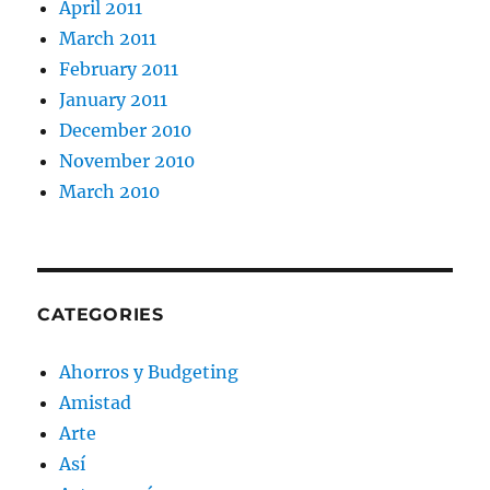
April 2011
March 2011
February 2011
January 2011
December 2010
November 2010
March 2010
CATEGORIES
Ahorros y Budgeting
Amistad
Arte
Así