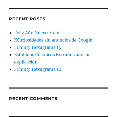
RECENT POSTS
Feliz Año Nuevo 2026
XCuriosidades sin anuncios de Google
I Ching: Hexagrama 13
Estallidos Cósmicos Extraños aún sin
explicación
I Ching: Hexagrama 12
RECENT COMMENTS