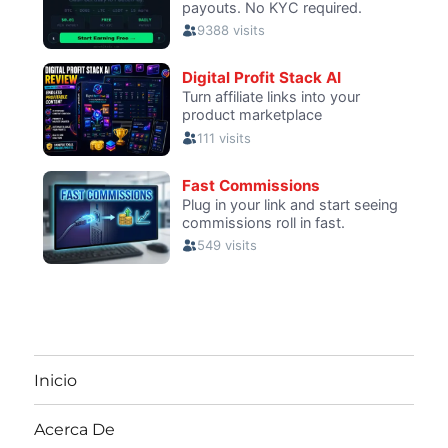
Inicio
Acerca De