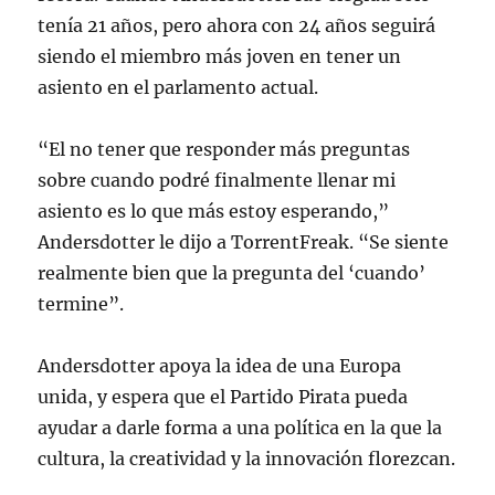
tenía 21 años, pero ahora con 24 años seguirá
siendo el miembro más joven en tener un
asiento en el parlamento actual.
“El no tener que responder más preguntas
sobre cuando podré finalmente llenar mi
asiento es lo que más estoy esperando,”
Andersdotter le dijo a TorrentFreak. “Se siente
realmente bien que la pregunta del ‘cuando’
termine”.
Andersdotter apoya la idea de una Europa
unida, y espera que el Partido Pirata pueda
ayudar a darle forma a una política en la que la
cultura, la creatividad y la innovación florezcan.