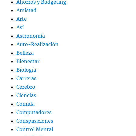
Ahorros y Budgeting
Amistad
Arte
Así
Astronomía
Auto-Realización
Belleza
Bienestar
Biologia
Carreras
Cerebro
Ciencias
Comida
Computadores
Conspiraciones
Control Mental