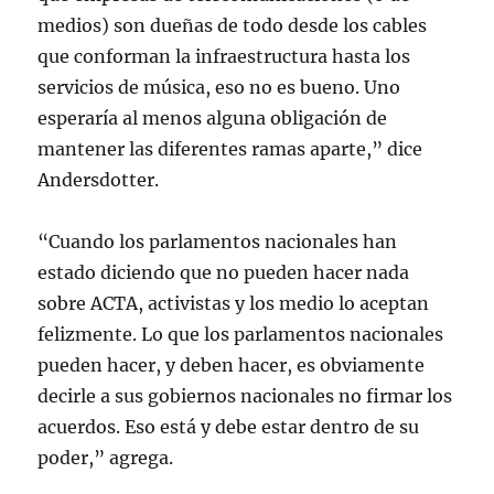
medios) son dueñas de todo desde los cables
que conforman la infraestructura hasta los
servicios de música, eso no es bueno. Uno
esperaría al menos alguna obligación de
mantener las diferentes ramas aparte,” dice
Andersdotter.
“Cuando los parlamentos nacionales han
estado diciendo que no pueden hacer nada
sobre ACTA, activistas y los medio lo aceptan
felizmente. Lo que los parlamentos nacionales
pueden hacer, y deben hacer, es obviamente
decirle a sus gobiernos nacionales no firmar los
acuerdos. Eso está y debe estar dentro de su
poder,” agrega.