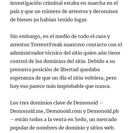
investigación criminal estaba en marcha en el
país y que un número de arrestos y decomisos
de bienes ya habían tenido lugar.
Sin embargo, en el medio de todo el caos y
arrestos TorrentFreak mantuvo contacto con el
administrador técnico del sitio quien aún tiene
control de los dominios del sitio. Debido a su
presunta posición de libertad quedaba
esperanza de que un día el sitio volviera, pero
hoy eso parece más improbable que nunca.
Los tres dominios clave de Demonoid –
Demonoid.me, Demonoid.com y Demonoid.ph
– están todos a la venta en Sedo, un mercado
popular de nombres de dominio y sitios web.