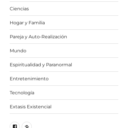
Ciencias
Hogar y Familia
Pareja y Auto-Realización
Mundo
Espiritualidad y Paranormal
Entretenimiento
Tecnología
Extasis Existencial
Facebook
X