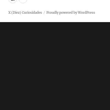
/
Twitter
X (Diez) Curiosidades
Proudly powered by WordPress