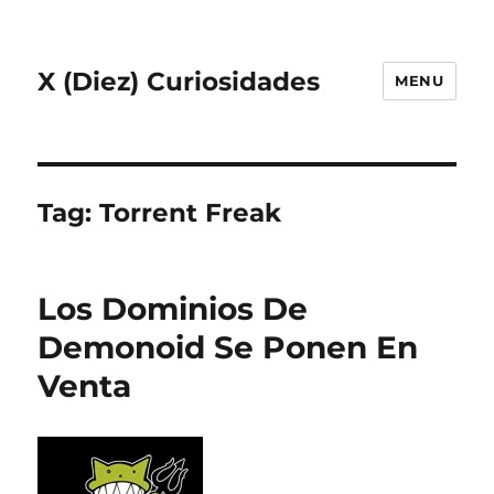
X (Diez) Curiosidades
MENU
Tag:
Torrent Freak
Los Dominios De
Demonoid Se Ponen En
Venta