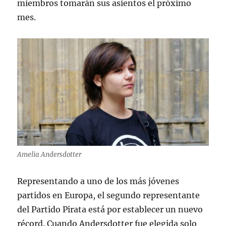
miembros tomarán sus asientos el próximo
mes.
Amelia Andersdotter
Representando a uno de los más jóvenes
partidos en Europa, el segundo representante
del Partido Pirata está por establecer un nuevo
récord. Cuando Andersdotter fue elegida solo