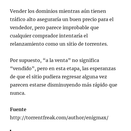
Vender los dominios mientras aún tienen
tráfico alto aseguraría un buen precio para el
vendedor, pero parece improbable que
cualquier comprador intentaría el
relanzamiento como un sitio de torrentes.
Por supuesto, “a la venta” no significa
“vendido”, pero en esta etapa, las esperanzas
de que el sitio pudiera regresar alguna vez
parecen estarse disminuyendo más rápido que
nunca.
Fuente
http://torrentfreak.com/author/enigmax/