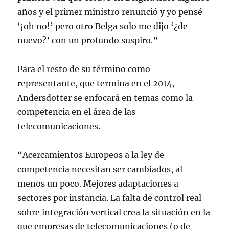
años y el primer ministro renunció y yo pensé
‘¡oh no!’ pero otro Belga solo me dijo ‘¿de
nuevo?’ con un profundo suspiro.”
Para el resto de su término como
representante, que termina en el 2014,
Andersdotter se enfocará en temas como la
competencia en el área de las
telecomunicaciones.
“Acercamientos Europeos a la ley de
competencia necesitan ser cambiados, al
menos un poco. Mejores adaptaciones a
sectores por instancia. La falta de control real
sobre integración vertical crea la situación en la
que empresas de telecomunicaciones (o de