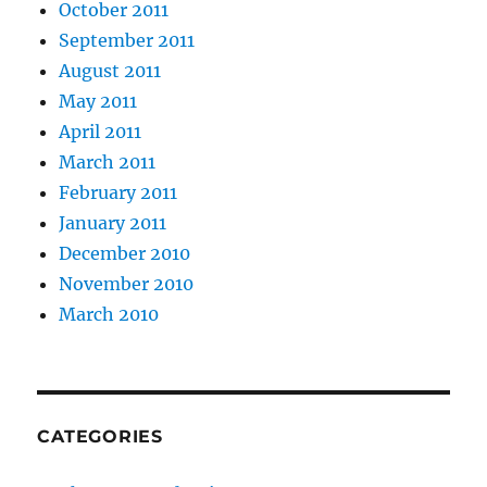
October 2011
September 2011
August 2011
May 2011
April 2011
March 2011
February 2011
January 2011
December 2010
November 2010
March 2010
CATEGORIES