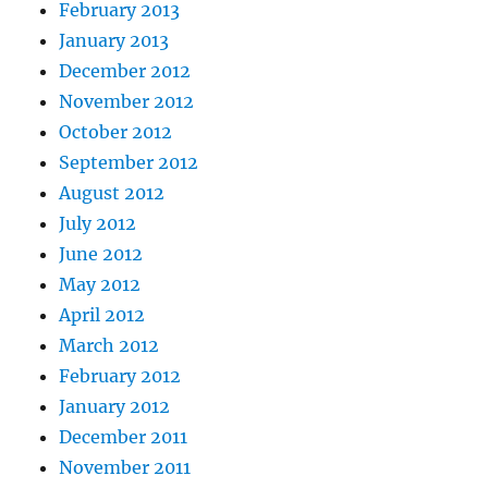
February 2013
January 2013
December 2012
November 2012
October 2012
September 2012
August 2012
July 2012
June 2012
May 2012
April 2012
March 2012
February 2012
January 2012
December 2011
November 2011