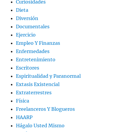
Curiosidades
Dieta
Diversión
Documentales
Ejercicio
Empleo Y Finanzas
Enfermedades
Entretenimiento
Escritores
Espiritualidad y Paranormal
Extasis Existencial
Extraterrestres
Física
Freelanceros Y Blogueros
HAARP
Hágalo Usted Mismo