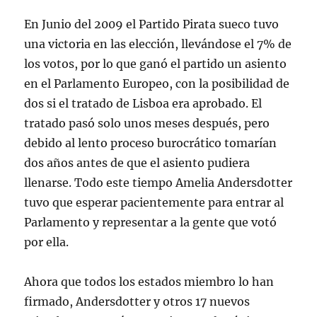
En Junio del 2009 el Partido Pirata sueco tuvo
una victoria en las elección, llevándose el 7% de
los votos, por lo que ganó el partido un asiento
en el Parlamento Europeo, con la posibilidad de
dos si el tratado de Lisboa era aprobado. El
tratado pasó solo unos meses después, pero
debido al lento proceso burocrático tomarían
dos años antes de que el asiento pudiera
llenarse. Todo este tiempo Amelia Andersdotter
tuvo que esperar pacientemente para entrar al
Parlamento y representar a la gente que votó
por ella.
Ahora que todos los estados miembro lo han
firmado, Andersdotter y otros 17 nuevos