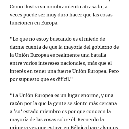
Como ilustra su nombramiento atrasado, a
veces puede ser muy duro hacer que las cosas
funcionen en Europa.
“Lo que no estoy buscando es el miedo de
darme cuenta de que la mayoría del gobierno de
la Unión Europea es realmente una batalla
entre varios intereses nacionales, más que el
interés en tener una fuerte Unión Europea. Pero
por supuesto que es difícil.”
“La Unión Europea es un lugar enorme, y una
razón por la que la gente se siente más cercana
a ‘su’ estado miembro es por que conocen la
mayoría de las cosas sobre él. Recuerdo la
primera vez que estuve en Bélgica hace algunos