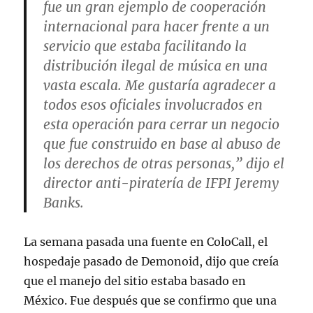
fue un gran ejemplo de cooperación
internacional para hacer frente a un
servicio que estaba facilitando la
distribución ilegal de música en una
vasta escala. Me gustaría agradecer a
todos esos oficiales involucrados en
esta operación para cerrar un negocio
que fue construido en base al abuso de
los derechos de otras personas,” dijo el
director anti-piratería de IFPI Jeremy
Banks.
La semana pasada una fuente en ColoCall, el
hospedaje pasado de Demonoid, dijo que creía
que el manejo del sitio estaba basado en
México. Fue después que se confirmo que una