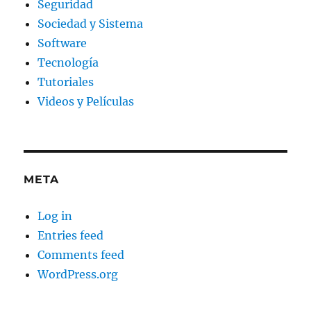
Seguridad
Sociedad y Sistema
Software
Tecnología
Tutoriales
Videos y Películas
META
Log in
Entries feed
Comments feed
WordPress.org