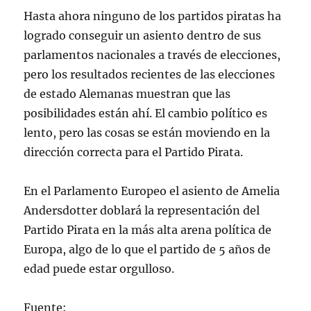
Hasta ahora ninguno de los partidos piratas ha
logrado conseguir un asiento dentro de sus
parlamentos nacionales a través de elecciones,
pero los resultados recientes de las elecciones
de estado Alemanas muestran que las
posibilidades están ahí. El cambio político es
lento, pero las cosas se están moviendo en la
dirección correcta para el Partido Pirata.
En el Parlamento Europeo el asiento de Amelia
Andersdotter doblará la representación del
Partido Pirata en la más alta arena política de
Europa, algo de lo que el partido de 5 años de
edad puede estar orgulloso.
Fuente: