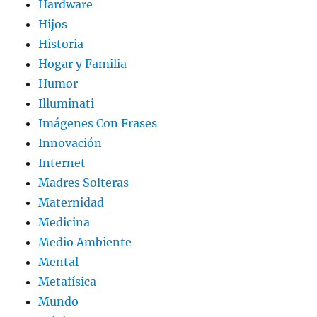
Hardware
Hijos
Historia
Hogar y Familia
Humor
Illuminati
Imágenes Con Frases
Innovación
Internet
Madres Solteras
Maternidad
Medicina
Medio Ambiente
Mental
Metafísica
Mundo