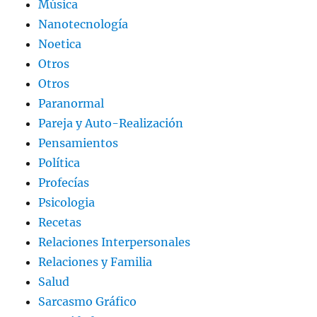
Música
Nanotecnología
Noetica
Otros
Otros
Paranormal
Pareja y Auto-Realización
Pensamientos
Política
Profecías
Psicologia
Recetas
Relaciones Interpersonales
Relaciones y Familia
Salud
Sarcasmo Gráfico