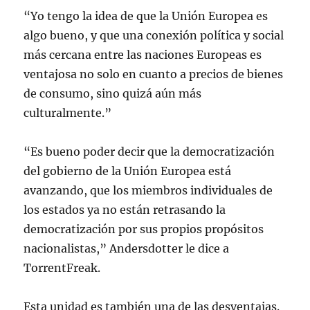
“Yo tengo la idea de que la Unión Europea es
algo bueno, y que una conexión política y social
más cercana entre las naciones Europeas es
ventajosa no solo en cuanto a precios de bienes
de consumo, sino quizá aún más
culturalmente.”
“Es bueno poder decir que la democratización
del gobierno de la Unión Europea está
avanzando, que los miembros individuales de
los estados ya no están retrasando la
democratización por sus propios propósitos
nacionalistas,” Andersdotter le dice a
TorrentFreak.
Esta unidad es también una de las desventajas.