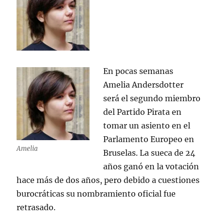
En pocas semanas
Amelia Andersdotter
será el segundo miembro
del Partido Pirata en
tomar un asiento en el
Parlamento Europeo en
Amelia
Bruselas. La sueca de 24
años ganó en la votación
hace más de dos años, pero debido a cuestiones
burocráticas su nombramiento oficial fue
retrasado.