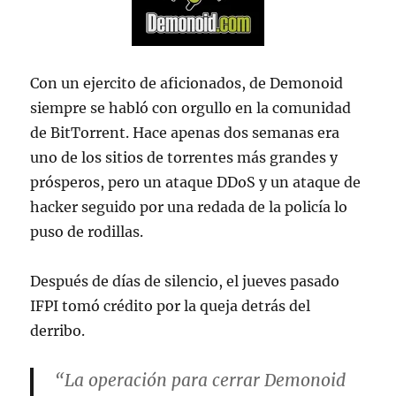
Con un ejercito de aficionados, de Demonoid
siempre se habló con orgullo en la comunidad
de BitTorrent. Hace apenas dos semanas era
uno de los sitios de torrentes más grandes y
prósperos, pero un ataque DDoS y un ataque de
hacker seguido por una redada de la policía lo
puso de rodillas.
Después de días de silencio, el jueves pasado
IFPI tomó crédito por la queja detrás del
derribo.
“La operación para cerrar Demonoid