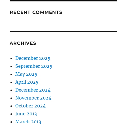
RECENT COMMENTS
ARCHIVES
December 2025
September 2025
May 2025
April 2025
December 2024
November 2024
October 2024
June 2013
March 2013