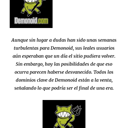
Aunque sin lugar a dudas han sido unas semanas
turbulentas para Demonoid, sus leales usuarios
aún esperaban que un día el sitio pudiera volver.
Sin embargo, hoy las posibilidades de que eso
ocurra parecen haberse desvanecido. Todos los
dominios clave de Demonoid están a la venta,
señalando lo que podría ser el final de una era.