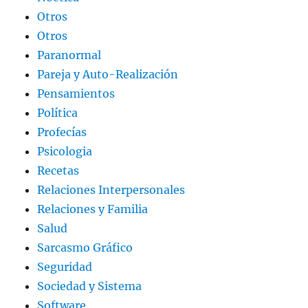
Otros
Otros
Paranormal
Pareja y Auto-Realización
Pensamientos
Política
Profecías
Psicologia
Recetas
Relaciones Interpersonales
Relaciones y Familia
Salud
Sarcasmo Gráfico
Seguridad
Sociedad y Sistema
Software