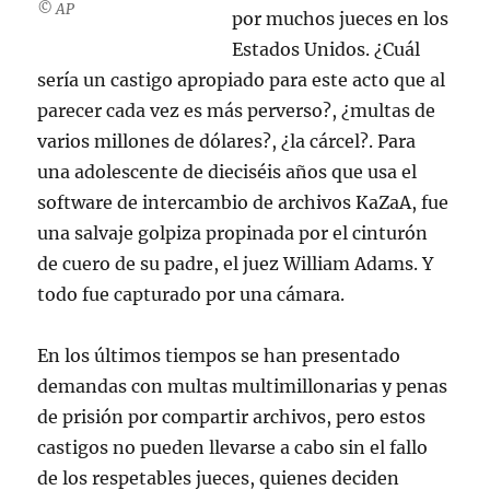
© AP
por muchos jueces en los
Estados Unidos. ¿Cuál
sería un castigo apropiado para este acto que al
parecer cada vez es más perverso?, ¿multas de
varios millones de dólares?, ¿la cárcel?. Para
una adolescente de dieciséis años que usa el
software de intercambio de archivos KaZaA, fue
una salvaje golpiza propinada por el cinturón
de cuero de su padre, el juez William Adams. Y
todo fue capturado por una cámara.
En los últimos tiempos se han presentado
demandas con multas multimillonarias y penas
de prisión por compartir archivos, pero estos
castigos no pueden llevarse a cabo sin el fallo
de los respetables jueces, quienes deciden