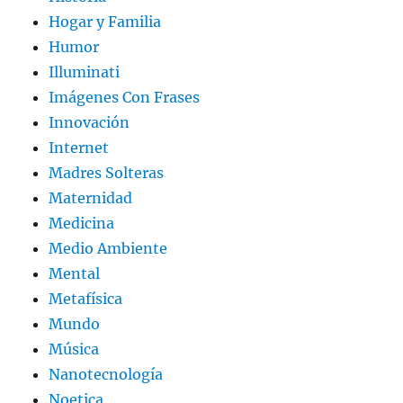
Hogar y Familia
Humor
Illuminati
Imágenes Con Frases
Innovación
Internet
Madres Solteras
Maternidad
Medicina
Medio Ambiente
Mental
Metafísica
Mundo
Música
Nanotecnología
Noetica