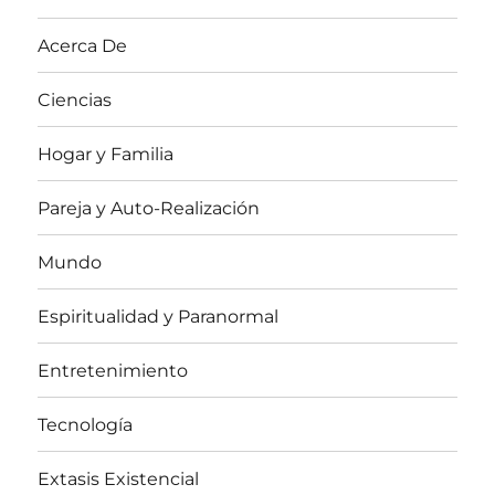
Acerca De
Ciencias
Hogar y Familia
Pareja y Auto-Realización
Mundo
Espiritualidad y Paranormal
Entretenimiento
Tecnología
Extasis Existencial