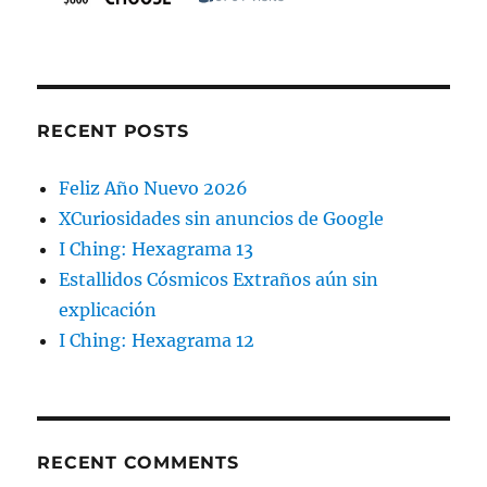
RECENT POSTS
Feliz Año Nuevo 2026
XCuriosidades sin anuncios de Google
I Ching: Hexagrama 13
Estallidos Cósmicos Extraños aún sin
explicación
I Ching: Hexagrama 12
RECENT COMMENTS