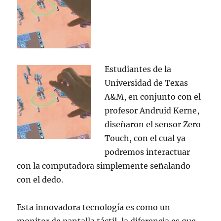
Estudiantes de la
Universidad de Texas
A&M, en conjunto con el
profesor Andruid Kerne,
diseñaron el sensor Zero
Touch, con el cual ya
podremos interactuar
con la computadora simplemente señalando
con el dedo.
Esta innovadora tecnología es como un