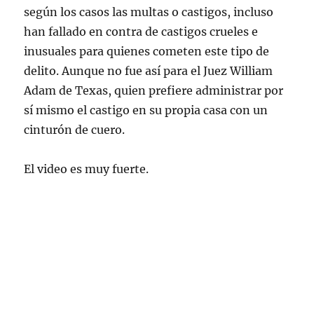
según los casos las multas o castigos, incluso
han fallado en contra de castigos crueles e
inusuales para quienes cometen este tipo de
delito. Aunque no fue así para el Juez William
Adam de Texas, quien prefiere administrar por
sí mismo el castigo en su propia casa con un
cinturón de cuero.
El video es muy fuerte.