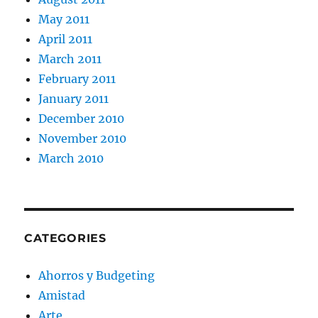
May 2011
April 2011
March 2011
February 2011
January 2011
December 2010
November 2010
March 2010
CATEGORIES
Ahorros y Budgeting
Amistad
Arte