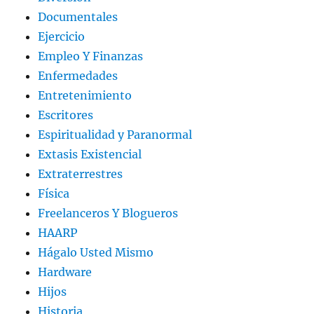
Documentales
Ejercicio
Empleo Y Finanzas
Enfermedades
Entretenimiento
Escritores
Espiritualidad y Paranormal
Extasis Existencial
Extraterrestres
Física
Freelanceros Y Blogueros
HAARP
Hágalo Usted Mismo
Hardware
Hijos
Historia