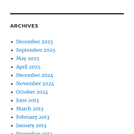
ARCHIVES
December 2025
September 2025
May 2025
April 2025
December 2024
November 2024
October 2024
June 2013
March 2013
February 2013
January 2013
December 2012