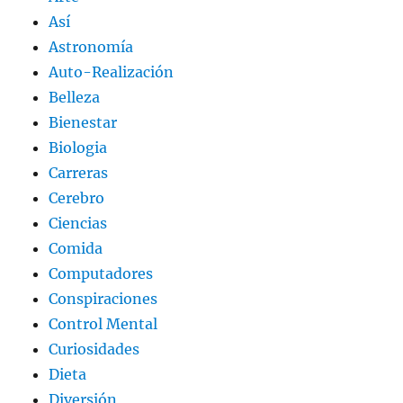
Así
Astronomía
Auto-Realización
Belleza
Bienestar
Biologia
Carreras
Cerebro
Ciencias
Comida
Computadores
Conspiraciones
Control Mental
Curiosidades
Dieta
Diversión