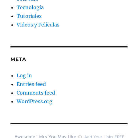
Tecnología
Tutoriales
Videos y Películas
META
Log in
Entries feed
Comments feed
WordPress.org