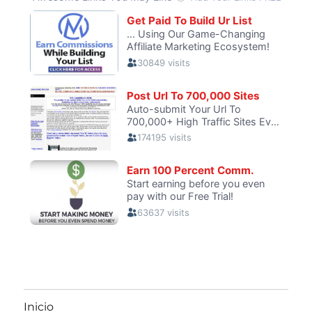
Inicio