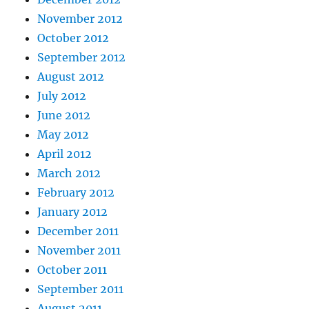
November 2012
October 2012
September 2012
August 2012
July 2012
June 2012
May 2012
April 2012
March 2012
February 2012
January 2012
December 2011
November 2011
October 2011
September 2011
August 2011