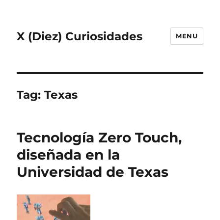
X (Diez) Curiosidades
MENU
Tag:
Texas
Tecnología Zero Touch,
diseñada en la
Universidad de Texas