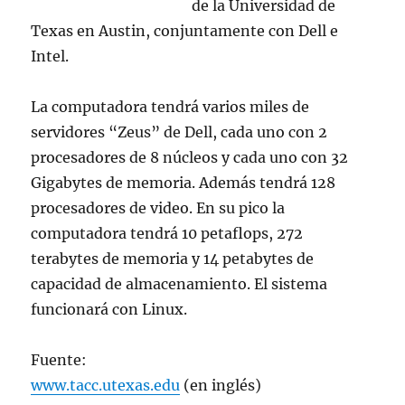
de la Universidad de
Texas en Austin, conjuntamente con Dell e
Intel.
La computadora tendrá varios miles de
servidores “Zeus” de Dell, cada uno con 2
procesadores de 8 núcleos y cada uno con 32
Gigabytes de memoria. Además tendrá 128
procesadores de video. En su pico la
computadora tendrá 10 petaflops, 272
terabytes de memoria y 14 petabytes de
capacidad de almacenamiento. El sistema
funcionará con Linux.
Fuente:
www.tacc.utexas.edu
(en inglés)