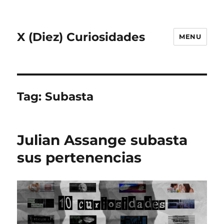
X (Diez) Curiosidades
MENU
Tag:
Subasta
Julian Assange subasta
sus pertenencias