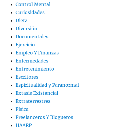
Control Mental
Curiosidades
Dieta
Diversión
Documentales
Ejercicio
Empleo Y Finanzas
Enfermedades
Entretenimiento
Escritores
Espiritualidad y Paranormal
Extasis Existencial
Extraterrestres
Física
Freelanceros Y Blogueros
HAARP