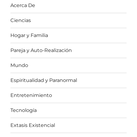
Acerca De
Ciencias
Hogar y Familia
Pareja y Auto-Realización
Mundo
Espiritualidad y Paranormal
Entretenimiento
Tecnología
Extasis Existencial