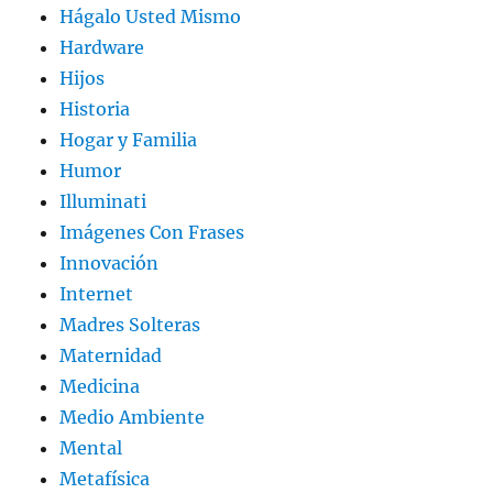
Hágalo Usted Mismo
Hardware
Hijos
Historia
Hogar y Familia
Humor
Illuminati
Imágenes Con Frases
Innovación
Internet
Madres Solteras
Maternidad
Medicina
Medio Ambiente
Mental
Metafísica