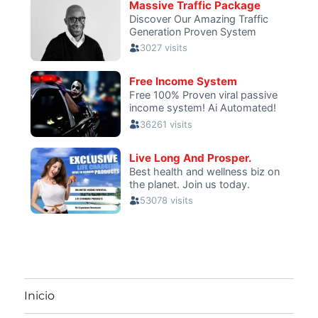
Inicio