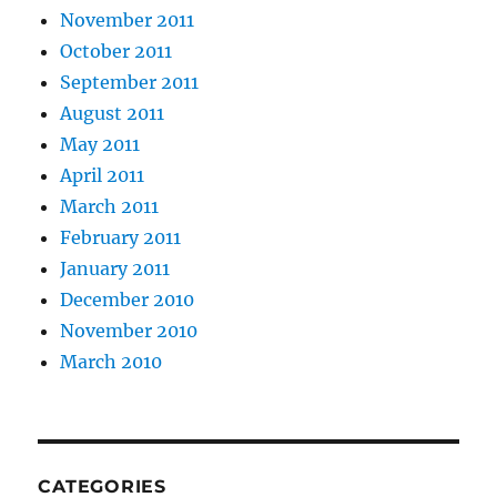
November 2011
October 2011
September 2011
August 2011
May 2011
April 2011
March 2011
February 2011
January 2011
December 2010
November 2010
March 2010
CATEGORIES