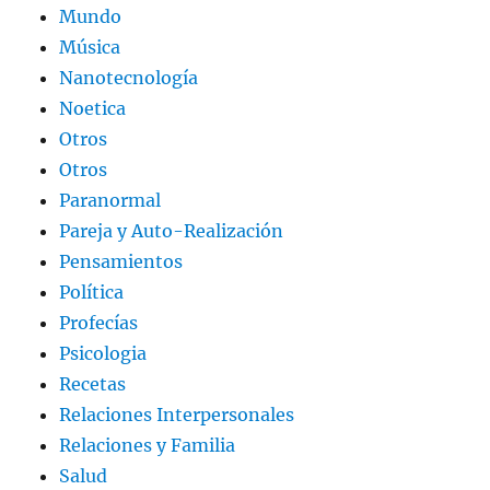
Mundo
Música
Nanotecnología
Noetica
Otros
Otros
Paranormal
Pareja y Auto-Realización
Pensamientos
Política
Profecías
Psicologia
Recetas
Relaciones Interpersonales
Relaciones y Familia
Salud