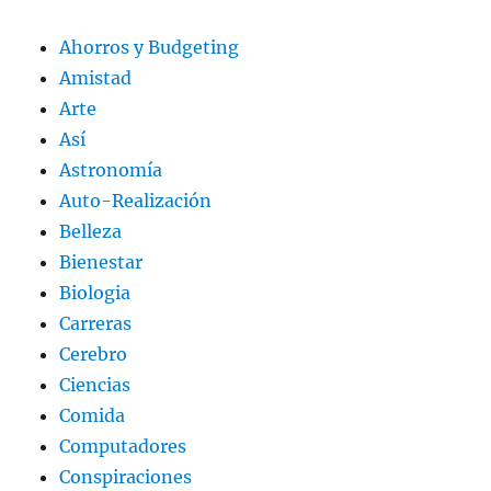
Ahorros y Budgeting
Amistad
Arte
Así
Astronomía
Auto-Realización
Belleza
Bienestar
Biologia
Carreras
Cerebro
Ciencias
Comida
Computadores
Conspiraciones