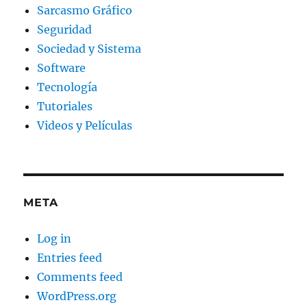
Sarcasmo Gráfico
Seguridad
Sociedad y Sistema
Software
Tecnología
Tutoriales
Videos y Películas
META
Log in
Entries feed
Comments feed
WordPress.org