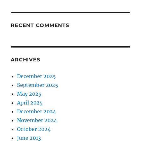
RECENT COMMENTS
ARCHIVES
December 2025
September 2025
May 2025
April 2025
December 2024
November 2024
October 2024
June 2013