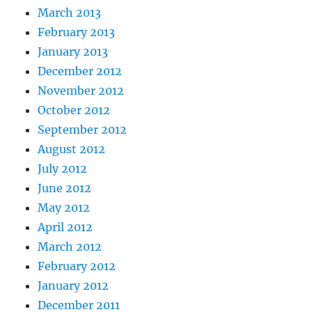
March 2013
February 2013
January 2013
December 2012
November 2012
October 2012
September 2012
August 2012
July 2012
June 2012
May 2012
April 2012
March 2012
February 2012
January 2012
December 2011