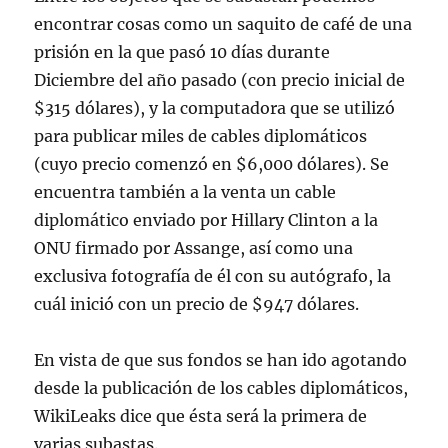
encontrar cosas como un saquito de café de una
prisión en la que pasó 10 días durante
Diciembre del año pasado (con precio inicial de
$315 dólares), y la computadora que se utilizó
para publicar miles de cables diplomáticos
(cuyo precio comenzó en $6,000 dólares). Se
encuentra también a la venta un cable
diplomático enviado por Hillary Clinton a la
ONU firmado por Assange, así como una
exclusiva fotografía de él con su autógrafo, la
cuál inició con un precio de $947 dólares.
En vista de que sus fondos se han ido agotando
desde la publicación de los cables diplomáticos,
WikiLeaks dice que ésta será la primera de
varias subastas.