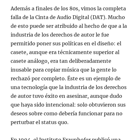
Además a finales de los 80s, vimos la completa
falla de la Cinta de Audio Digital (DAT). Mucho
de esto puede ser atribuido al hecho de que a la
industria de los derechos de autor le fue
permitido poner sus políticas en el diseño: el
casete, aunque era técnicamente superior al
casete análogo, era tan deliberadamente
inusable para copiar música que la gente lo
rechazó por completo. Éste es un ejemplo de
una tecnología que la industria de los derechos
de autor tuvo éxito en asesinar, aunque dudo
que haya sido intencional: solo obtuvieron sus
deseos sobre como debería funcionar para no
perturbar el status quo.
En 1994, el Instituto Fraunhofer publicó una