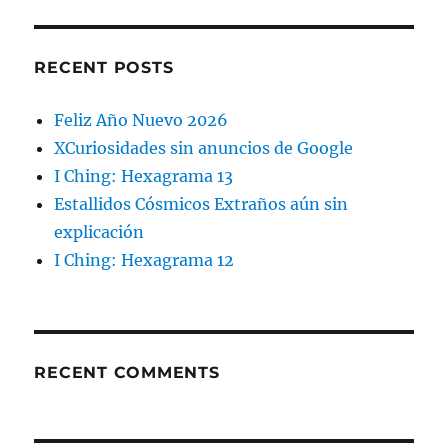
RECENT POSTS
Feliz Año Nuevo 2026
XCuriosidades sin anuncios de Google
I Ching: Hexagrama 13
Estallidos Cósmicos Extraños aún sin
explicación
I Ching: Hexagrama 12
RECENT COMMENTS