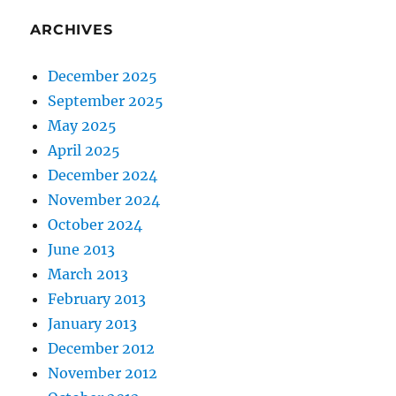
ARCHIVES
December 2025
September 2025
May 2025
April 2025
December 2024
November 2024
October 2024
June 2013
March 2013
February 2013
January 2013
December 2012
November 2012