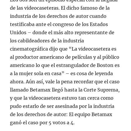
de las videocaseteras. El dicho famoso de la
industria de los derechos de autor cuando
testificaba ante el congreso de los Estados
Unidos – donde el más alto representante de
los cabildeadores de la industria
cinematográfica dijo que “La videocasetera es
al productor americano de películas y al público
americano lo que el estrangulador de Boston es
a la mujer sola en casa” – es cosa de leyenda
ahora. Aún así, vale la pena recordar que el caso
llamado Betamax llegó hasta la Corte Suprema,
y que la videocasetera estuvo tan cerca como
pudo estarlo de ser asesinada por la industria
de los derechos de autor: El equipo Betamax
ganó el caso por 5 votos a 4.