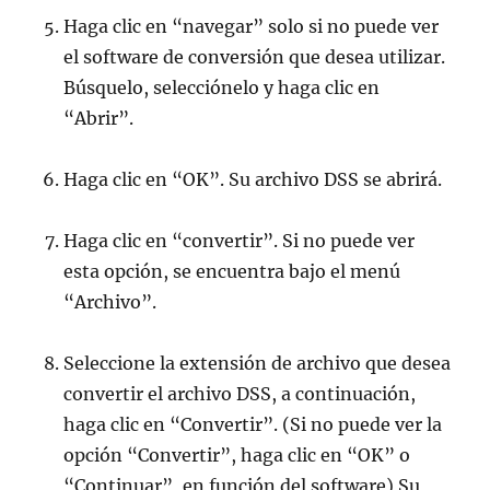
Haga clic en “navegar” solo si no puede ver
el software de conversión que desea utilizar.
Búsquelo, selecciónelo y haga clic en
“Abrir”.
Haga clic en “OK”. Su archivo DSS se abrirá.
Haga clic en “convertir”. Si no puede ver
esta opción, se encuentra bajo el menú
“Archivo”.
Seleccione la extensión de archivo que desea
convertir el archivo DSS, a continuación,
haga clic en “Convertir”. (Si no puede ver la
opción “Convertir”, haga clic en “OK” o
“Continuar”, en función del software) Su