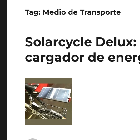
Tag:
Medio de Transporte
Solarcycle Delux:
cargador de ener