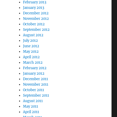
February 2013
January 2013
December 2012
November 2012
October 2012
September 2012
August 2012
July 2012
June 2012
May 2012
April 2012
March 2012
February 2012
January 2012
December 2011
November 2011
October 2011
September 2011
August 2011
May 2011
April 2011