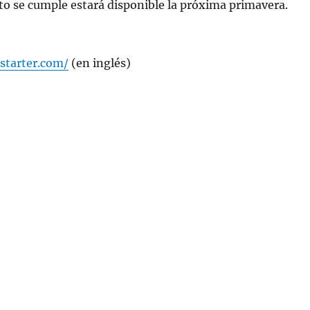
to se cumple estará disponible la próxima primavera.
starter.com/
(en inglés)