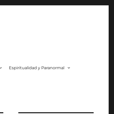
Espiritualidad y Paranormal