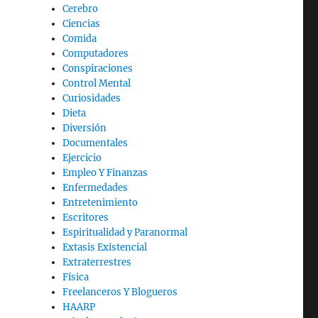
Cerebro
Ciencias
Comida
Computadores
Conspiraciones
Control Mental
Curiosidades
Dieta
Diversión
Documentales
Ejercicio
Empleo Y Finanzas
Enfermedades
Entretenimiento
Escritores
Espiritualidad y Paranormal
Extasis Existencial
Extraterrestres
Física
Freelanceros Y Blogueros
HAARP