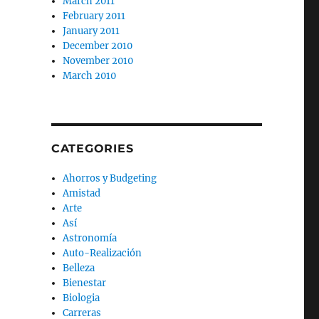
March 2011
February 2011
January 2011
December 2010
November 2010
March 2010
CATEGORIES
Ahorros y Budgeting
Amistad
Arte
Así
Astronomía
Auto-Realización
Belleza
Bienestar
Biologia
Carreras