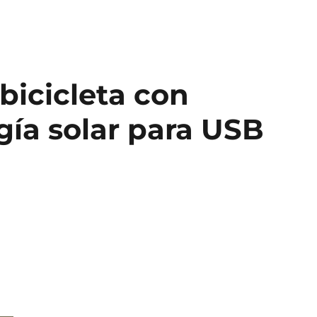
 bicicleta con
gía solar para USB