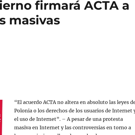
ierno firmará ACTA a
as masivas
“El acuerdo ACTA no altera en absoluto las leyes d
Polonia o los derechos de los usuarios de Internet 
el uso de Internet”. – A pesar de una protesta
masiva en Internet y las controversias en torno a