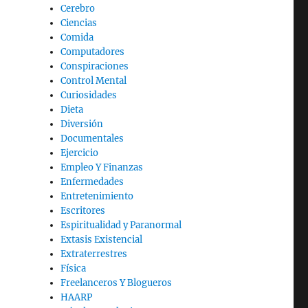
Cerebro
Ciencias
Comida
Computadores
Conspiraciones
Control Mental
Curiosidades
Dieta
Diversión
Documentales
Ejercicio
Empleo Y Finanzas
Enfermedades
Entretenimiento
Escritores
Espiritualidad y Paranormal
Extasis Existencial
Extraterrestres
Física
Freelanceros Y Blogueros
HAARP