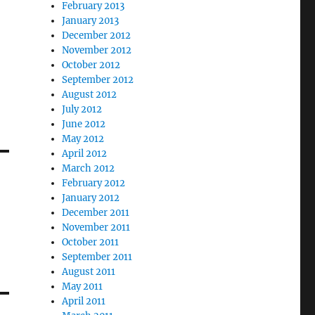
February 2013
January 2013
December 2012
November 2012
October 2012
September 2012
August 2012
July 2012
June 2012
May 2012
April 2012
March 2012
February 2012
January 2012
December 2011
November 2011
October 2011
September 2011
August 2011
May 2011
April 2011