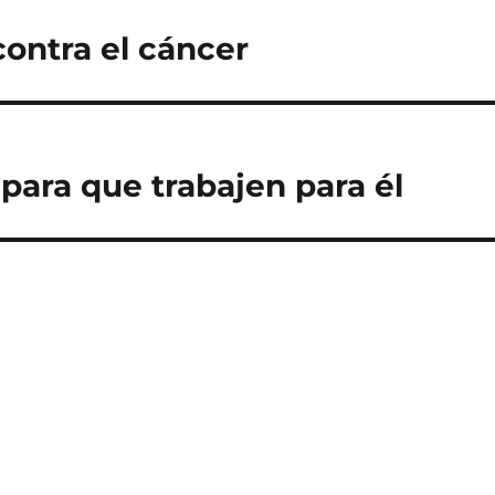
ontra el cáncer
para que trabajen para él