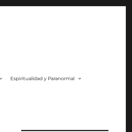
Espiritualidad y Paranormal