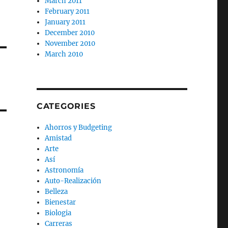
March 2011
February 2011
January 2011
December 2010
November 2010
March 2010
CATEGORIES
Ahorros y Budgeting
Amistad
Arte
Así
Astronomía
Auto-Realización
Belleza
Bienestar
Biologia
Carreras