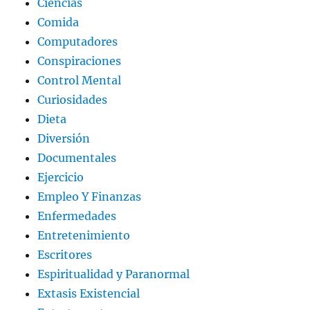
Ciencias
Comida
Computadores
Conspiraciones
Control Mental
Curiosidades
Dieta
Diversión
Documentales
Ejercicio
Empleo Y Finanzas
Enfermedades
Entretenimiento
Escritores
Espiritualidad y Paranormal
Extasis Existencial