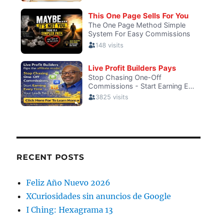
RECENT POSTS
Feliz Año Nuevo 2026
XCuriosidades sin anuncios de Google
I Ching: Hexagrama 13