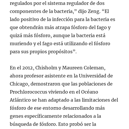
regulados por el sistema regulador de dos
componentes de la bacteria,” dijo Zeng. “El
lado positivo de la infección para la bacteria es
que obtendrán más atrapa fósforo del fago y
quizá más fósforo, aunque la bacteria está
muriendo y el fago está utilizando el fósforo
para sus propios propósitos”.
En el 2012, Chisholm y Maureen Coleman,
ahora profesor asistente en la Universidad de
Chicago, demostraron que las poblaciones de
Prochlorococcus viviendo en el Océano
Atlántico se han adaptado a las limitaciones del
fósforo de ese entorno desarrollando más
genes específicamente relacionados a la
búsqueda de fósforo. Esto probó ser la