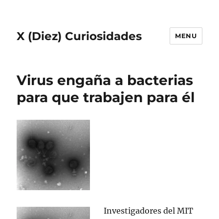
X (Diez) Curiosidades
MENU
Virus engaña a bacterias
para que trabajen para él
Investigadores del MIT