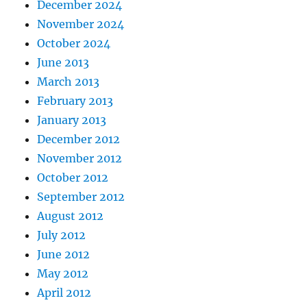
December 2024
November 2024
October 2024
June 2013
March 2013
February 2013
January 2013
December 2012
November 2012
October 2012
September 2012
August 2012
July 2012
June 2012
May 2012
April 2012