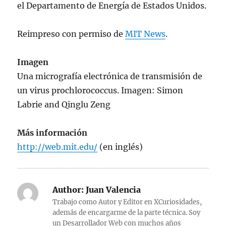
el Departamento de Energía de Estados Unidos.
Reimpreso con permiso de
MIT News
.
Imagen
Una micrografía electrónica de transmisión de
un virus prochlorococcus. Imagen: Simon
Labrie and Qinglu Zeng
Más información
http://web.mit.edu/
(en inglés)
Author:
Juan Valencia
Trabajo como Autor y Editor en XCuriosidades,
además de encargarme de la parte técnica. Soy
un Desarrollador Web con muchos años