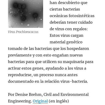
han descubierto que
ciertas bacterias
oceánicas fotosintéticas
deberían tener cuidado
de virus con regalos:
Virus Prochlorococcus
Estos virus cargan
material genético
tomado de las bacterias que los hospedaron
previamente y con esto engañan nuevas
bacterias para que utilicen su maquinaria para
activar estos genes, ayudando a los virus a
reproducirse, un proceso nunca antes
documentado en la relación virus-bacteria.
Por Denise Brehm, Civil and Environmental
Engineering.
Original
(en inglés)