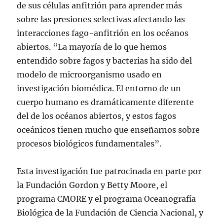
de sus células anfitrión para aprender más
sobre las presiones selectivas afectando las
interacciones fago-anfitrión en los océanos
abiertos. “La mayoría de lo que hemos
entendido sobre fagos y bacterias ha sido del
modelo de microorganismo usado en
investigación biomédica. El entorno de un
cuerpo humano es dramáticamente diferente
del de los océanos abiertos, y estos fagos
oceánicos tienen mucho que enseñarnos sobre
procesos biológicos fundamentales”.
Esta investigación fue patrocinada en parte por
la Fundación Gordon y Betty Moore, el
programa CMORE y el programa Oceanografía
Biológica de la Fundación de Ciencia Nacional, y