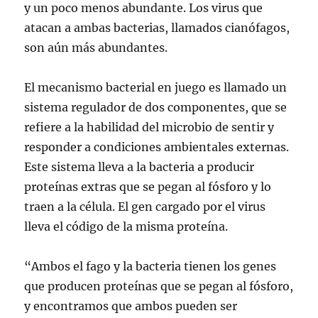
y un poco menos abundante. Los virus que
atacan a ambas bacterias, llamados cianófagos,
son aún más abundantes.
El mecanismo bacterial en juego es llamado un
sistema regulador de dos componentes, que se
refiere a la habilidad del microbio de sentir y
responder a condiciones ambientales externas.
Este sistema lleva a la bacteria a producir
proteínas extras que se pegan al fósforo y lo
traen a la célula. El gen cargado por el virus
lleva el código de la misma proteína.
“Ambos el fago y la bacteria tienen los genes
que producen proteínas que se pegan al fósforo,
y encontramos que ambos pueden ser