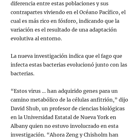
diferencia entre estas poblaciones y sus
contrapartes viviendo en el Océano Pacífico, el
cual es más rico en fósforo, indicando que la
variación es el resultado de una adaptación
evolutiva al entorno.
La nueva investigación indica que el fago que
infecta estas bacterias evolucionó junto con las
bacterias.
“Estos virus … han adquirido genes para un
camino metabólico de la células anfitrión,” dijo
David Shub, un profesor de ciencias biológicas
en la Universidad Estatal de Nueva York en
Albany quien no estuvo involucrado en esta
investigación. “Ahora Zeng y Chisholm han