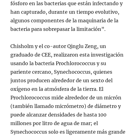
fósforo en las bacterias que están infectando y
han capturado, durante un tiempo evolutivo,
algunos componentes de la maquinaria de la
bacteria para sobrepasar la limitación”.
Chisholm y el co-autor Qinglu Zeng, un
graduado de CEE, realizaron esta investigación
usando la bacteria Prochlorococcus y su
pariente cercano, Synechococcus, quienes
juntos producen alrededor de un sexto del
oxígeno en la atmósfera de la tierra. El
Prochlorococcus mide alrededor de un micrón
(también llamado micrómetro) de diámetro y
puede alcanzar densidades de hasta 100
millones por litro de agua de mar; el
Synechococcus solo es ligeramente más grande