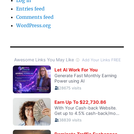
Log in
Entries feed
Comments feed
WordPress.org