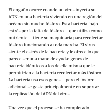
El engaño ocurre cuando un virus inyecta su
ADN en una bacteria viviendo en una región del
océano sin mucho fósforo. Esta bacteria, bajo
estrés por la falta de fósforo – que utiliza como
nutriente – tiene su maquinaria para recolectar
fósforo funcionando a toda marcha. El virus
siente el estrés de la bacteria y le ofrece lo que
parece ser una mano de ayuda: genes de
bacteria idénticos a los de ella misma que le
permitirían a la bacteria recolectar más fósforo.
La bacteria usa esos genes – pero el fósforo
adicional se gasta principalmente en soportar
la replicación del ADN del virus.
Una vez que el proceso se ha completado,