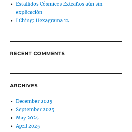
Estallidos Cósmicos Extraños aún sin
explicación
I Ching: Hexagrama 12
RECENT COMMENTS
ARCHIVES
December 2025
September 2025
May 2025
April 2025