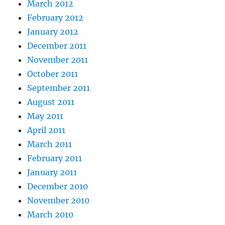
March 2012
February 2012
January 2012
December 2011
November 2011
October 2011
September 2011
August 2011
May 2011
April 2011
March 2011
February 2011
January 2011
December 2010
November 2010
March 2010