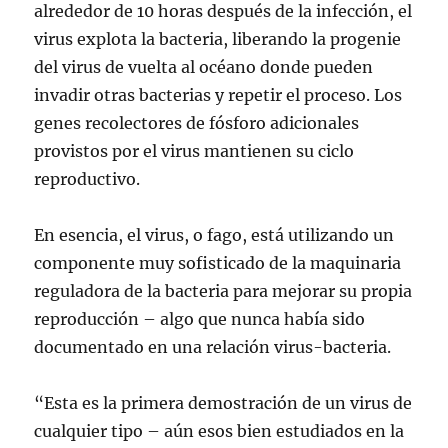
alrededor de 10 horas después de la infección, el
virus explota la bacteria, liberando la progenie
del virus de vuelta al océano donde pueden
invadir otras bacterias y repetir el proceso. Los
genes recolectores de fósforo adicionales
provistos por el virus mantienen su ciclo
reproductivo.
En esencia, el virus, o fago, está utilizando un
componente muy sofisticado de la maquinaria
reguladora de la bacteria para mejorar su propia
reproducción – algo que nunca había sido
documentado en una relación virus-bacteria.
“Esta es la primera demostración de un virus de
cualquier tipo – aún esos bien estudiados en la