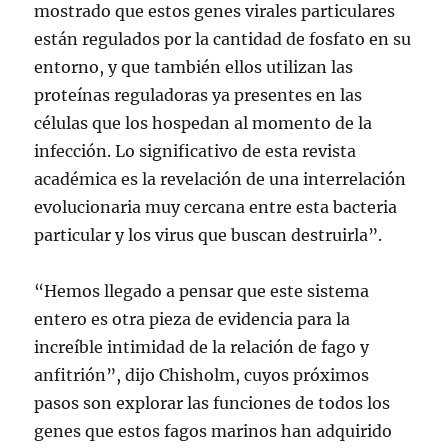
mostrado que estos genes virales particulares
están regulados por la cantidad de fosfato en su
entorno, y que también ellos utilizan las
proteínas reguladoras ya presentes en las
células que los hospedan al momento de la
infección. Lo significativo de esta revista
académica es la revelación de una interrelación
evolucionaria muy cercana entre esta bacteria
particular y los virus que buscan destruirla”.
“Hemos llegado a pensar que este sistema
entero es otra pieza de evidencia para la
increíble intimidad de la relación de fago y
anfitrión”, dijo Chisholm, cuyos próximos
pasos son explorar las funciones de todos los
genes que estos fagos marinos han adquirido