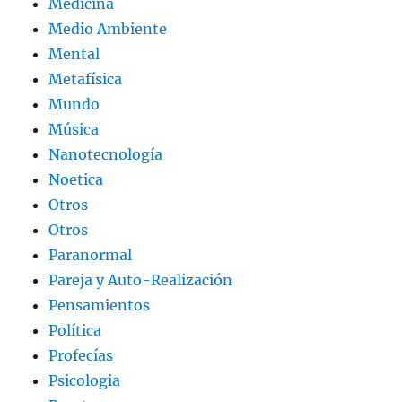
Medicina
Medio Ambiente
Mental
Metafísica
Mundo
Música
Nanotecnología
Noetica
Otros
Otros
Paranormal
Pareja y Auto-Realización
Pensamientos
Política
Profecías
Psicologia