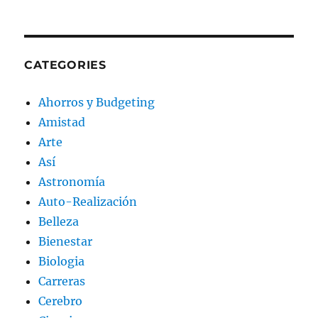
CATEGORIES
Ahorros y Budgeting
Amistad
Arte
Así
Astronomía
Auto-Realización
Belleza
Bienestar
Biologia
Carreras
Cerebro