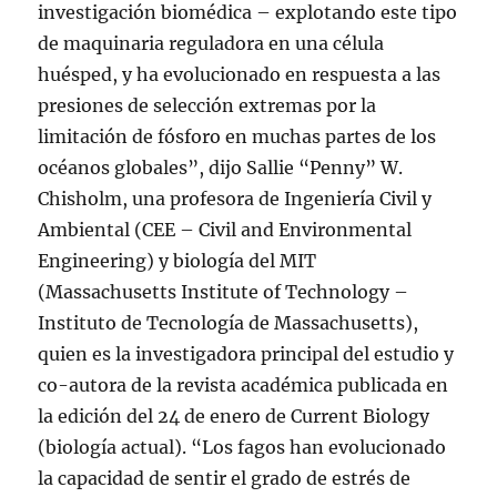
investigación biomédica – explotando este tipo
de maquinaria reguladora en una célula
huésped, y ha evolucionado en respuesta a las
presiones de selección extremas por la
limitación de fósforo en muchas partes de los
océanos globales”, dijo Sallie “Penny” W.
Chisholm, una profesora de Ingeniería Civil y
Ambiental (CEE – Civil and Environmental
Engineering) y biología del MIT
(Massachusetts Institute of Technology –
Instituto de Tecnología de Massachusetts),
quien es la investigadora principal del estudio y
co-autora de la revista académica publicada en
la edición del 24 de enero de Current Biology
(biología actual). “Los fagos han evolucionado
la capacidad de sentir el grado de estrés de