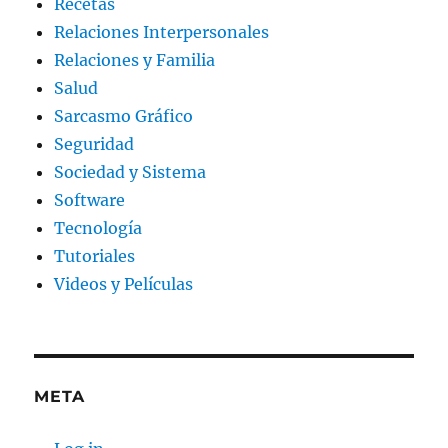
Recetas
Relaciones Interpersonales
Relaciones y Familia
Salud
Sarcasmo Gráfico
Seguridad
Sociedad y Sistema
Software
Tecnología
Tutoriales
Videos y Películas
META