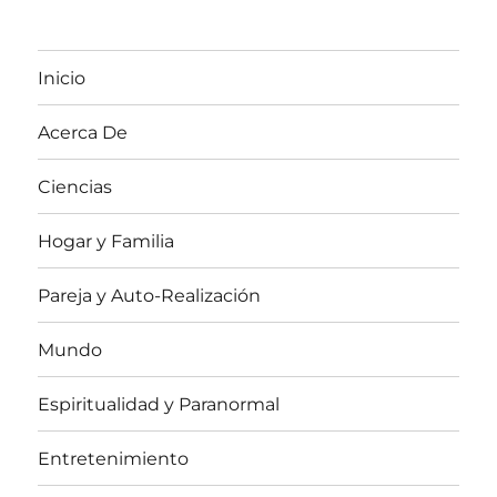
Inicio
Acerca De
Ciencias
Hogar y Familia
Pareja y Auto-Realización
Mundo
Espiritualidad y Paranormal
Entretenimiento