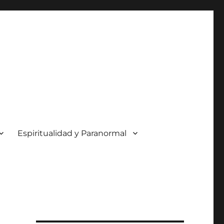
Espiritualidad y Paranormal