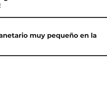
!
anetario muy pequeño en la