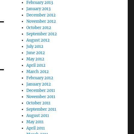
February 2013
January 2013
December 2012
November 2012
October 2012
September 2012
August 2012
July 2012
June 2012
May 2012
April 2012
March 2012
February 2012
January 2012
December 2011
November 2011
October 2011
September 2011
August 2011
May 2011
April 2011