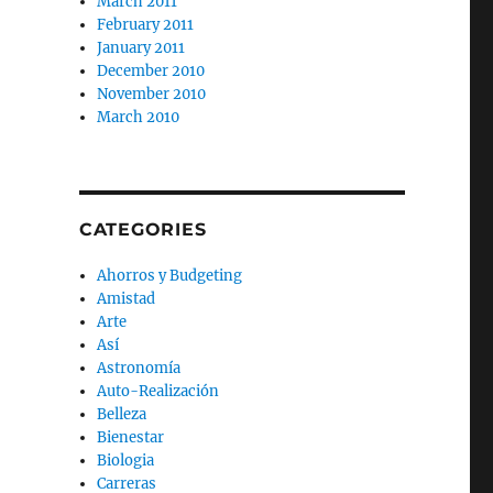
March 2011
February 2011
January 2011
December 2010
November 2010
March 2010
CATEGORIES
Ahorros y Budgeting
Amistad
Arte
Así
Astronomía
Auto-Realización
Belleza
Bienestar
Biologia
Carreras