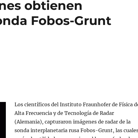
anes obtienen
onda Fobos-Grunt
Los científicos del Instituto Fraunhofer de Física d
Alta Frecuencia y de Tecnología de Radar
(Alemania), capturaron imágenes de radar de la
sonda interplanetaria rusa Fobos-Grunt, las cuale