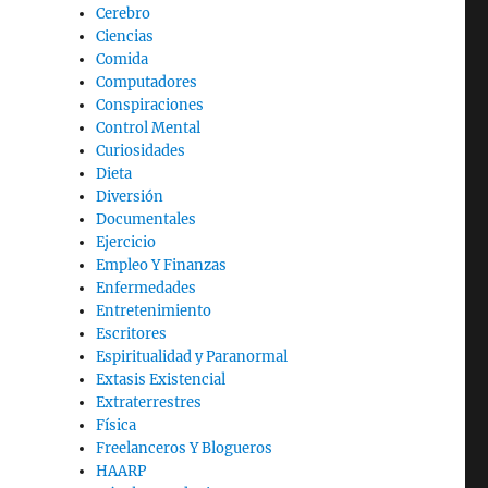
Cerebro
Ciencias
Comida
Computadores
Conspiraciones
Control Mental
Curiosidades
Dieta
Diversión
Documentales
Ejercicio
Empleo Y Finanzas
Enfermedades
Entretenimiento
Escritores
Espiritualidad y Paranormal
Extasis Existencial
Extraterrestres
Física
Freelanceros Y Blogueros
HAARP