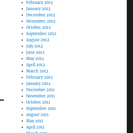
February 2013
January 2013
December 2012
November 2012
October 2012
September 2012
August 2012
July 2012
June 2012
May 2012
April 2012
March 2012
February 2012
January 2012
December 2011
November 2011
October 2011
September 2011
August 2011
May 2011
April 2011