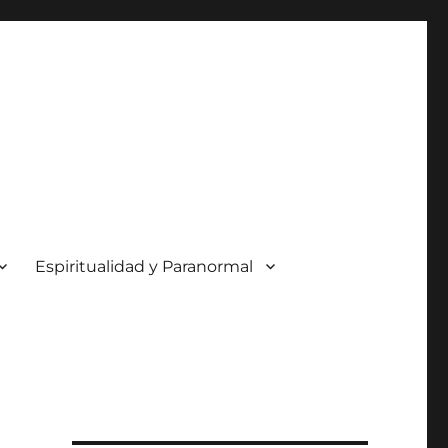
Espiritualidad y Paranormal