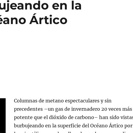
ujeando en la
éano Ártico
Columnas de metano espectaculares y sin
precedentes –un gas de invernadero 20 veces más
potente que el dióxido de carbono– han sido vista
burbujeando en la superficie del Océano Ártico por