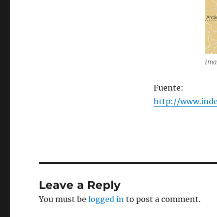
Ima
Fuente:
http://www.inde
Leave a Reply
You must be
logged in
to post a comment.