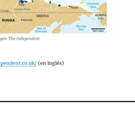
gen: The Independent
pendent.co.uk/
(en inglés)