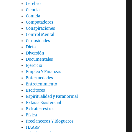
Cerebro
Ciencias
Comida
Computadores
Conspiraciones
Control Mental
Curiosidades
Dieta
Diversión
Documentales
Ejercicio
Empleo Y Finanzas
Enfermedades
Entretenimiento
Escritores
Espiritualidad y Paranormal
Extasis Existencial
Extraterrestres
Física
Freelanceros Y Blogueros
HAARP