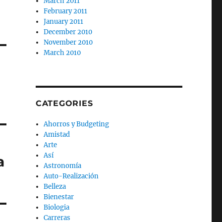
March 2011
February 2011
January 2011
December 2010
November 2010
March 2010
CATEGORIES
Ahorros y Budgeting
Amistad
Arte
Así
a
Astronomía
Auto-Realización
Belleza
Bienestar
Biologia
Carreras