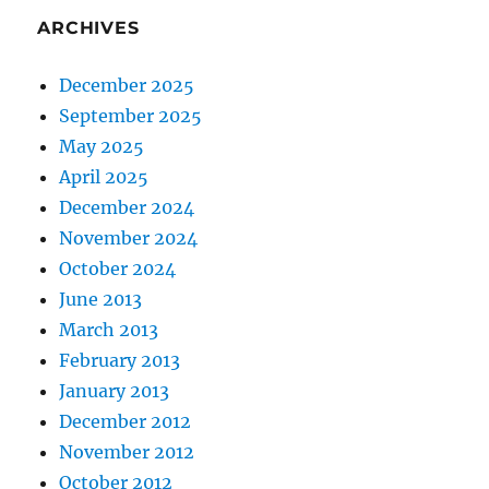
ARCHIVES
December 2025
September 2025
May 2025
April 2025
December 2024
November 2024
October 2024
June 2013
March 2013
February 2013
January 2013
December 2012
November 2012
October 2012