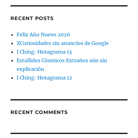
RECENT POSTS
Feliz Año Nuevo 2026
XCuriosidades sin anuncios de Google
I Ching: Hexagrama 13
Estallidos Cósmicos Extraños aún sin
explicación
I Ching: Hexagrama 12
RECENT COMMENTS