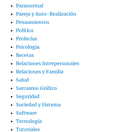
Paranormal
Pareja y Auto-Realización
Pensamientos
Política
Profecías
Psicologia
Recetas
Relaciones Interpersonales
Relaciones y Familia
Salud
Sarcasmo Gráfico
Seguridad
Sociedad y Sistema
Software
Tecnología
Tutoriales