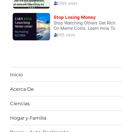
Inicio
Acerca De
Ciencias
Hogar y Familia