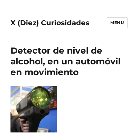
X (Diez) Curiosidades
MENU
Detector de nivel de
alcohol, en un automóvil
en movimiento