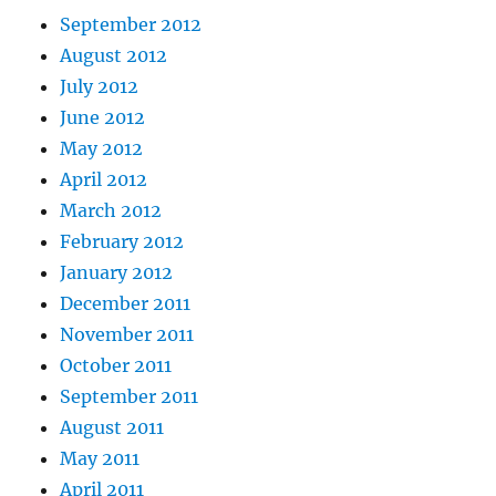
September 2012
August 2012
July 2012
June 2012
May 2012
April 2012
March 2012
February 2012
January 2012
December 2011
November 2011
October 2011
September 2011
August 2011
May 2011
April 2011