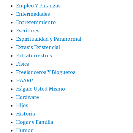
Empleo Y Finanzas
Enfermedades
Entretenimiento
Escritores
Espiritualidad y Paranormal
Extasis Existencial
Extraterrestres
Física
Freelanceros Y Blogueros
HAARP
Hágalo Usted Mismo
Hardware
Hijos
Historia
Hogar y Familia
Humor