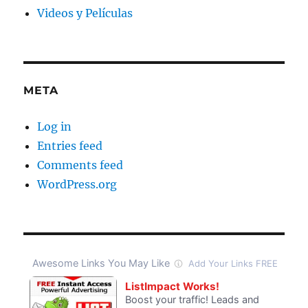
Videos y Películas
META
Log in
Entries feed
Comments feed
WordPress.org