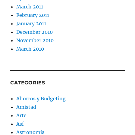
March 2011
February 2011
January 2011
December 2010
November 2010
March 2010
CATEGORIES
Ahorros y Budgeting
Amistad
Arte
Así
Astronomía