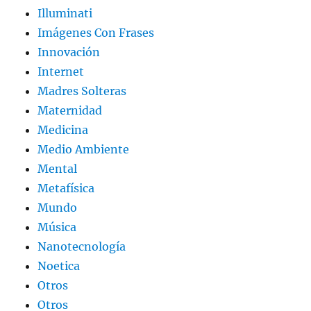
Illuminati
Imágenes Con Frases
Innovación
Internet
Madres Solteras
Maternidad
Medicina
Medio Ambiente
Mental
Metafísica
Mundo
Música
Nanotecnología
Noetica
Otros
Otros