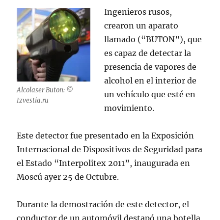
Ingenieros rusos,
crearon un aparato
llamado (“BUTON”), que
es capaz de detectar la
presencia de vapores de
alcohol en el interior de
Alcolaser Buton: ©
un vehículo que esté en
Izvestia.ru
movimiento.
Este detector fue presentado en la Exposición
Internacional de Dispositivos de Seguridad para
el Estado “Interpolitex 2011”, inaugurada en
Moscú ayer 25 de Octubre.
Durante la demostración de este detector, el
conductor de un automóvil destapó una botella