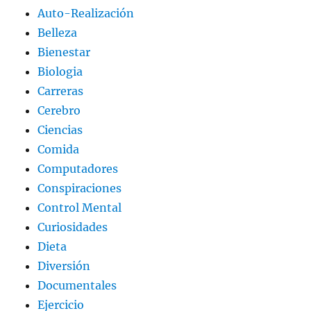
Auto-Realización
Belleza
Bienestar
Biologia
Carreras
Cerebro
Ciencias
Comida
Computadores
Conspiraciones
Control Mental
Curiosidades
Dieta
Diversión
Documentales
Ejercicio