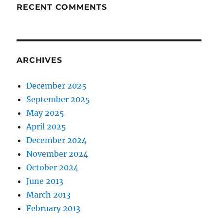
RECENT COMMENTS
ARCHIVES
December 2025
September 2025
May 2025
April 2025
December 2024
November 2024
October 2024
June 2013
March 2013
February 2013