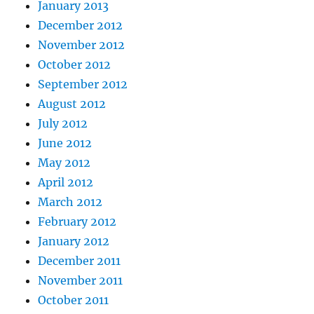
January 2013
December 2012
November 2012
October 2012
September 2012
August 2012
July 2012
June 2012
May 2012
April 2012
March 2012
February 2012
January 2012
December 2011
November 2011
October 2011