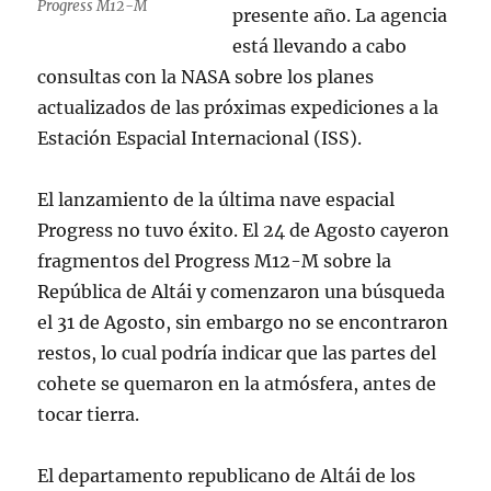
Progress M12-M
presente año. La agencia
está llevando a cabo
consultas con la NASA sobre los planes
actualizados de las próximas expediciones a la
Estación Espacial Internacional (ISS).
El lanzamiento de la última nave espacial
Progress no tuvo éxito. El 24 de Agosto cayeron
fragmentos del Progress M12-M sobre la
República de Altái y comenzaron una búsqueda
el 31 de Agosto, sin embargo no se encontraron
restos, lo cual podría indicar que las partes del
cohete se quemaron en la atmósfera, antes de
tocar tierra.
El departamento republicano de Altái de los