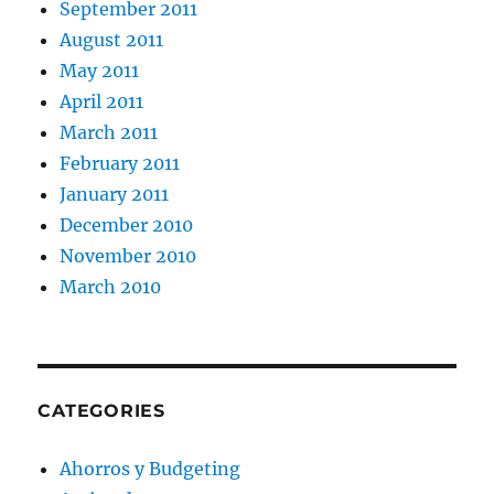
September 2011
August 2011
May 2011
April 2011
March 2011
February 2011
January 2011
December 2010
November 2010
March 2010
CATEGORIES
Ahorros y Budgeting