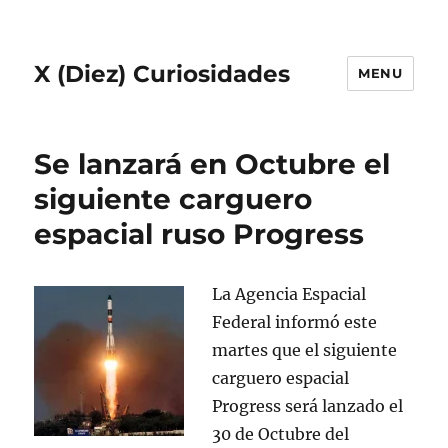
X (Diez) Curiosidades
MENU
Se lanzará en Octubre el
siguiente carguero
espacial ruso Progress
La Agencia Espacial
Federal informó este
martes que el siguiente
carguero espacial
Progress será lanzado el
30 de Octubre del