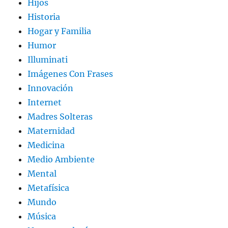
Hijos
Historia
Hogar y Familia
Humor
Illuminati
Imágenes Con Frases
Innovación
Internet
Madres Solteras
Maternidad
Medicina
Medio Ambiente
Mental
Metafísica
Mundo
Música