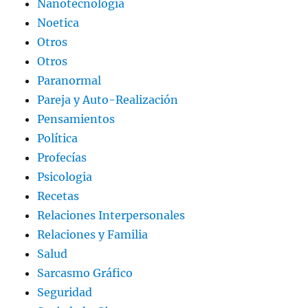
Nanotecnología
Noetica
Otros
Otros
Paranormal
Pareja y Auto-Realización
Pensamientos
Política
Profecías
Psicologia
Recetas
Relaciones Interpersonales
Relaciones y Familia
Salud
Sarcasmo Gráfico
Seguridad