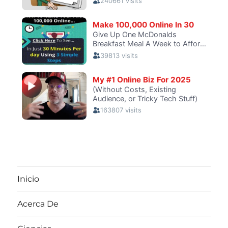
Inicio
Acerca De