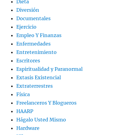
Dieta
Diversión
Documentales
Ejercicio
Empleo Y Finanzas
Enfermedades
Entretenimiento
Escritores
Espiritualidad y Paranormal
Extasis Existencial
Extraterrestres
Física
Freelanceros Y Blogueros
HAARP
Hágalo Usted Mismo
Hardware