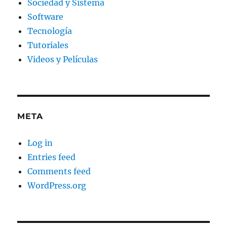
Sociedad y Sistema
Software
Tecnología
Tutoriales
Videos y Películas
META
Log in
Entries feed
Comments feed
WordPress.org