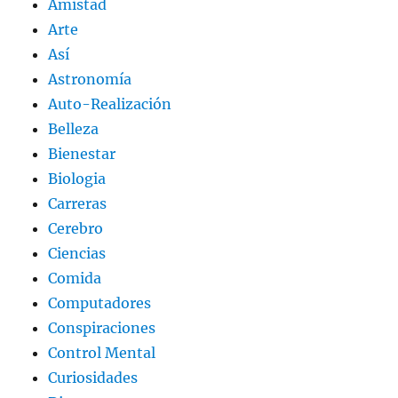
Amistad
Arte
Así
Astronomía
Auto-Realización
Belleza
Bienestar
Biologia
Carreras
Cerebro
Ciencias
Comida
Computadores
Conspiraciones
Control Mental
Curiosidades