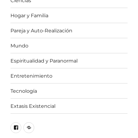
Ciencias
Hogar y Familia
Pareja y Auto-Realización
Mundo
Espiritualidad y Paranormal
Entretenimiento
Tecnología
Extasis Existencial
Facebook
X
/