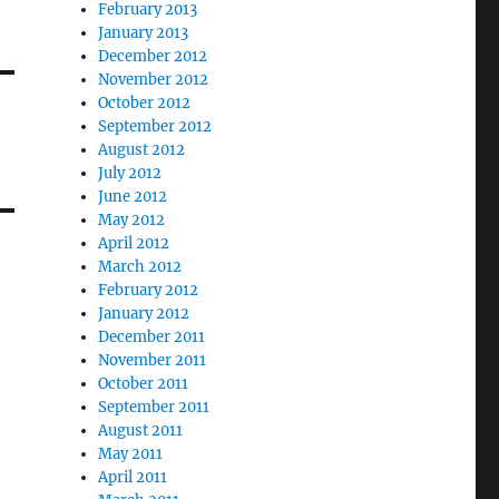
February 2013
January 2013
December 2012
November 2012
October 2012
September 2012
August 2012
July 2012
June 2012
May 2012
April 2012
March 2012
February 2012
January 2012
December 2011
November 2011
October 2011
September 2011
August 2011
May 2011
April 2011