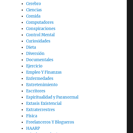
Cerebro
Ciencias
Comida
Computadores
Conspiraciones
Control Mental
Curiosidades
Dieta
Diversión
Documentales
Ejercicio
Empleo Y Finanzas
Enfermedades
Entretenimiento
Escritores
Espiritualidad y Paranormal
Extasis Existencial
Extraterrestres
Física
Freelanceros Y Blogueros
HAARP