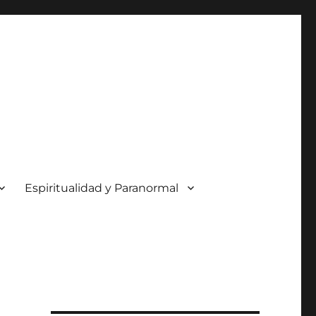
Espiritualidad y Paranormal