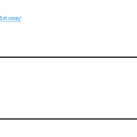
d.rt.com/