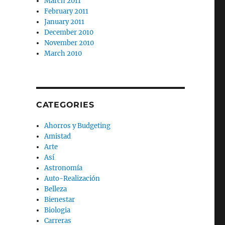
March 2011
February 2011
January 2011
December 2010
November 2010
March 2010
CATEGORIES
Ahorros y Budgeting
Amistad
Arte
Así
Astronomía
Auto-Realización
Belleza
Bienestar
Biologia
Carreras