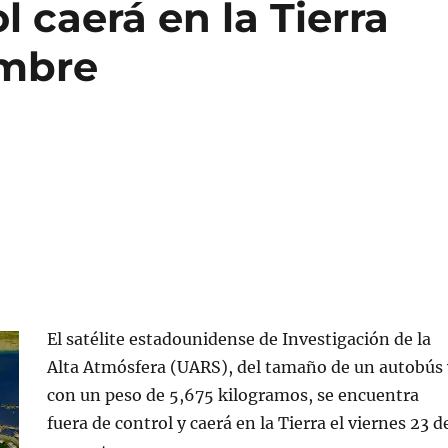
ol caerá en la Tierra
embre
El satélite estadounidense de Investigación de la
Alta Atmósfera (UARS), del tamaño de un autobús 
con un peso de 5,675 kilogramos, se encuentra
fuera de control y caerá en la Tierra el viernes 23 d