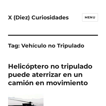
X (Diez) Curiosidades
MENU
Tag:
Vehículo no Tripulado
Helicóptero no tripulado
puede aterrizar en un
camión en movimiento