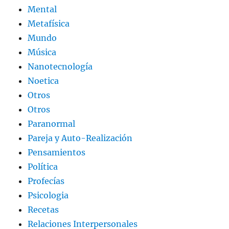
Mental
Metafísica
Mundo
Música
Nanotecnología
Noetica
Otros
Otros
Paranormal
Pareja y Auto-Realización
Pensamientos
Política
Profecías
Psicologia
Recetas
Relaciones Interpersonales