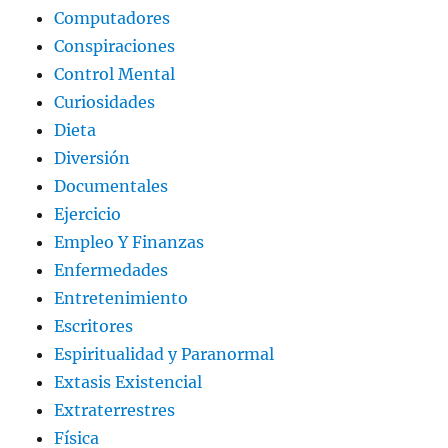
Computadores
Conspiraciones
Control Mental
Curiosidades
Dieta
Diversión
Documentales
Ejercicio
Empleo Y Finanzas
Enfermedades
Entretenimiento
Escritores
Espiritualidad y Paranormal
Extasis Existencial
Extraterrestres
Física