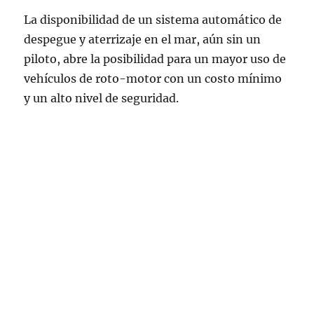
La disponibilidad de un sistema automático de
despegue y aterrizaje en el mar, aún sin un
piloto, abre la posibilidad para un mayor uso de
vehículos de roto-motor con un costo mínimo
y un alto nivel de seguridad.