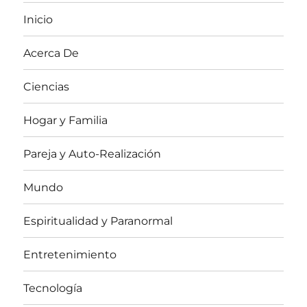
Inicio
Acerca De
Ciencias
Hogar y Familia
Pareja y Auto-Realización
Mundo
Espiritualidad y Paranormal
Entretenimiento
Tecnología