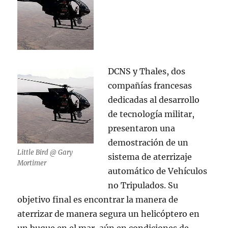
DCNS y Thales, dos
compañías francesas
dedicadas al desarrollo
de tecnología militar,
presentaron una
demostración de un
Little Bird @ Gary
sistema de aterrizaje
Mortimer
automático de Vehículos
no Tripulados. Su
objetivo final es encontrar la manera de
aterrizar de manera segura un helicóptero en