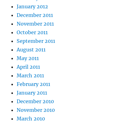
January 2012
December 2011
November 2011
October 2011
September 2011
August 2011
May 2011
April 2011
March 2011
February 2011
January 2011
December 2010
November 2010
March 2010