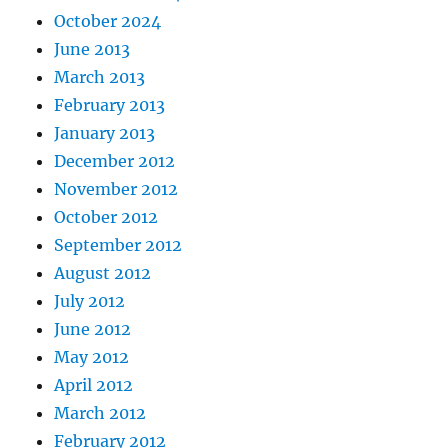
October 2024
June 2013
March 2013
February 2013
January 2013
December 2012
November 2012
October 2012
September 2012
August 2012
July 2012
June 2012
May 2012
April 2012
March 2012
February 2012