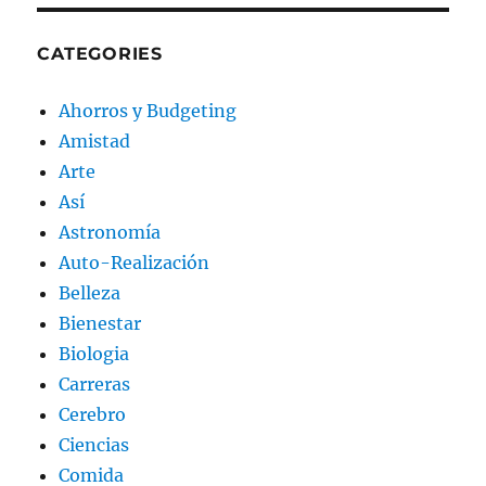
CATEGORIES
Ahorros y Budgeting
Amistad
Arte
Así
Astronomía
Auto-Realización
Belleza
Bienestar
Biologia
Carreras
Cerebro
Ciencias
Comida