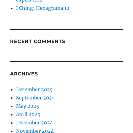
I Ching: Hexagrama 12
RECENT COMMENTS
ARCHIVES
December 2025
September 2025
May 2025
April 2025
December 2024
November 2024