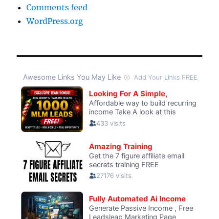
Comments feed
WordPress.org