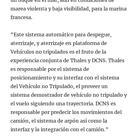
un buque en el mar, aún en condiciones de
marea violenta y baja visibilidad, para la marina
francesa.
“Este sistema automático para despegue,
aterrizaje, y aterrizaje en plataforma de
Vehículos no tripulados es el fruto de la
experiencia conjunta de Thales y DCNS. Thales
es responsable por el sistema de
posicionamiento y su interfaz con el sistema
del Vehículo no Tripulado, el proveer un
sistema demostrador de vehículo no tripulado y
el vuelo siguiendo una trayectoria. DCNS es
responsable por predecir los movimientos del
camión, el sistema de arpón así como la
interfaz y la integración con el camión.”