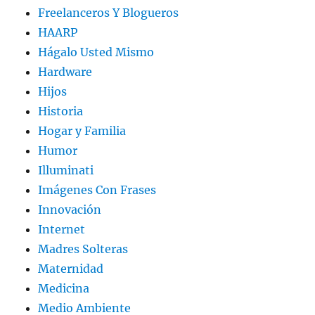
Freelanceros Y Blogueros
HAARP
Hágalo Usted Mismo
Hardware
Hijos
Historia
Hogar y Familia
Humor
Illuminati
Imágenes Con Frases
Innovación
Internet
Madres Solteras
Maternidad
Medicina
Medio Ambiente