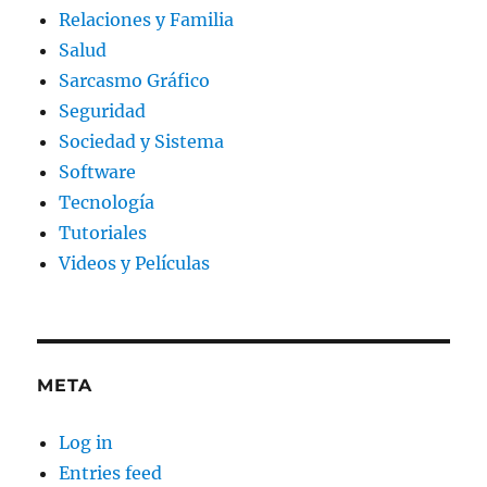
Relaciones y Familia
Salud
Sarcasmo Gráfico
Seguridad
Sociedad y Sistema
Software
Tecnología
Tutoriales
Videos y Películas
META
Log in
Entries feed