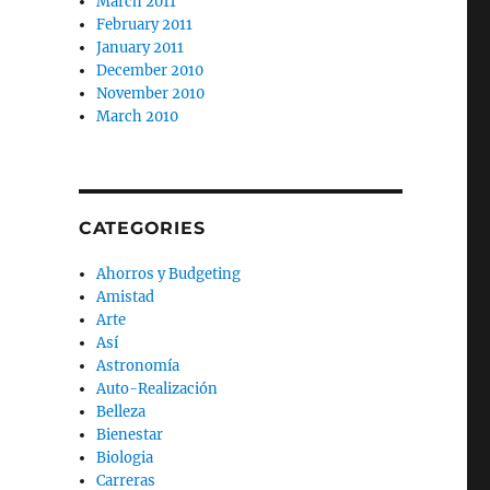
March 2011
February 2011
January 2011
December 2010
November 2010
March 2010
CATEGORIES
Ahorros y Budgeting
Amistad
Arte
Así
Astronomía
Auto-Realización
Belleza
Bienestar
Biologia
Carreras