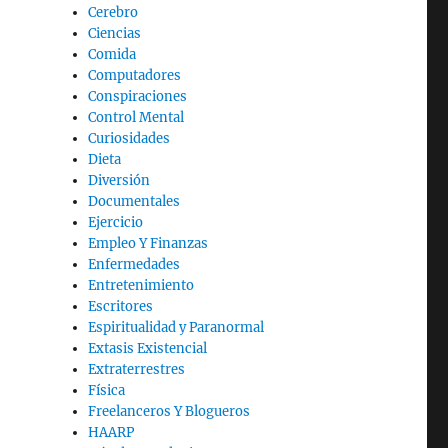
Cerebro
Ciencias
Comida
Computadores
Conspiraciones
Control Mental
Curiosidades
Dieta
Diversión
Documentales
Ejercicio
Empleo Y Finanzas
Enfermedades
Entretenimiento
Escritores
Espiritualidad y Paranormal
Extasis Existencial
Extraterrestres
Física
Freelanceros Y Blogueros
HAARP