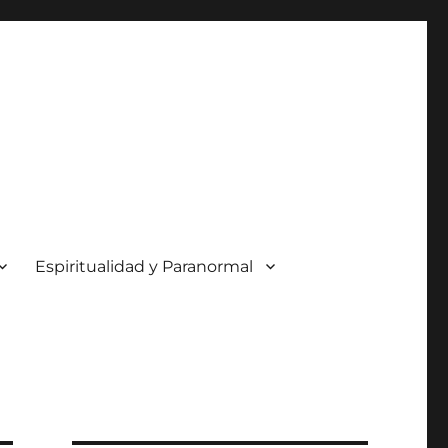
Espiritualidad y Paranormal