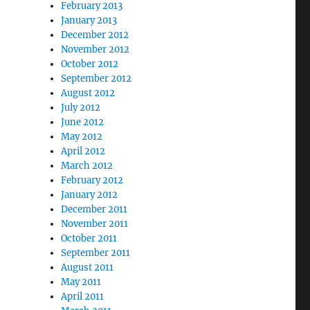
February 2013
January 2013
December 2012
November 2012
October 2012
September 2012
August 2012
July 2012
June 2012
May 2012
April 2012
March 2012
February 2012
January 2012
December 2011
November 2011
October 2011
September 2011
August 2011
May 2011
April 2011