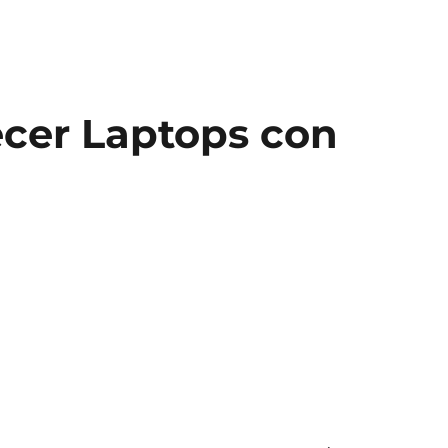
recer Laptops con