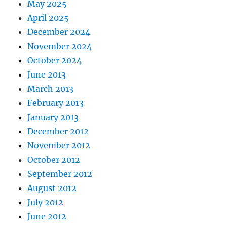
May 2025
April 2025
December 2024
November 2024
October 2024
June 2013
March 2013
February 2013
January 2013
December 2012
November 2012
October 2012
September 2012
August 2012
July 2012
June 2012