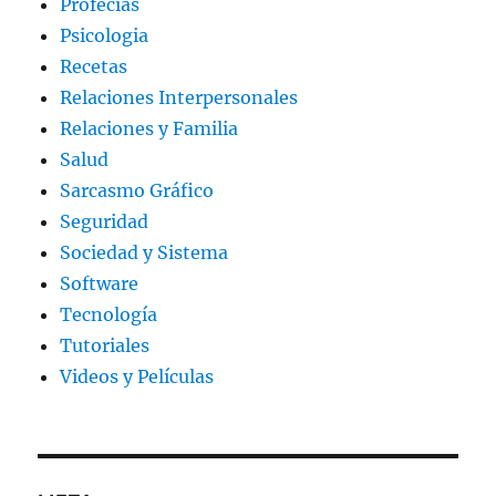
Profecías
Psicologia
Recetas
Relaciones Interpersonales
Relaciones y Familia
Salud
Sarcasmo Gráfico
Seguridad
Sociedad y Sistema
Software
Tecnología
Tutoriales
Videos y Películas