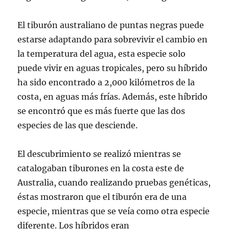
El tiburón australiano de puntas negras puede
estarse adaptando para sobrevivir el cambio en
la temperatura del agua, esta especie solo
puede vivir en aguas tropicales, pero su híbrido
ha sido encontrado a 2,000 kilómetros de la
costa, en aguas más frías. Además, este híbrido
se encontró que es más fuerte que las dos
especies de las que desciende.
El descubrimiento se realizó mientras se
catalogaban tiburones en la costa este de
Australia, cuando realizando pruebas genéticas,
éstas mostraron que el tiburón era de una
especie, mientras que se veía como otra especie
diferente. Los híbridos eran