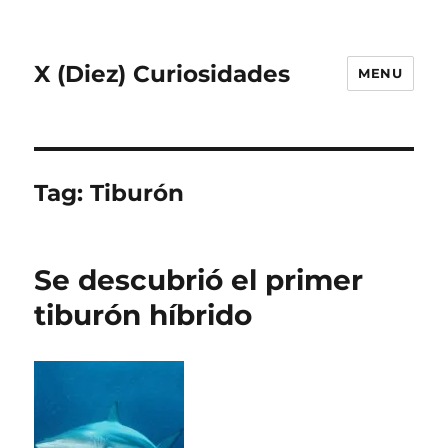
X (Diez) Curiosidades
MENU
Tag:
Tiburón
Se descubrió el primer
tiburón híbrido