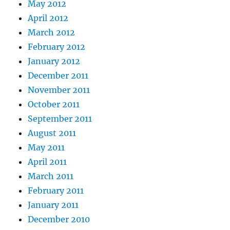
May 2012
April 2012
March 2012
February 2012
January 2012
December 2011
November 2011
October 2011
September 2011
August 2011
May 2011
April 2011
March 2011
February 2011
January 2011
December 2010