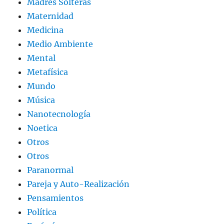
Madres Solteras
Maternidad
Medicina
Medio Ambiente
Mental
Metafísica
Mundo
Música
Nanotecnología
Noetica
Otros
Otros
Paranormal
Pareja y Auto-Realización
Pensamientos
Política