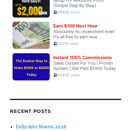
RECENT POSTS
Feliz Año Nuevo 2026