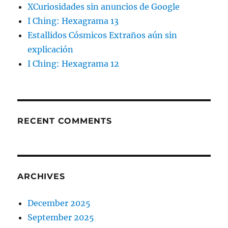
XCuriosidades sin anuncios de Google
I Ching: Hexagrama 13
Estallidos Cósmicos Extraños aún sin
explicación
I Ching: Hexagrama 12
RECENT COMMENTS
ARCHIVES
December 2025
September 2025