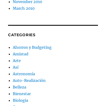
November 2010
March 2010
CATEGORIES
Ahorros y Budgeting
Amistad
Arte
Así
Astronomía
Auto-Realización
Belleza
Bienestar
Biologia