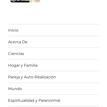
Inicio
Acerca De
Ciencias
Hogar y Familia
Pareja y Auto-Realización
Mundo
Espiritualidad y Paranormal