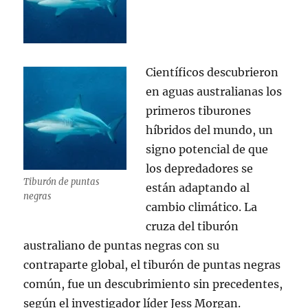
Científicos descubrieron
en aguas australianas los
primeros tiburones
híbridos del mundo, un
signo potencial de que
los depredadores se
Tiburón de puntas
están adaptando al
negras
cambio climático. La
cruza del tiburón
australiano de puntas negras con su
contraparte global, el tiburón de puntas negras
común, fue un descubrimiento sin precedentes,
según el investigador líder Jess Morgan.