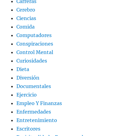
Carreras
Cerebro
Ciencias
Comida
Computadores
Conspiraciones
Control Mental
Curiosidades
Dieta
Diversión
Documentales
Ejercicio
Empleo Y Finanzas
Enfermedades
Entretenimiento
Escritores