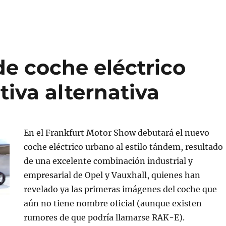
e coche eléctrico
tiva alternativa
En el Frankfurt Motor Show debutará el nuevo
coche eléctrico urbano al estilo tándem, resultado
de una excelente combinación industrial y
empresarial de Opel y Vauxhall, quienes han
revelado ya las primeras imágenes del coche que
aún no tiene nombre oficial (aunque existen
rumores de que podría llamarse RAK-E).