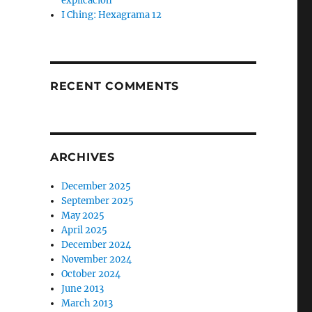
explicación
I Ching: Hexagrama 12
RECENT COMMENTS
ARCHIVES
December 2025
September 2025
May 2025
April 2025
December 2024
November 2024
October 2024
June 2013
March 2013