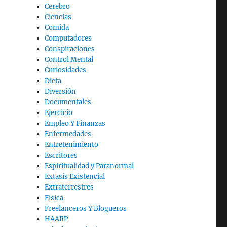
Cerebro
Ciencias
Comida
Computadores
Conspiraciones
Control Mental
Curiosidades
Dieta
Diversión
Documentales
Ejercicio
Empleo Y Finanzas
Enfermedades
Entretenimiento
Escritores
Espiritualidad y Paranormal
Extasis Existencial
Extraterrestres
Física
Freelanceros Y Blogueros
HAARP