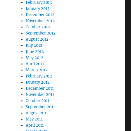
February 2013
January 2013
December 2012
November 2012
October 2012
September 2012
August 2012
July 2012
June 2012
May 2012
April 2012
March 2012
February 2012
January 2012
December 2011
November 2011
October 2011
September 2011
August 2011
May 2011
April 2011