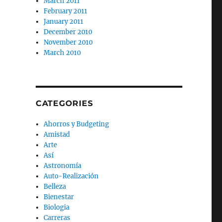
March 2011
February 2011
January 2011
December 2010
November 2010
March 2010
CATEGORIES
Ahorros y Budgeting
Amistad
Arte
Así
Astronomía
Auto-Realización
Belleza
Bienestar
Biologia
Carreras