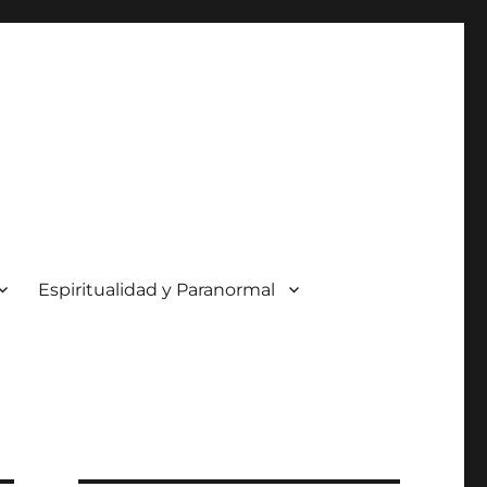
Espiritualidad y Paranormal