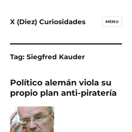
X (Diez) Curiosidades
MENU
Tag:
Siegfred Kauder
Político alemán viola su
propio plan anti-piratería