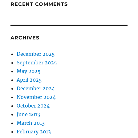
RECENT COMMENTS
ARCHIVES
December 2025
September 2025
May 2025
April 2025
December 2024
November 2024
October 2024
June 2013
March 2013
February 2013