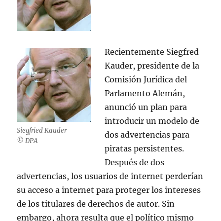
Recientemente Siegfred
Kauder, presidente de la
Comisión Jurídica del
Parlamento Alemán,
anunció un plan para
introducir un modelo de
Siegfried Kauder
dos advertencias para
© DPA
piratas persistentes.
Después de dos
advertencias, los usuarios de internet perderían
su acceso a internet para proteger los intereses
de los titulares de derechos de autor. Sin
embargo, ahora resulta que el político mismo