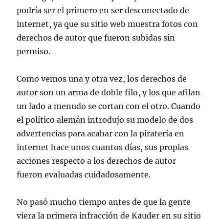
podría ser el primero en ser desconectado de
internet, ya que su sitio web muestra fotos con
derechos de autor que fueron subidas sin
permiso.
Como vemos una y otra vez, los derechos de
autor son un arma de doble filo, y los que afilan
un lado a menudo se cortan con el otro. Cuando
el político alemán introdujo su modelo de dos
advertencias para acabar con la piratería en
internet hace unos cuantos días, sus propias
acciones respecto a los derechos de autor
fueron evaluadas cuidadosamente.
No pasó mucho tiempo antes de que la gente
viera la primera infracción de Kauder en su sitio