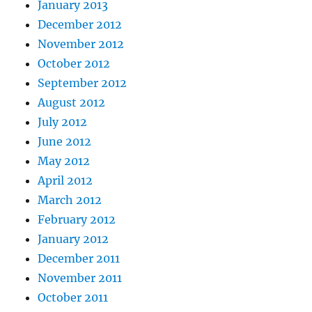
January 2013
December 2012
November 2012
October 2012
September 2012
August 2012
July 2012
June 2012
May 2012
April 2012
March 2012
February 2012
January 2012
December 2011
November 2011
October 2011