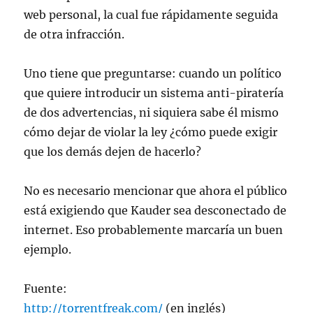
web personal, la cual fue rápidamente seguida
de otra infracción.
Uno tiene que preguntarse: cuando un político
que quiere introducir un sistema anti-piratería
de dos advertencias, ni siquiera sabe él mismo
cómo dejar de violar la ley ¿cómo puede exigir
que los demás dejen de hacerlo?
No es necesario mencionar que ahora el público
está exigiendo que Kauder sea desconectado de
internet. Eso probablemente marcaría un buen
ejemplo.
Fuente:
http://torrentfreak.com/
(en inglés)