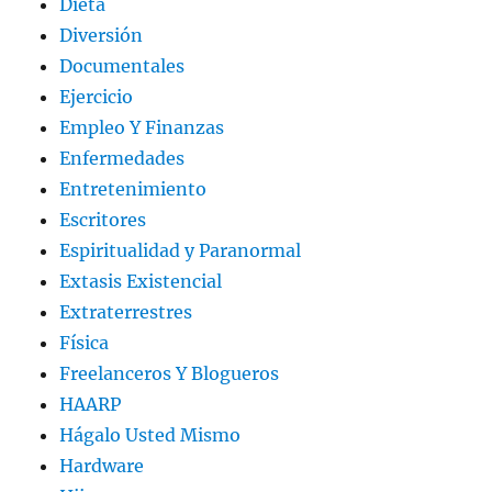
Dieta
Diversión
Documentales
Ejercicio
Empleo Y Finanzas
Enfermedades
Entretenimiento
Escritores
Espiritualidad y Paranormal
Extasis Existencial
Extraterrestres
Física
Freelanceros Y Blogueros
HAARP
Hágalo Usted Mismo
Hardware