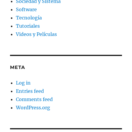
Sociedad y Sistema
Software
Tecnología
Tutoriales
Videos y Películas
META
Log in
Entries feed
Comments feed
WordPress.org