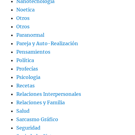
Nanotecnología
Noetica
Otros
Otros
Paranormal
Pareja y Auto-Realización
Pensamientos
Política
Profecías
Psicologia
Recetas
Relaciones Interpersonales
Relaciones y Familia
Salud
Sarcasmo Gráfico
Seguridad