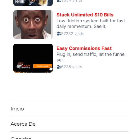
Inicio
Acerca De