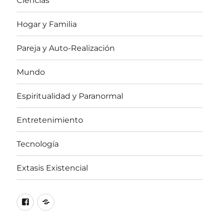
Ciencias
Hogar y Familia
Pareja y Auto-Realización
Mundo
Espiritualidad y Paranormal
Entretenimiento
Tecnología
Extasis Existencial
Facebook
X
/