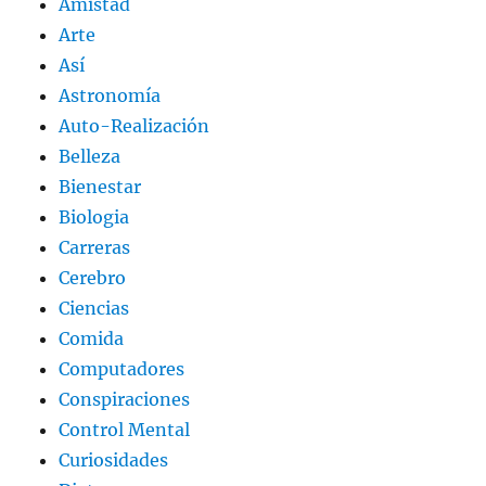
Amistad
Arte
Así
Astronomía
Auto-Realización
Belleza
Bienestar
Biologia
Carreras
Cerebro
Ciencias
Comida
Computadores
Conspiraciones
Control Mental
Curiosidades