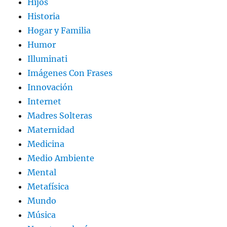
Hijos
Historia
Hogar y Familia
Humor
Illuminati
Imágenes Con Frases
Innovación
Internet
Madres Solteras
Maternidad
Medicina
Medio Ambiente
Mental
Metafísica
Mundo
Música