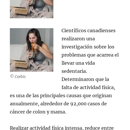
Científicos canadienses
realizaron una
investigación sobre los
problemas que acarrea el
llevar una vida
sedentaria.
© Corbis
Determinaron que la
falta de actividad física,
es una de las principales causas que originan
anualmente, alrededor de 92,000 casos de
cáncer de colon y mama.
Realizar actividad física intensa, reduce entre