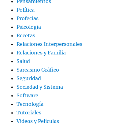
Pensamientos
Política
Profecías
Psicologia
Recetas
Relaciones Interpersonales
Relaciones y Familia
Salud
Sarcasmo Gráfico
Seguridad
Sociedad y Sistema
Software
Tecnología
Tutoriales
Videos y Películas