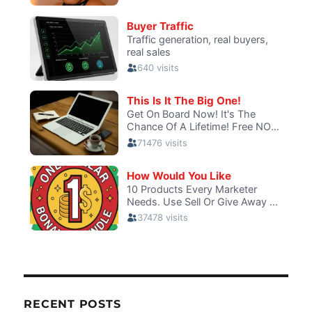
RECENT POSTS