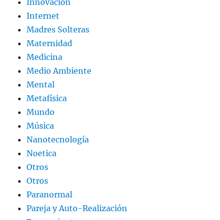
Innovación
Internet
Madres Solteras
Maternidad
Medicina
Medio Ambiente
Mental
Metafísica
Mundo
Música
Nanotecnología
Noetica
Otros
Otros
Paranormal
Pareja y Auto-Realización