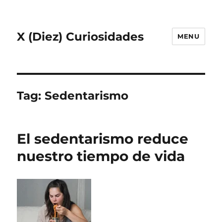
X (Diez) Curiosidades
MENU
Tag:
Sedentarismo
El sedentarismo reduce
nuestro tiempo de vida