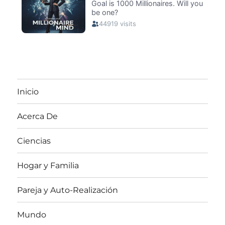
Inicio
Acerca De
Ciencias
Hogar y Familia
Pareja y Auto-Realización
Mundo