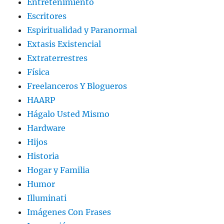
Entretenimiento
Escritores
Espiritualidad y Paranormal
Extasis Existencial
Extraterrestres
Física
Freelanceros Y Blogueros
HAARP
Hágalo Usted Mismo
Hardware
Hijos
Historia
Hogar y Familia
Humor
Illuminati
Imágenes Con Frases