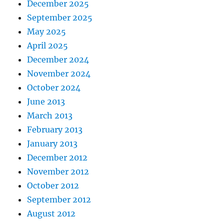
December 2025
September 2025
May 2025
April 2025
December 2024
November 2024
October 2024
June 2013
March 2013
February 2013
January 2013
December 2012
November 2012
October 2012
September 2012
August 2012