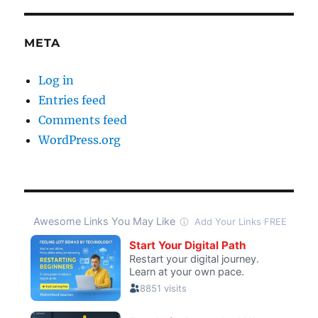
META
Log in
Entries feed
Comments feed
WordPress.org