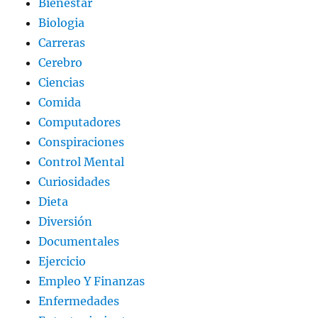
Bienestar
Biologia
Carreras
Cerebro
Ciencias
Comida
Computadores
Conspiraciones
Control Mental
Curiosidades
Dieta
Diversión
Documentales
Ejercicio
Empleo Y Finanzas
Enfermedades