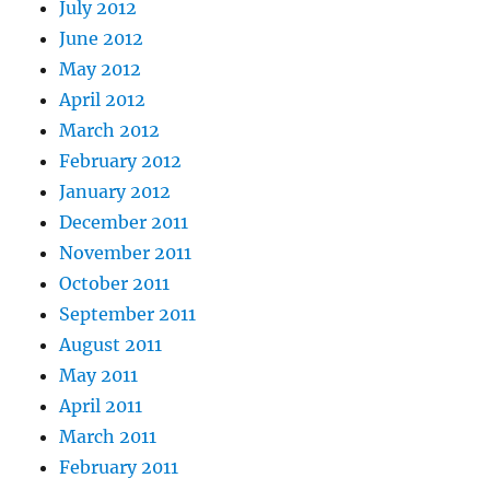
July 2012
June 2012
May 2012
April 2012
March 2012
February 2012
January 2012
December 2011
November 2011
October 2011
September 2011
August 2011
May 2011
April 2011
March 2011
February 2011