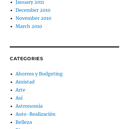
January 2011
December 2010
November 2010
March 2010
CATEGORIES
Ahorros y Budgeting
Amistad
Arte
Así
Astronomía
Auto-Realización
Belleza