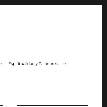
Espiritualidad y Paranormal