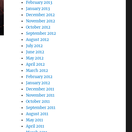
February 2013
January 2013
December 2012
November 2012
October 2012
September 2012
August 2012
July 2012
June 2012
May 2012
April 2012
March 2012
February 2012
January 2012
December 2011
November 2011
October 2011
September 2011
August 2011
May 2011
April 2011