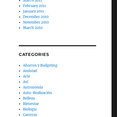
March 2011
February 2011
January 2011
December 2010
November 2010
March 2010
CATEGORIES
Ahorros y Budgeting
Amistad
Arte
Así
Astronomía
Auto-Realización
Belleza
Bienestar
Biologia
Carreras