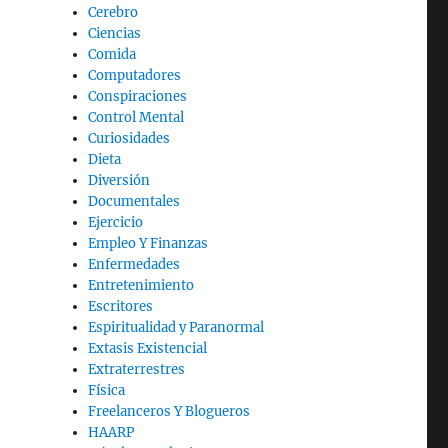
Cerebro
Ciencias
Comida
Computadores
Conspiraciones
Control Mental
Curiosidades
Dieta
Diversión
Documentales
Ejercicio
Empleo Y Finanzas
Enfermedades
Entretenimiento
Escritores
Espiritualidad y Paranormal
Extasis Existencial
Extraterrestres
Física
Freelanceros Y Blogueros
HAARP