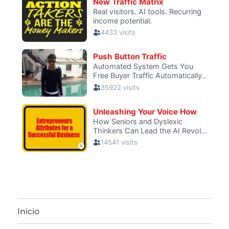
Inicio