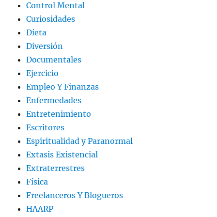
Control Mental
Curiosidades
Dieta
Diversión
Documentales
Ejercicio
Empleo Y Finanzas
Enfermedades
Entretenimiento
Escritores
Espiritualidad y Paranormal
Extasis Existencial
Extraterrestres
Física
Freelanceros Y Blogueros
HAARP