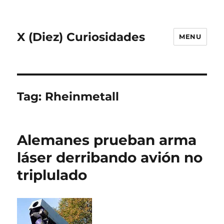
X (Diez) Curiosidades
MENU
Tag:
Rheinmetall
Alemanes prueban arma
láser derribando avión no
triplulado