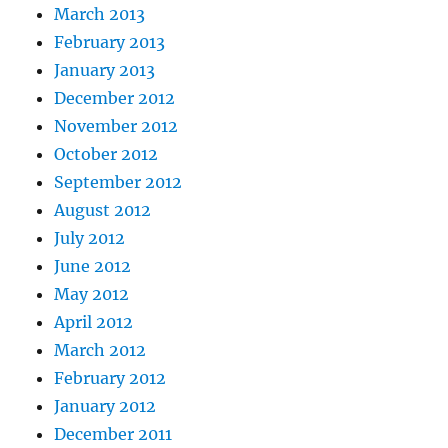
March 2013
February 2013
January 2013
December 2012
November 2012
October 2012
September 2012
August 2012
July 2012
June 2012
May 2012
April 2012
March 2012
February 2012
January 2012
December 2011