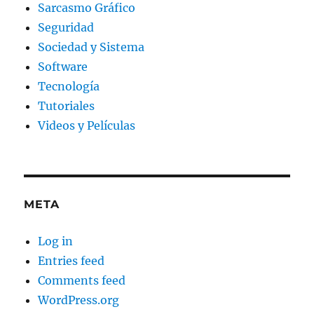
Sarcasmo Gráfico
Seguridad
Sociedad y Sistema
Software
Tecnología
Tutoriales
Videos y Películas
META
Log in
Entries feed
Comments feed
WordPress.org