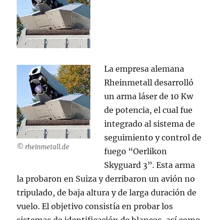
La empresa alemana
Rheinmetall desarrolló
un arma láser de 10 Kw
de potencia, el cual fue
integrado al sistema de
seguimiento y control de
© rheinmetall.de
fuego “Oerlikon
Skyguard 3”. Esta arma
la probaron en Suiza y derribaron un avión no
tripulado, de baja altura y de larga duración de
vuelo. El objetivo consistía en probar los