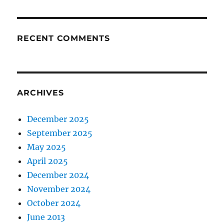
RECENT COMMENTS
ARCHIVES
December 2025
September 2025
May 2025
April 2025
December 2024
November 2024
October 2024
June 2013