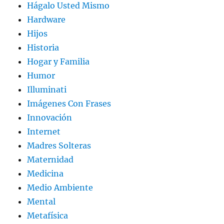
Hágalo Usted Mismo
Hardware
Hijos
Historia
Hogar y Familia
Humor
Illuminati
Imágenes Con Frases
Innovación
Internet
Madres Solteras
Maternidad
Medicina
Medio Ambiente
Mental
Metafísica