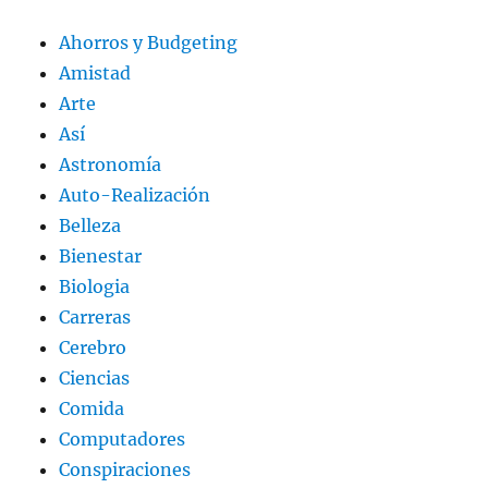
Ahorros y Budgeting
Amistad
Arte
Así
Astronomía
Auto-Realización
Belleza
Bienestar
Biologia
Carreras
Cerebro
Ciencias
Comida
Computadores
Conspiraciones