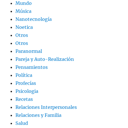
Mundo
Música
Nanotecnología
Noetica
Otros
Otros
Paranormal
Pareja y Auto-Realización
Pensamientos
Política
Profecías
Psicologia
Recetas
Relaciones Interpersonales
Relaciones y Familia
Salud