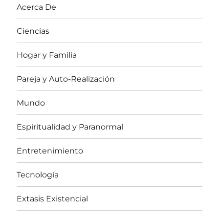
Acerca De
Ciencias
Hogar y Familia
Pareja y Auto-Realización
Mundo
Espiritualidad y Paranormal
Entretenimiento
Tecnología
Extasis Existencial