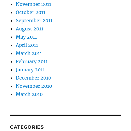
November 2011
October 2011
September 2011
August 2011
May 2011
April 2011
March 2011
February 2011
January 2011
December 2010
November 2010
March 2010
CATEGORIES