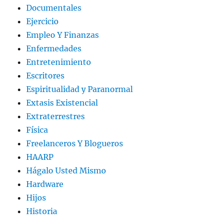
Documentales
Ejercicio
Empleo Y Finanzas
Enfermedades
Entretenimiento
Escritores
Espiritualidad y Paranormal
Extasis Existencial
Extraterrestres
Física
Freelanceros Y Blogueros
HAARP
Hágalo Usted Mismo
Hardware
Hijos
Historia