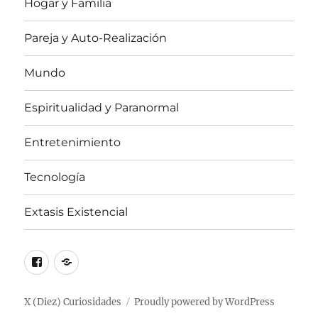
Hogar y Familia
Pareja y Auto-Realización
Mundo
Espiritualidad y Paranormal
Entretenimiento
Tecnología
Extasis Existencial
Facebook
X
/
Twitter
X (Diez) Curiosidades
Proudly powered by WordPress