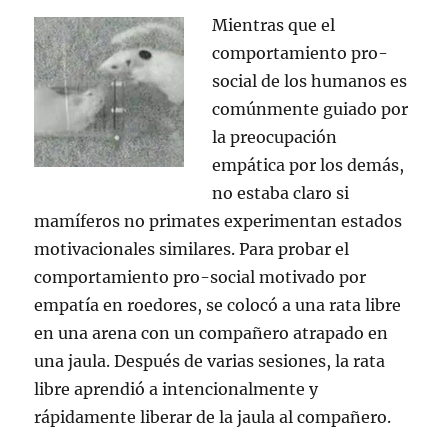
Mientras que el
comportamiento pro-
social de los humanos es
comúnmente guiado por
la preocupación
empática por los demás,
no estaba claro si
mamíferos no primates experimentan estados
motivacionales similares. Para probar el
comportamiento pro-social motivado por
empatía en roedores, se colocó a una rata libre
en una arena con un compañero atrapado en
una jaula. Después de varias sesiones, la rata
libre aprendió a intencionalmente y
rápidamente liberar de la jaula al compañero.