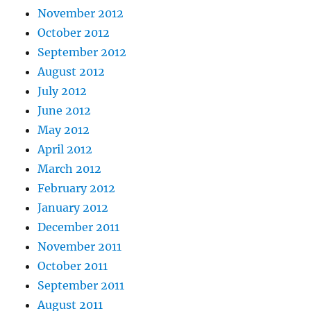
November 2012
October 2012
September 2012
August 2012
July 2012
June 2012
May 2012
April 2012
March 2012
February 2012
January 2012
December 2011
November 2011
October 2011
September 2011
August 2011