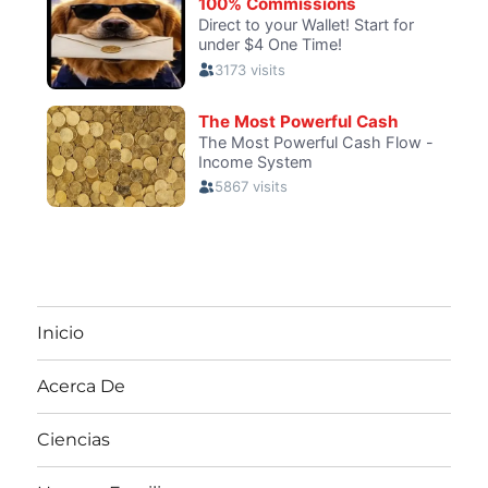
Inicio
Acerca De
Ciencias