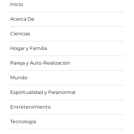
Inicio
Acerca De
Ciencias
Hogar y Familia
Pareja y Auto-Realización
Mundo
Espiritualidad y Paranormal
Entretenimiento
Tecnología