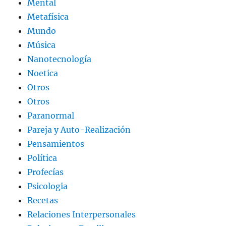
Mental
Metafísica
Mundo
Música
Nanotecnología
Noetica
Otros
Otros
Paranormal
Pareja y Auto-Realización
Pensamientos
Política
Profecías
Psicologia
Recetas
Relaciones Interpersonales