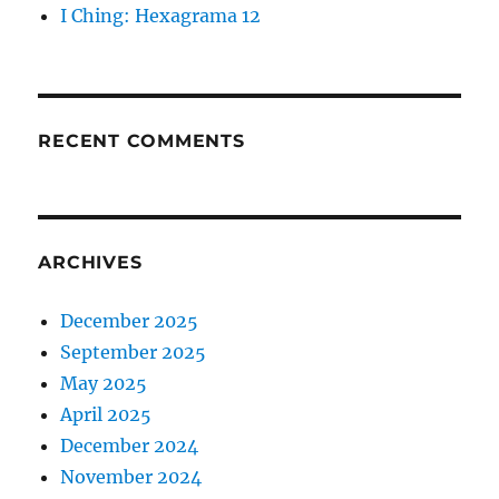
I Ching: Hexagrama 12
RECENT COMMENTS
ARCHIVES
December 2025
September 2025
May 2025
April 2025
December 2024
November 2024