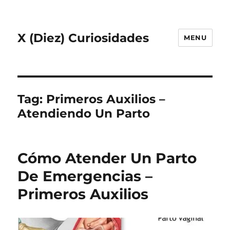
X (Diez) Curiosidades
MENU
Tag:
Primeros Auxilios –
Atendiendo Un Parto
Cómo Atender Un Parto
De Emergencias –
Primeros Auxilios