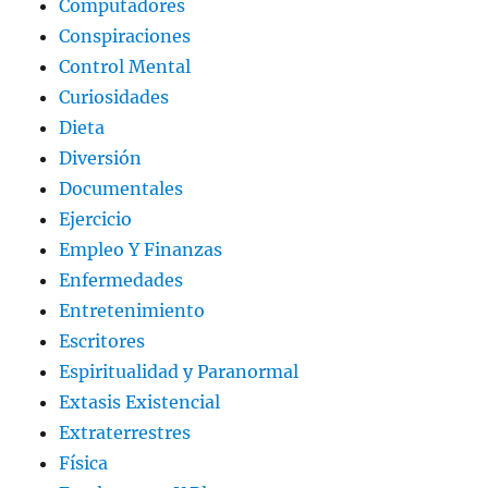
Computadores
Conspiraciones
Control Mental
Curiosidades
Dieta
Diversión
Documentales
Ejercicio
Empleo Y Finanzas
Enfermedades
Entretenimiento
Escritores
Espiritualidad y Paranormal
Extasis Existencial
Extraterrestres
Física