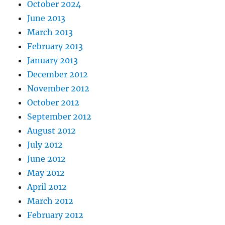
October 2024
June 2013
March 2013
February 2013
January 2013
December 2012
November 2012
October 2012
September 2012
August 2012
July 2012
June 2012
May 2012
April 2012
March 2012
February 2012