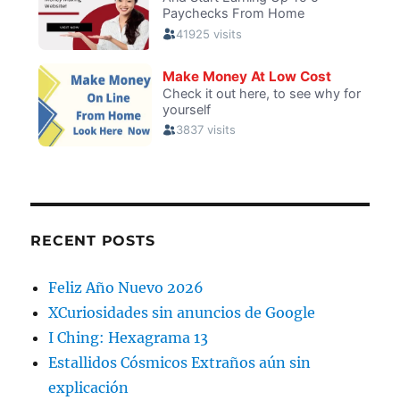
RECENT POSTS
Feliz Año Nuevo 2026
XCuriosidades sin anuncios de Google
I Ching: Hexagrama 13
Estallidos Cósmicos Extraños aún sin
explicación