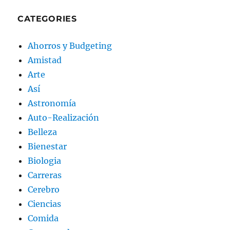
CATEGORIES
Ahorros y Budgeting
Amistad
Arte
Así
Astronomía
Auto-Realización
Belleza
Bienestar
Biologia
Carreras
Cerebro
Ciencias
Comida