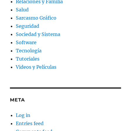
Relaciones y Familia
Salud
Sarcasmo Gráfico
Seguridad
Sociedad y Sistema
Software
Tecnología
Tutoriales
Videos y Películas
META
Log in
Entries feed