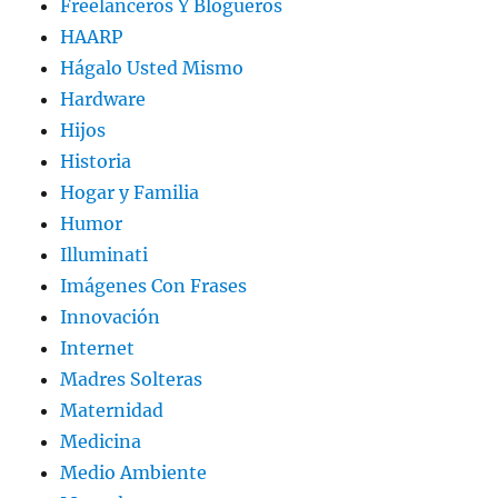
Freelanceros Y Blogueros
HAARP
Hágalo Usted Mismo
Hardware
Hijos
Historia
Hogar y Familia
Humor
Illuminati
Imágenes Con Frases
Innovación
Internet
Madres Solteras
Maternidad
Medicina
Medio Ambiente