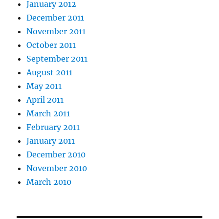
January 2012
December 2011
November 2011
October 2011
September 2011
August 2011
May 2011
April 2011
March 2011
February 2011
January 2011
December 2010
November 2010
March 2010