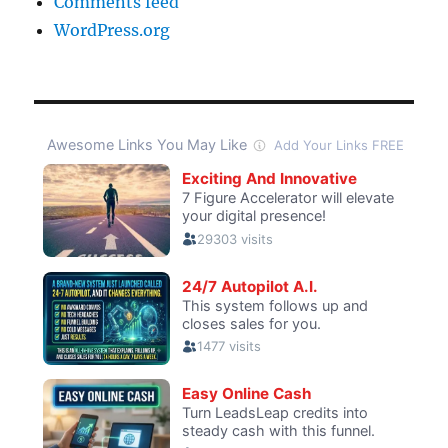
Comments feed
WordPress.org