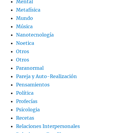
Mental
Metafísica
Mundo
Música
Nanotecnología
Noetica
Otros
Otros
Paranormal
Pareja y Auto-Realización
Pensamientos
Política
Profecías
Psicologia
Recetas
Relaciones Interpersonales