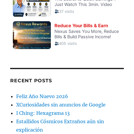
RECENT POSTS
Feliz Año Nuevo 2026
XCuriosidades sin anuncios de Google
I Ching: Hexagrama 13
Estallidos Cósmicos Extraños aún sin
explicación