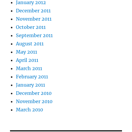
January 2012
December 2011
November 2011
October 2011
September 2011
August 2011
May 2011
April 2011
March 2011
February 2011
January 2011
December 2010
November 2010
March 2010