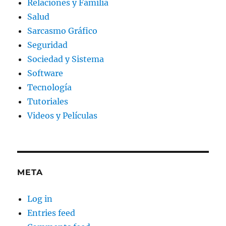
Relaciones y Familia
Salud
Sarcasmo Gráfico
Seguridad
Sociedad y Sistema
Software
Tecnología
Tutoriales
Videos y Películas
META
Log in
Entries feed