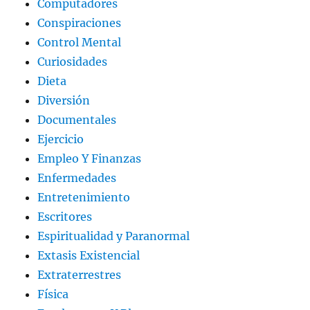
Computadores
Conspiraciones
Control Mental
Curiosidades
Dieta
Diversión
Documentales
Ejercicio
Empleo Y Finanzas
Enfermedades
Entretenimiento
Escritores
Espiritualidad y Paranormal
Extasis Existencial
Extraterrestres
Física