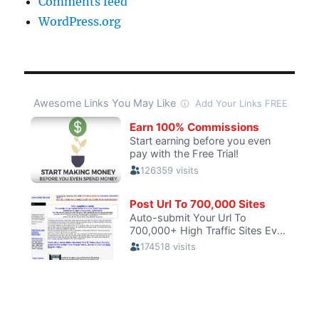
Comments feed
WordPress.org