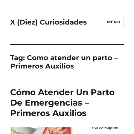
X (Diez) Curiosidades
MENU
Tag:
Como atender un parto –
Primeros Auxilios
Cómo Atender Un Parto
De Emergencias –
Primeros Auxilios