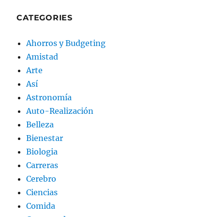
CATEGORIES
Ahorros y Budgeting
Amistad
Arte
Así
Astronomía
Auto-Realización
Belleza
Bienestar
Biologia
Carreras
Cerebro
Ciencias
Comida