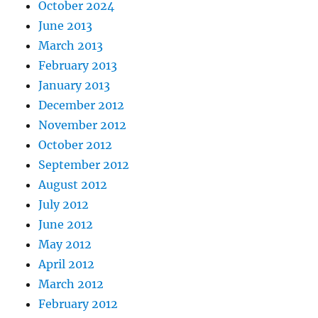
October 2024
June 2013
March 2013
February 2013
January 2013
December 2012
November 2012
October 2012
September 2012
August 2012
July 2012
June 2012
May 2012
April 2012
March 2012
February 2012