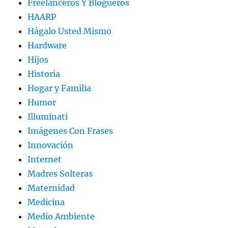
Freelanceros Y Blogueros
HAARP
Hágalo Usted Mismo
Hardware
Hijos
Historia
Hogar y Familia
Humor
Illuminati
Imágenes Con Frases
Innovación
Internet
Madres Solteras
Maternidad
Medicina
Medio Ambiente