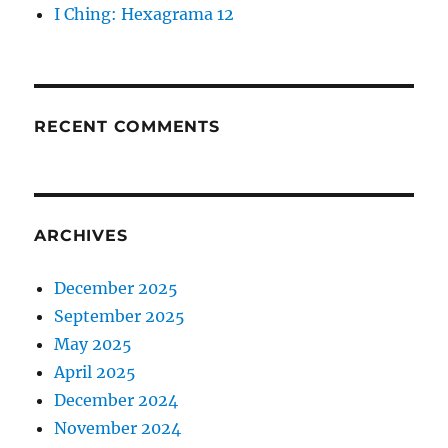
I Ching: Hexagrama 12
RECENT COMMENTS
ARCHIVES
December 2025
September 2025
May 2025
April 2025
December 2024
November 2024