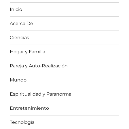
Inicio
Acerca De
Ciencias
Hogar y Familia
Pareja y Auto-Realización
Mundo
Espiritualidad y Paranormal
Entretenimiento
Tecnología