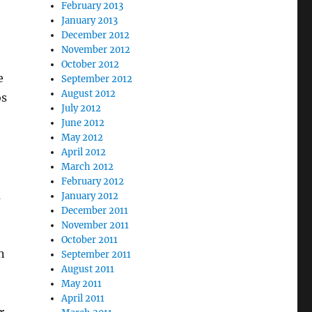
February 2013
January 2013
December 2012
November 2012
October 2012
e
September 2012
August 2012
os
July 2012
June 2012
May 2012
April 2012
March 2012
February 2012
a
January 2012
December 2011
November 2011
October 2011
n
September 2011
August 2011
May 2011
April 2011