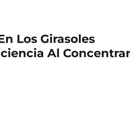
En Los Girasoles
ciencia Al Concentra