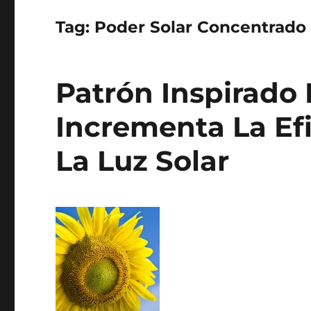
Tag:
Poder Solar Concentrado
Patrón Inspirado 
Incrementa La Efi
La Luz Solar