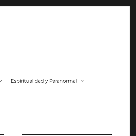
Espiritualidad y Paranormal