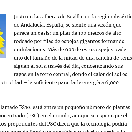
Justo en las afueras de Sevilla, en la región desérti
de Andalucía, España, se siente una visión que
parece un oasis: un pilar de 100 metros de alto
rodeado por filas de espejos gigantes formando
ondulaciones. Más de 600 de estos espejos, cada
uno del tamaño de la mitad de una cancha de tenis
siguen al sol a través del día, concentrando sus
rayos en la torre central, donde el calor del sol es
ectricidad – la suficiente para darle energía a 6,000
 llamado PS10, está entre un pequeño número de plantas
oncentrado (PSC) en el mundo, aunque se espera que el
os proponentes del PSC dicen que la tecnología podría