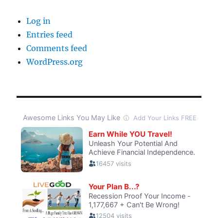
Log in
Entries feed
Comments feed
WordPress.org