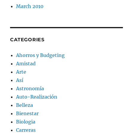
March 2010
CATEGORIES
Ahorros y Budgeting
Amistad
Arte
Así
Astronomía
Auto-Realización
Belleza
Bienestar
Biologia
Carreras