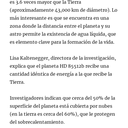
es 3.6 veces mayor que la Tierra
(aproximadamente 43,000 km de diámetro). Lo
más interesante es que se encuentra en una
zona donde la distancia entre el planeta y su
astro permite la existencia de agua líquida, que
es elemento clave para la formación de la vida.
Lisa Kaltenegger, directora de la investigación,
explica que el planeta HD 85512b recibe una
cantidad idéntica de energía a la que recibe la
Tierra.
Investigadores indican que cerca del 50% de la
superficie del planeta está cubierta por nubes
(en la tierra es cerca del 60%), que le protegen
del sobrecalentamiento.