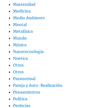
Maternidad
Medicina
Medio Ambiente
Mental
Metafísica
Mundo
Música
Nanotecnología
Noetica
Otros
Otros
Paranormal
Pareja y Auto-Realización
Pensamientos
Política
Profecías