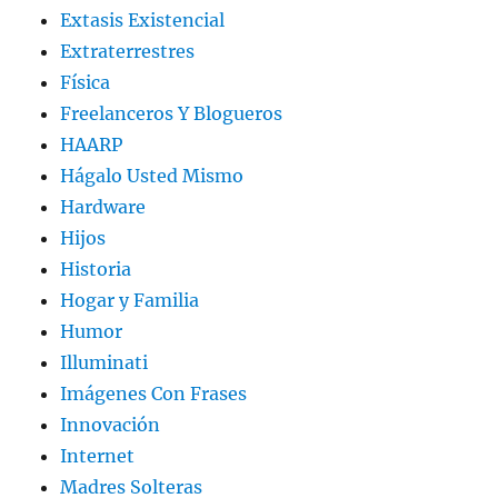
Extasis Existencial
Extraterrestres
Física
Freelanceros Y Blogueros
HAARP
Hágalo Usted Mismo
Hardware
Hijos
Historia
Hogar y Familia
Humor
Illuminati
Imágenes Con Frases
Innovación
Internet
Madres Solteras