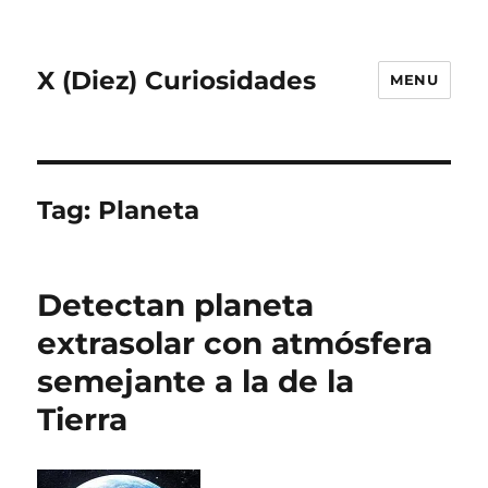
X (Diez) Curiosidades
MENU
Tag:
Planeta
Detectan planeta
extrasolar con atmósfera
semejante a la de la
Tierra