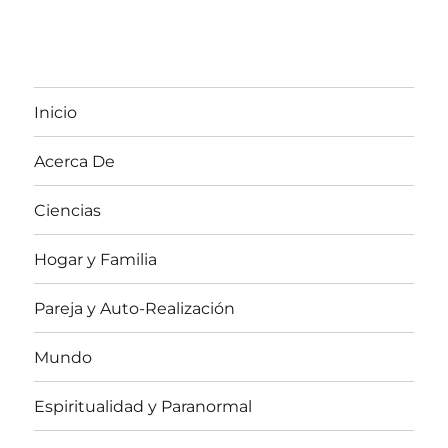
Inicio
Acerca De
Ciencias
Hogar y Familia
Pareja y Auto-Realización
Mundo
Espiritualidad y Paranormal