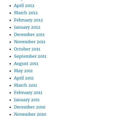
April 2012
March 2012
February 2012
January 2012
December 2011
November 2011
October 2011
September 2011
August 2011
May 2011
April 2011
March 2011
February 2011
January 2011
December 2010
November 2010