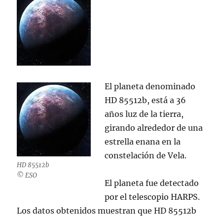
El planeta denominado
HD 85512b, está a 36
años luz de la tierra,
girando alrededor de una
estrella enana en la
constelación de Vela.
HD 85512b
© ESO
El planeta fue detectado
por el telescopio HARPS.
Los datos obtenidos muestran que HD 85512b