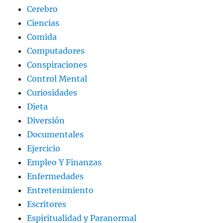
Cerebro
Ciencias
Comida
Computadores
Conspiraciones
Control Mental
Curiosidades
Dieta
Diversión
Documentales
Ejercicio
Empleo Y Finanzas
Enfermedades
Entretenimiento
Escritores
Espiritualidad y Paranormal