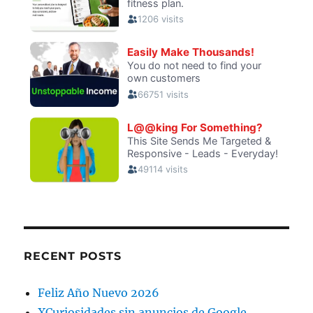
RECENT POSTS
Feliz Año Nuevo 2026
XCuriosidades sin anuncios de Google