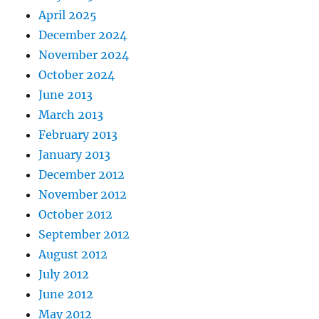
April 2025
December 2024
November 2024
October 2024
June 2013
March 2013
February 2013
January 2013
December 2012
November 2012
October 2012
September 2012
August 2012
July 2012
June 2012
May 2012