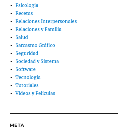
Psicologia
Recetas
Relaciones Interpersonales
Relaciones y Familia
Salud
Sarcasmo Gráfico
Seguridad
Sociedad y Sistema
Software
Tecnología
Tutoriales
Videos y Películas
META