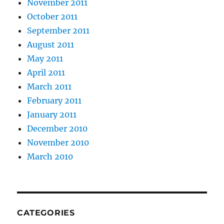
November 2011
October 2011
September 2011
August 2011
May 2011
April 2011
March 2011
February 2011
January 2011
December 2010
November 2010
March 2010
CATEGORIES