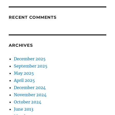
RECENT COMMENTS
ARCHIVES
December 2025
September 2025
May 2025
April 2025
December 2024
November 2024
October 2024
June 2013