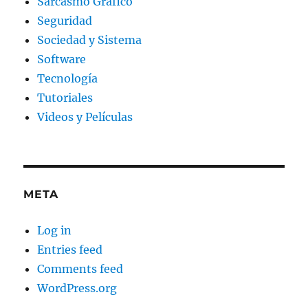
Sarcasmo Gráfico
Seguridad
Sociedad y Sistema
Software
Tecnología
Tutoriales
Videos y Películas
META
Log in
Entries feed
Comments feed
WordPress.org