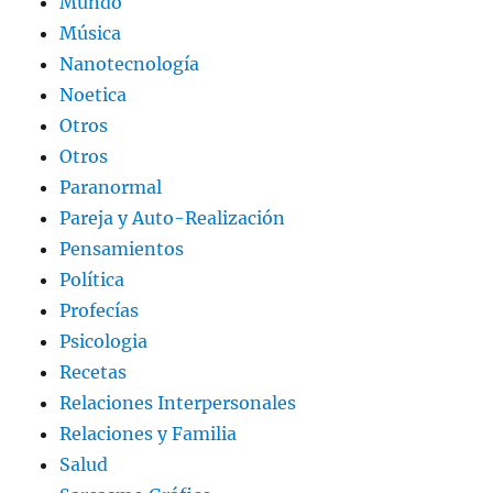
Mundo
Música
Nanotecnología
Noetica
Otros
Otros
Paranormal
Pareja y Auto-Realización
Pensamientos
Política
Profecías
Psicologia
Recetas
Relaciones Interpersonales
Relaciones y Familia
Salud