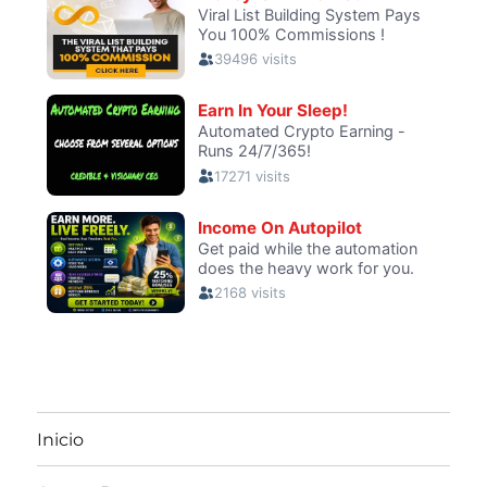
Inicio