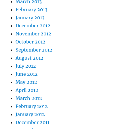
March 2013
February 2013
January 2013
December 2012
November 2012
October 2012
September 2012
August 2012
July 2012
June 2012
May 2012
April 2012
March 2012
February 2012
January 2012
December 2011