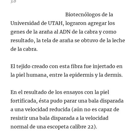
3.0
Biotecnólogos de la
Universidad de UTAH, lograron agregar los
genes de la araña al ADN de la cabra y como
resultado, la tela de araña se obtuvo de la leche
de la cabra.
El tejido creado con esta fibra fue injertado en
la piel humana, entre la epidermis y la dermis.
En el resultado de los ensayos con la piel
fortificada, ésta pudo parar una bala disparada
a una velocidad reducida (aún no es capaz de
resistir una bala disparada a la velocidad
normal de una escopeta calibre 22).