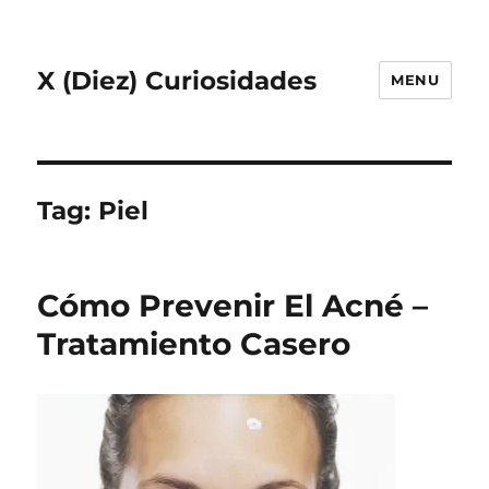
X (Diez) Curiosidades
MENU
Tag:
Piel
Cómo Prevenir El Acné –
Tratamiento Casero