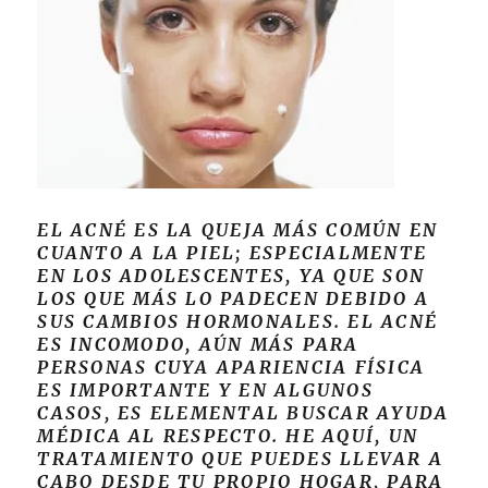
EL ACNÉ ES LA QUEJA MÁS COMÚN EN
CUANTO A LA PIEL; ESPECIALMENTE
EN LOS ADOLESCENTES, YA QUE SON
LOS QUE MÁS LO PADECEN DEBIDO A
SUS CAMBIOS HORMONALES. EL ACNÉ
ES INCOMODO, AÚN MÁS PARA
PERSONAS CUYA APARIENCIA FÍSICA
ES IMPORTANTE Y EN ALGUNOS
CASOS, ES ELEMENTAL BUSCAR AYUDA
MÉDICA AL RESPECTO. HE AQUÍ, UN
TRATAMIENTO QUE PUEDES LLEVAR A
CABO DESDE TU PROPIO HOGAR, PARA