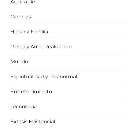
Acerca De
Ciencias
Hogar y Familia
Pareja y Auto-Realización
Mundo
Espiritualidad y Paranormal
Entretenimiento
Tecnología
Extasis Existencial