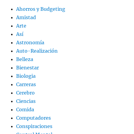
Ahorros y Budgeting
Amistad
Arte
Así
Astronomía
Auto-Realización
Belleza
Bienestar
Biologia
Carreras
Cerebro
Ciencias
Comida
Computadores
Conspiraciones