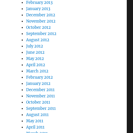
February 2013
January 2013
December 2012
November 2012
October 2012
September 2012
August 2012
July 2012
June 2012
May 2012
April 2012
March 2012
February 2012
January 2012
December 2011
November 2011
October 2011
September 2011
August 2011
May 2011
April 2011