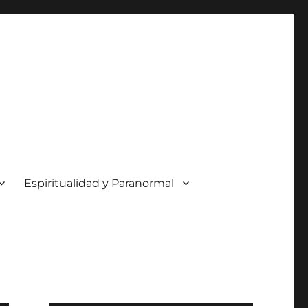
Espiritualidad y Paranormal