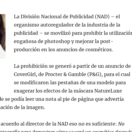
La División Nacional de Publicidad (NAD) – el
organismo autoregulador de la industria de la
publicidad – se movilizó para prohibir la utilizació
engañosa de photoshop y mejorar la post-
producción en los anuncios de cosméticos.
La prohibición se generó a partir de un anuncio de
CoverGirl, de Procter & Gamble (P&G), para el cual
se modificaron las pestañas de una modelo para
exagerar los efectos de la máscara NatureLuxe
 se podía leer una nota al pie de página que advertía
ación de la imagen.
acuerdo al director de la NAD eso no es suficiente:
No