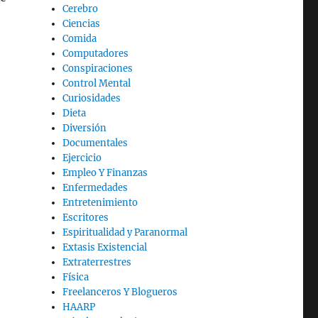
Cerebro
Ciencias
Comida
Computadores
Conspiraciones
Control Mental
Curiosidades
Dieta
Diversión
Documentales
Ejercicio
Empleo Y Finanzas
Enfermedades
Entretenimiento
Escritores
Espiritualidad y Paranormal
Extasis Existencial
Extraterrestres
Física
Freelanceros Y Blogueros
HAARP