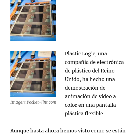
Plastic Logic, una
compañía de electrónica
de plástico del Reino
Unido, ha hecho una
demostración de
animación de video a
Imagen: Pocket-lint.com
color en una pantalla
plástica flexible.
Aunque hasta ahora hemos visto como se están