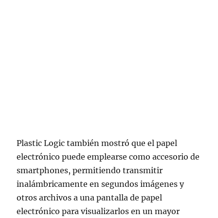
Plastic Logic también mostró que el papel
electrónico puede emplearse como accesorio de
smartphones, permitiendo transmitir
inalámbricamente en segundos imágenes y
otros archivos a una pantalla de papel
electrónico para visualizarlos en un mayor