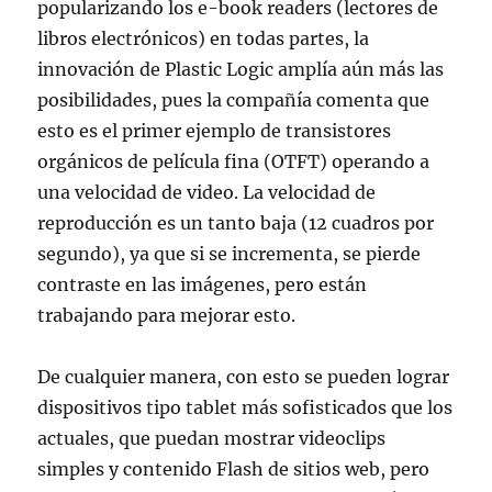
popularizando los e-book readers (lectores de
libros electrónicos) en todas partes, la
innovación de Plastic Logic amplía aún más las
posibilidades, pues la compañía comenta que
esto es el primer ejemplo de transistores
orgánicos de película fina (OTFT) operando a
una velocidad de video. La velocidad de
reproducción es un tanto baja (12 cuadros por
segundo), ya que si se incrementa, se pierde
contraste en las imágenes, pero están
trabajando para mejorar esto.
De cualquier manera, con esto se pueden lograr
dispositivos tipo tablet más sofisticados que los
actuales, que puedan mostrar videoclips
simples y contenido Flash de sitios web, pero