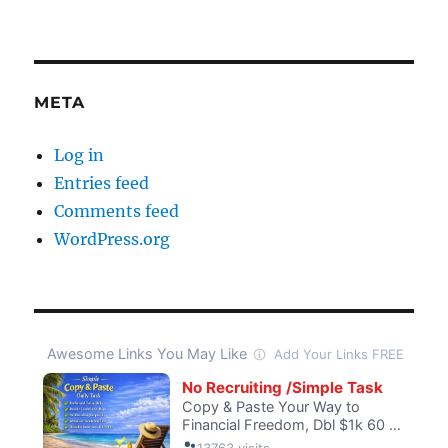
META
Log in
Entries feed
Comments feed
WordPress.org