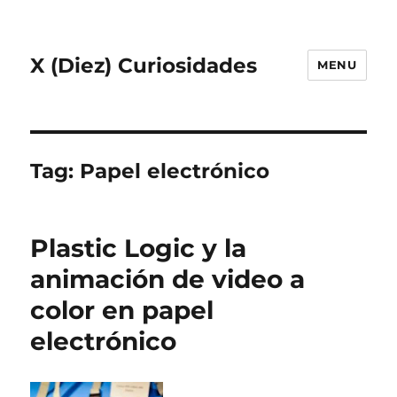
X (Diez) Curiosidades
MENU
Tag:
Papel electrónico
Plastic Logic y la
animación de video a
color en papel
electrónico