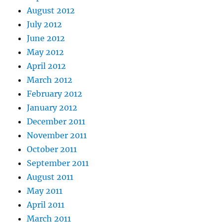
August 2012
July 2012
June 2012
May 2012
April 2012
March 2012
February 2012
January 2012
December 2011
November 2011
October 2011
September 2011
August 2011
May 2011
April 2011
March 2011