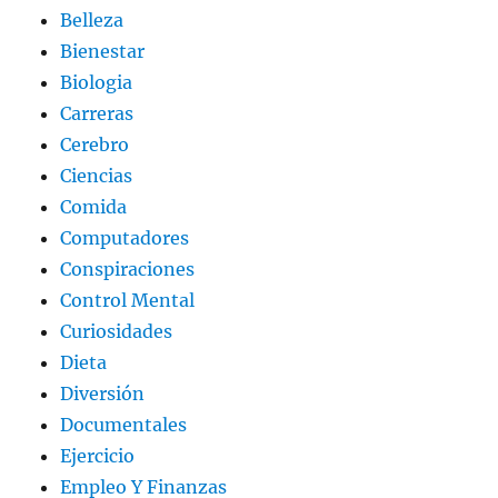
Belleza
Bienestar
Biologia
Carreras
Cerebro
Ciencias
Comida
Computadores
Conspiraciones
Control Mental
Curiosidades
Dieta
Diversión
Documentales
Ejercicio
Empleo Y Finanzas