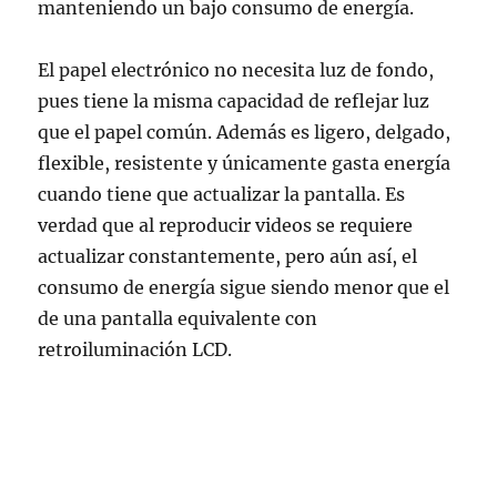
manteniendo un bajo consumo de energía.
El papel electrónico no necesita luz de fondo,
pues tiene la misma capacidad de reflejar luz
que el papel común. Además es ligero, delgado,
flexible, resistente y únicamente gasta energía
cuando tiene que actualizar la pantalla. Es
verdad que al reproducir videos se requiere
actualizar constantemente, pero aún así, el
consumo de energía sigue siendo menor que el
de una pantalla equivalente con
retroiluminación LCD.