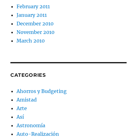
February 2011
January 2011
December 2010
November 2010
March 2010
CATEGORIES
Ahorros y Budgeting
Amistad
Arte
Así
Astronomía
Auto-Realización