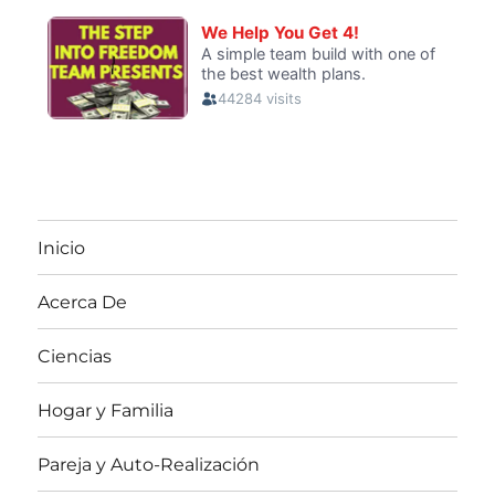
Inicio
Acerca De
Ciencias
Hogar y Familia
Pareja y Auto-Realización