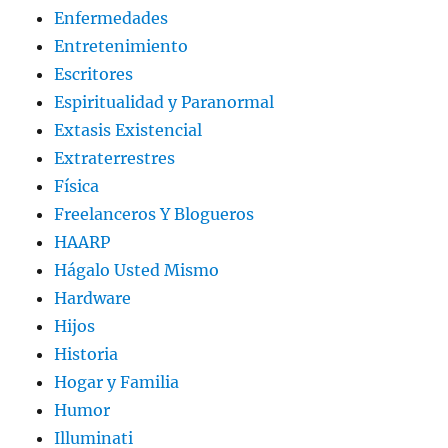
Enfermedades
Entretenimiento
Escritores
Espiritualidad y Paranormal
Extasis Existencial
Extraterrestres
Física
Freelanceros Y Blogueros
HAARP
Hágalo Usted Mismo
Hardware
Hijos
Historia
Hogar y Familia
Humor
Illuminati