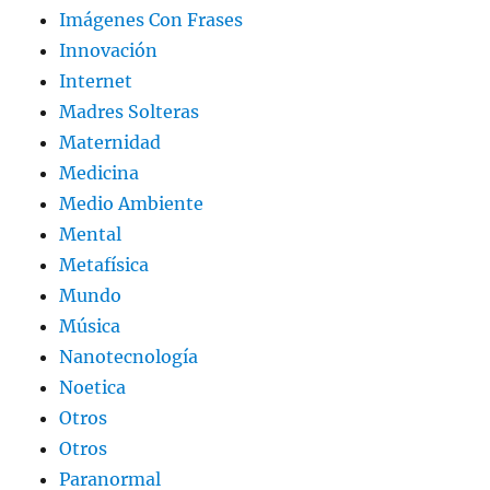
Imágenes Con Frases
Innovación
Internet
Madres Solteras
Maternidad
Medicina
Medio Ambiente
Mental
Metafísica
Mundo
Música
Nanotecnología
Noetica
Otros
Otros
Paranormal