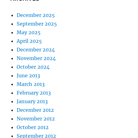
December 2025
September 2025
May 2025
April 2025
December 2024
November 2024
October 2024
June 2013
March 2013
February 2013
January 2013
December 2012
November 2012
October 2012
September 2012