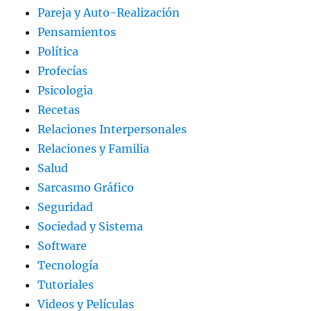
Pareja y Auto-Realización
Pensamientos
Política
Profecías
Psicologia
Recetas
Relaciones Interpersonales
Relaciones y Familia
Salud
Sarcasmo Gráfico
Seguridad
Sociedad y Sistema
Software
Tecnología
Tutoriales
Videos y Películas